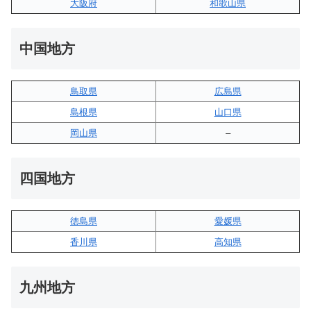
大阪府
和歌山県
中国地方
鳥取県
広島県
島根県
山口県
岡山県
–
四国地方
徳島県
愛媛県
香川県
高知県
九州地方