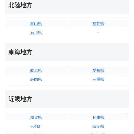
北陸地方
富山県
福井県
石川県
–
東海地方
岐阜県
愛知県
静岡県
三重県
近畿地方
滋賀県
兵庫県
京都府
奈良県