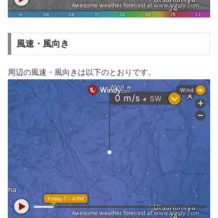
風速・風向き
周辺の風速・風向きは以下のとおりです。