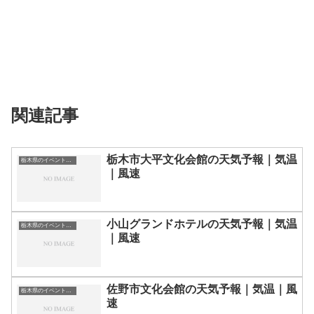
関連記事
栃木市大平文化会館の天気予報｜気温
栃木県のイベント会場一覧
｜風速
小山グランドホテルの天気予報｜気温
栃木県のイベント会場一覧
｜風速
佐野市文化会館の天気予報｜気温｜風
栃木県のイベント会場一覧
速