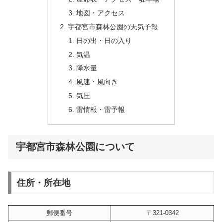
地図・アクセス
宇都宮市森林公園の天気予報
日の出・日の入り
気温
降水量
風速・風向き
気圧
雷情報・雷予報
宇都宮市森林公園について
住所・所在地
郵便番号
〒321-0342