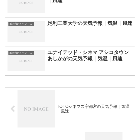
｜風速
足利工業大学の天気予報｜気温｜風速
栃木県のイベント会場一覧
ユナイテッド・シネマ アシコタウン
栃木県のイベント会場一覧
あしかがの天気予報｜気温｜風速
TOHOシネマズ宇都宮の天気予報｜気温
｜風速