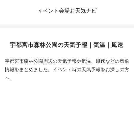
イベント会場お天気ナビ
宇都宮市森林公園の天気予報｜気温｜風速
宇都宮市森林公園周辺の天気予報や気温、風速などの気象
情報をまとめました。イベント時の天気予報をお探しの方
へ。