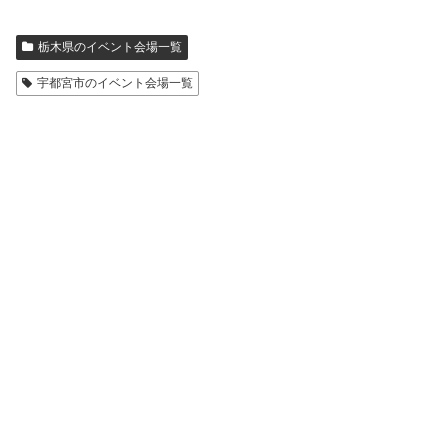
栃木県のイベント会場一覧
宇都宮市のイベント会場一覧