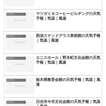
マツガミネコーヒービルヂングの天気
栃木県のイベント会場一覧
予報｜気温｜風速
那須ステンドグラス美術館の天気予報
栃木県のイベント会場一覧
｜気温｜風速
エニスホール｜野木町文化会館の天気
栃木県のイベント会場一覧
予報｜気温｜風速
栃木県教育会館の天気予報｜気温｜風
栃木県のイベント会場一覧
速
日光市今市文化会館の天気予報｜気温
栃木県のイベント会場一覧