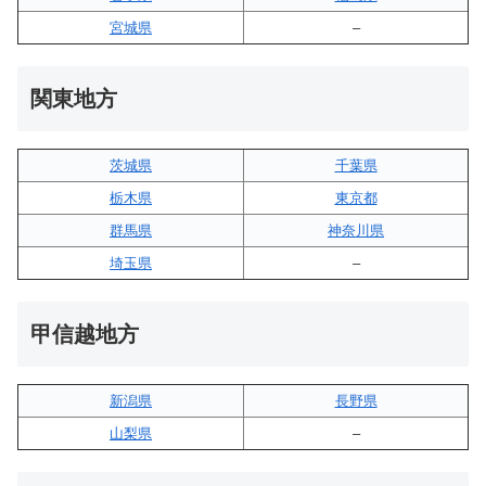
宮城県
–
関東地方
茨城県
千葉県
栃木県
東京都
群馬県
神奈川県
埼玉県
–
甲信越地方
新潟県
長野県
山梨県
–