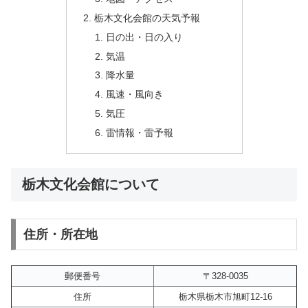
栃木文化会館の天気予報
日の出・日の入り
気温
降水量
風速・風向き
気圧
雷情報・雷予報
栃木文化会館について
住所・所在地
郵便番号
〒328-0035
住所
栃木県栃木市旭町12-16