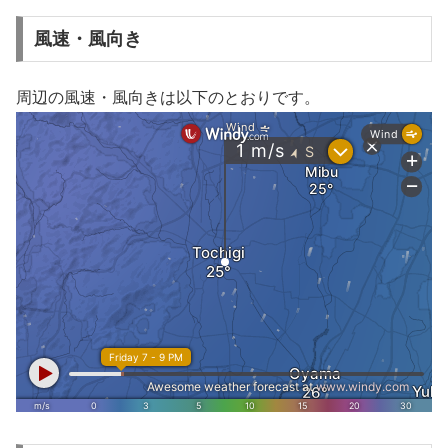
風速・風向き
周辺の風速・風向きは以下のとおりです。