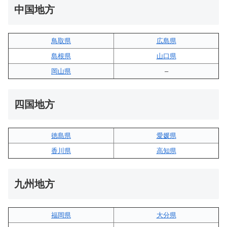
中国地方
鳥取県
広島県
島根県
山口県
岡山県
–
四国地方
徳島県
愛媛県
香川県
高知県
九州地方
福岡県
大分県