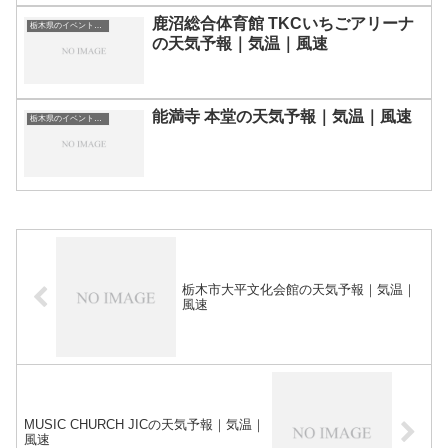
鹿沼総合体育館 TKCいちごアリーナ
栃木県のイベント会場一覧
の天気予報｜気温｜風速
能満寺 本堂の天気予報｜気温｜風速
栃木県のイベント会場一覧
栃木市大平文化会館の天気予報｜気温｜
風速
MUSIC CHURCH JICの天気予報｜気温｜
風速