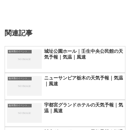
関連記事
城址公園ホール｜壬生中央公民館の天
栃木県のイベント会場一覧
気予報｜気温｜風速
ニューサンピア栃木の天気予報｜気温
栃木県のイベント会場一覧
｜風速
宇都宮グランドホテルの天気予報｜気
栃木県のイベント会場一覧
温｜風速