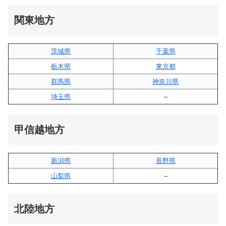
関東地方
茨城県
千葉県
栃木県
東京都
群馬県
神奈川県
埼玉県
–
甲信越地方
新潟県
長野県
山梨県
–
北陸地方