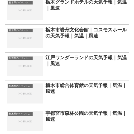
栃木グランドホテルの天気予報｜気温
栃木県のイベント会場一覧
｜風速
栃木市岩舟文化会館｜コスモスホール
栃木県のイベント会場一覧
の天気予報｜気温｜風速
江戸ワンダーランドの天気予報｜気温
栃木県のイベント会場一覧
｜風速
栃木市総合体育館の天気予報｜気温｜
栃木県のイベント会場一覧
風速
宇都宮市森林公園の天気予報｜気温｜
栃木県のイベント会場一覧
風速