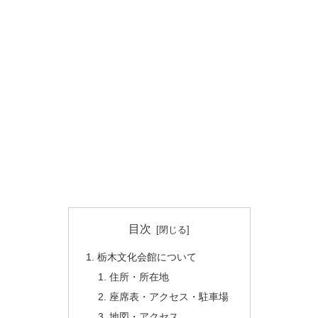
目次
栃木文化会館について
住所・所在地
座席表・アクセス・駐車場
地図・アクセス