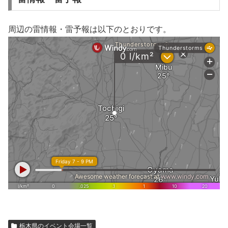
周辺の雷情報・雷予報は以下のとおりです。
栃木県のイベント会場一覧