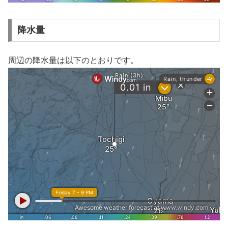
降水量
周辺の降水量は以下のとおりです。