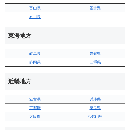
富山県
福井県
石川県
–
東海地方
岐阜県
愛知県
静岡県
三重県
近畿地方
滋賀県
兵庫県
京都府
奈良県
大阪府
和歌山県