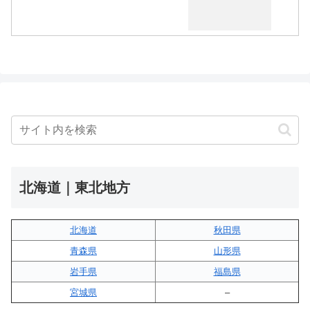
北海道｜東北地方
北海道
秋田県
青森県
山形県
岩手県
福島県
宮城県
–