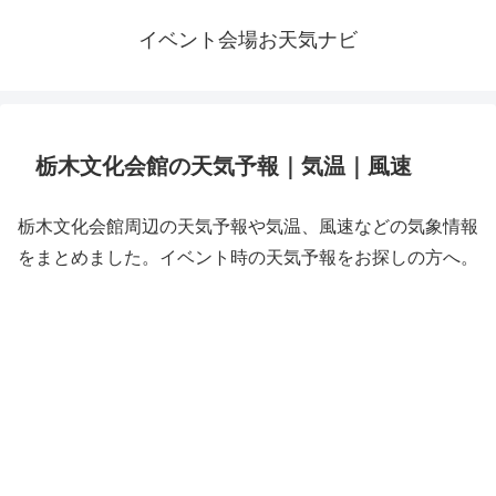
イベント会場お天気ナビ
栃木文化会館の天気予報｜気温｜風速
栃木文化会館周辺の天気予報や気温、風速などの気象情報
をまとめました。イベント時の天気予報をお探しの方へ。