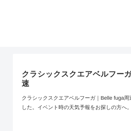
クラシックスクエアベルフーガ｜B
速
クラシックスクエアベルフーガ｜Belle fu
した。イベント時の天気予報をお探しの方へ