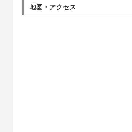
地図・アクセス