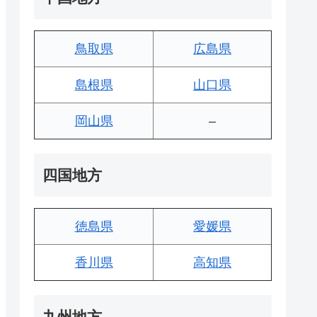
鳥取県
広島県
島根県
山口県
岡山県
–
四国地方
徳島県
愛媛県
香川県
高知県
九州地方