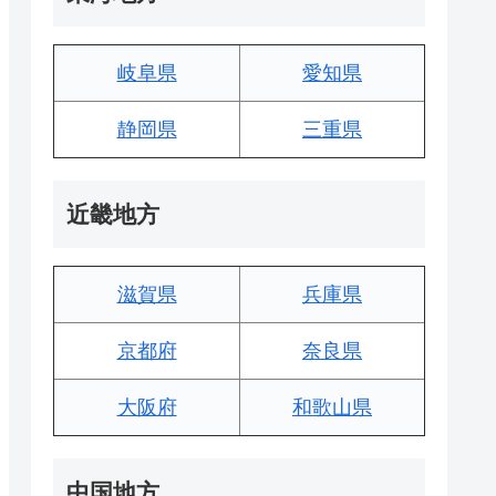
岐阜県
愛知県
静岡県
三重県
近畿地方
滋賀県
兵庫県
京都府
奈良県
大阪府
和歌山県
中国地方