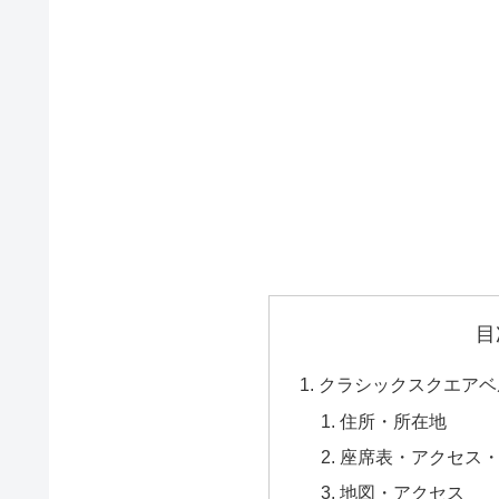
目
クラシックスクエアベルフ
住所・所在地
座席表・アクセス
地図・アクセス