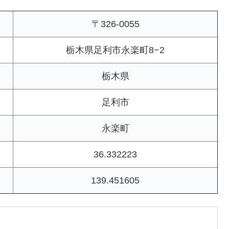
〒326-0055
栃木県足利市永楽町8−2
栃木県
足利市
永楽町
36.332223
139.451605