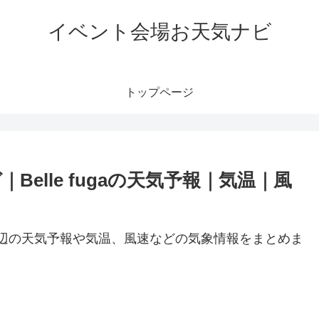
イベント会場お天気ナビ
トップページ
elle fugaの天気予報｜気温｜風
ga周辺の天気予報や気温、風速などの気象情報をまとめま
。