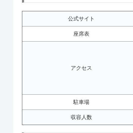
公式サイト
座席表
アクセス
駐車場
収容人数