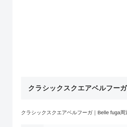
クラシックスクエアベルフーガ｜Be
クラシックスクエアベルフーガ｜Belle fug