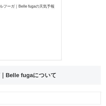
ーガ｜Belle fugaの天気予報
lle fugaについて