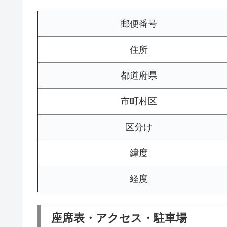
郵便番号
住所
都道府県
市町村区
区分け
緯度
経度
座席表・アクセス・駐車場