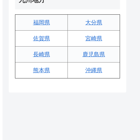
福岡県
大分県
佐賀県
宮崎県
長崎県
鹿児島県
熊本県
沖縄県