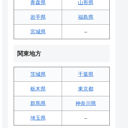
青森県
山形県
岩手県
福島県
宮城県
–
関東地方
茨城県
千葉県
栃木県
東京都
群馬県
神奈川県
埼玉県
–