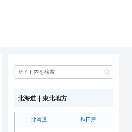
北海道｜東北地方
北海道
秋田県