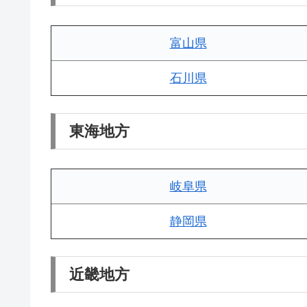
富山県
石川県
東海地方
岐阜県
静岡県
近畿地方