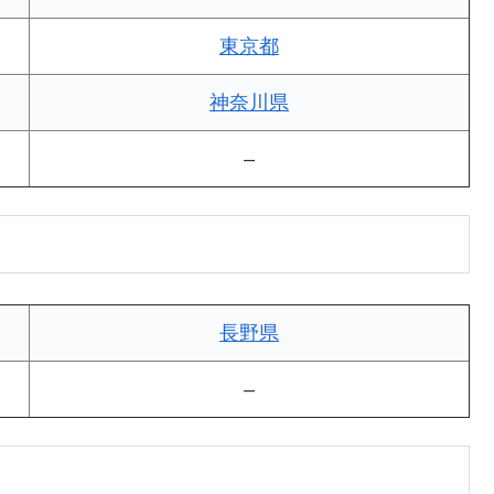
東京都
神奈川県
–
長野県
–