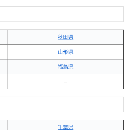
秋田県
山形県
福島県
–
千葉県