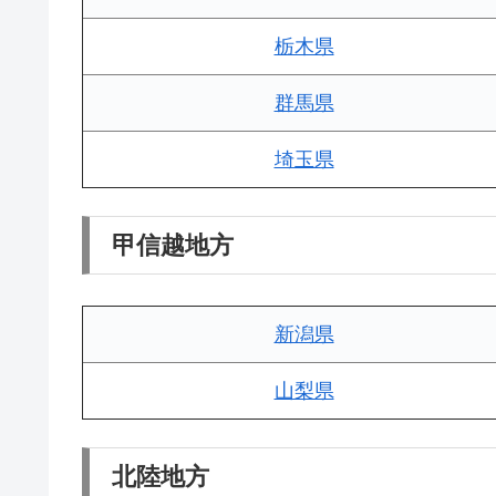
栃木県
群馬県
埼玉県
甲信越地方
新潟県
山梨県
北陸地方