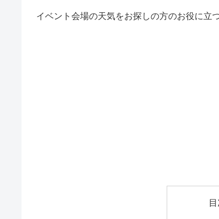
イベント会場の天気をお探しの方のお役に立
目