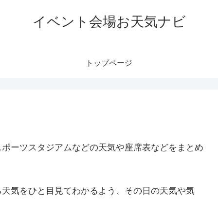
イベント会場お天気ナビ
トップページ
スポーツスタジアムなどの天気や座席表などをまとめ
る天気をひと目見てわかるよう、その日の天気や気