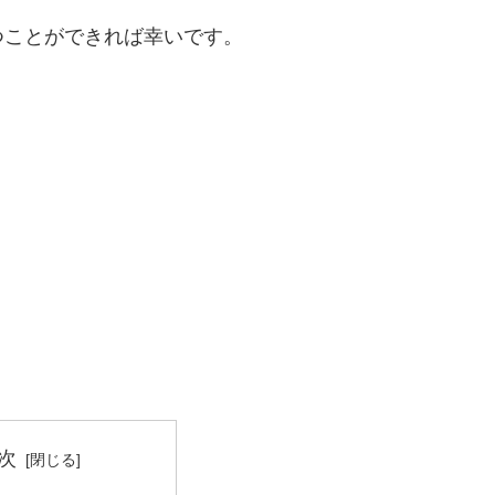
つことができれば幸いです。
次