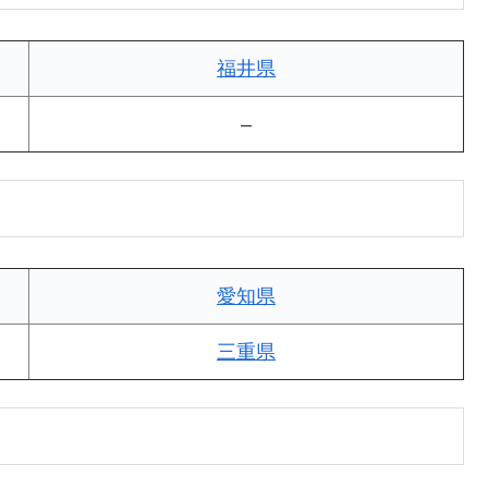
福井県
–
愛知県
三重県