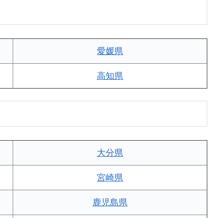
愛媛県
高知県
大分県
宮崎県
鹿児島県