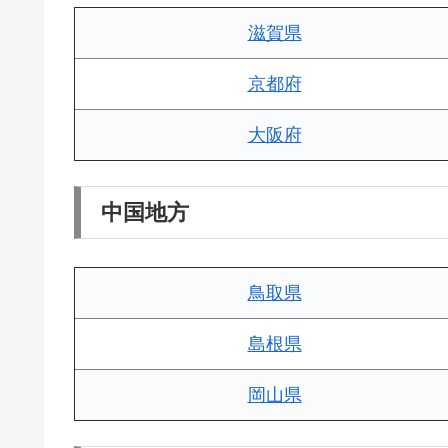
滋賀県
京都府
大阪府
中国地方
鳥取県
島根県
岡山県