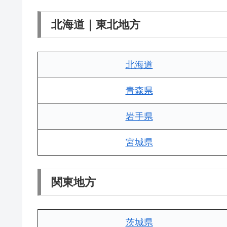
北海道｜東北地方
北海道
青森県
岩手県
宮城県
関東地方
茨城県