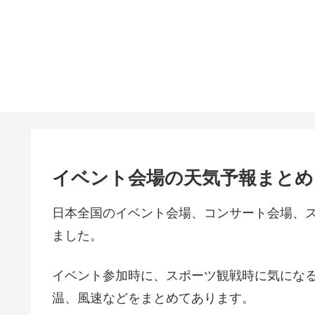
イベント会場の天気予報まとめ
日本全国のイベント会場、コンサート会場、
ました。
イベント参加時に、スポーツ観戦時に気にな
温、風速などをまとめてあります。