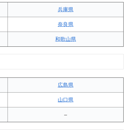
兵庫県
奈良県
和歌山県
広島県
山口県
–