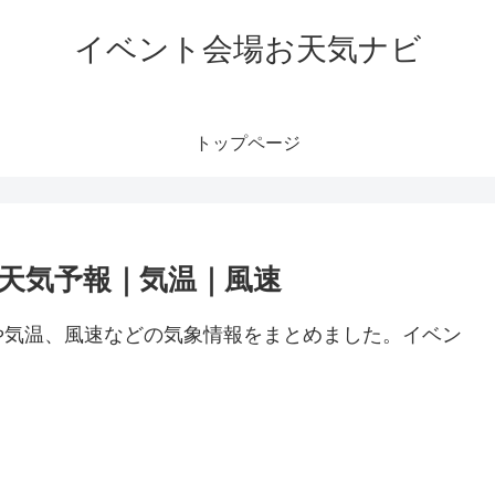
イベント会場お天気ナビ
トップページ
天気予報｜気温｜風速
や気温、風速などの気象情報をまとめました。イベン