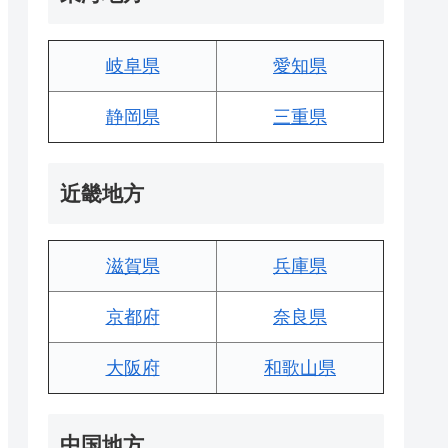
岐阜県
愛知県
静岡県
三重県
近畿地方
滋賀県
兵庫県
京都府
奈良県
大阪府
和歌山県
中国地方