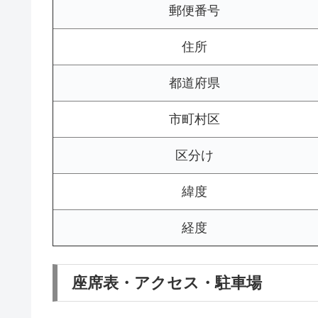
郵便番号
住所
都道府県
市町村区
区分け
緯度
経度
座席表・アクセス・駐車場