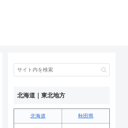
北海道｜東北地方
北海道
秋田県