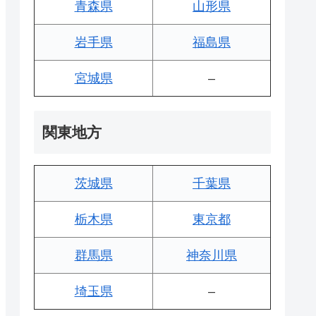
青森県
山形県
岩手県
福島県
宮城県
–
関東地方
茨城県
千葉県
栃木県
東京都
群馬県
神奈川県
埼玉県
–