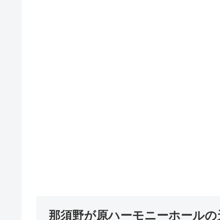
那須野が原ハーモニーホールの