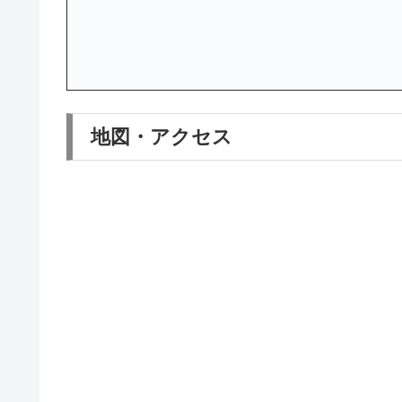
地図・アクセス