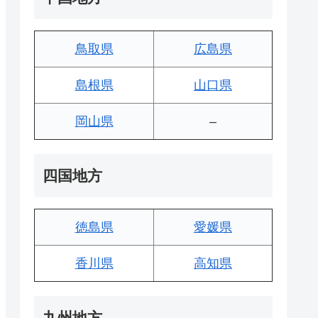
鳥取県
広島県
島根県
山口県
岡山県
–
四国地方
徳島県
愛媛県
香川県
高知県
九州地方