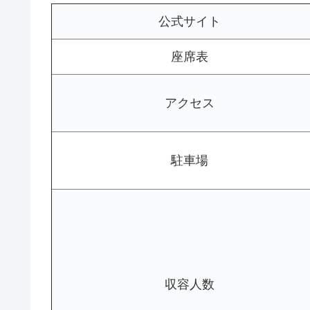
公式サイト
座席表
アクセス
駐車場
収容人数