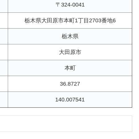
〒324-0041
栃木県大田原市本町1丁目2703番地6
栃木県
大田原市
本町
36.8727
140.007541