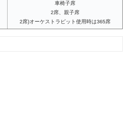
車椅子席
2席、親子席
2席)オーケストラピット使用時は365席