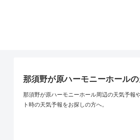
那須野が原ハーモニーホールの
那須野が原ハーモニーホール周辺の天気予報
ト時の天気予報をお探しの方へ。