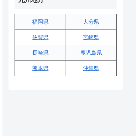
福岡県
大分県
佐賀県
宮崎県
長崎県
鹿児島県
熊本県
沖縄県