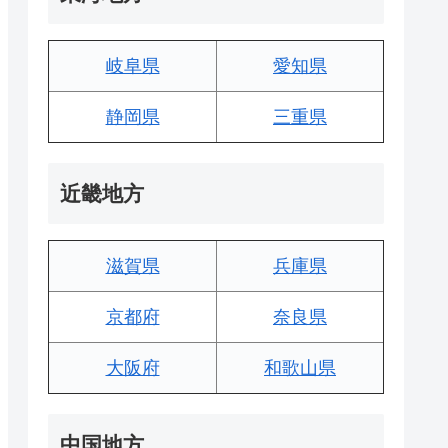
岐阜県
愛知県
静岡県
三重県
近畿地方
滋賀県
兵庫県
京都府
奈良県
大阪府
和歌山県
中国地方