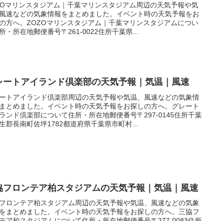
ZOマリンスタジアム｜千葉マリンスタジアム周辺の天気予報や気
風速などの気象情報をまとめました。イベント時の天気予報をお
の方へ。ZOZOマリンスタジアム｜千葉マリンスタジアムについ
所・所在地郵便番号〒261-0022住所千葉県...
レートアイランド倶楽部の天気予報｜気温｜風速
ートアイランド倶楽部周辺の天気予報や気温、風速などの気象情
まとめました。イベント時の天気予報をお探しの方へ。グレート
ランド倶楽部について住所・所在地郵便番号〒297-0145住所千葉
生郡長南町佐坪1782都道府県千葉県市町村...
協フロンテア柏スタジアムの天気予報｜気温｜風速
フロンテア柏スタジアム周辺の天気予報や気温、風速などの気象
をまとめました。イベント時の天気予報をお探しの方へ。三協フ
テア柏スタジアムについて住所・所在地郵便番号〒277-0083住所