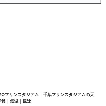
OZOマリンスタジアム｜千葉マリンスタジアムの天
予報｜気温｜風速