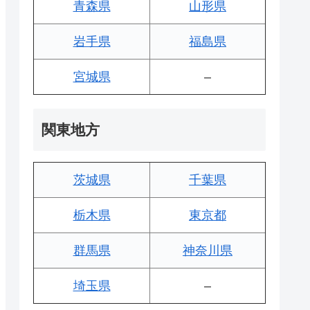
青森県
山形県
岩手県
福島県
宮城県
–
関東地方
茨城県
千葉県
栃木県
東京都
群馬県
神奈川県
埼玉県
–