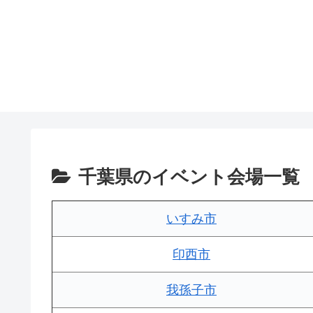
千葉県のイベント会場一覧
いすみ市
印西市
我孫子市