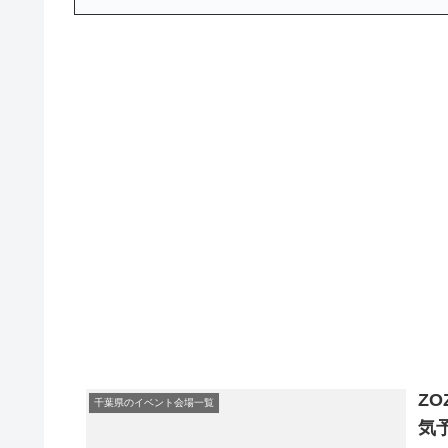
Z
千葉県のイベント会場一覧
気