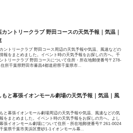
葉カントリークラブ 野田コースの天気予報｜気温｜
速
カントリークラブ 野田コース周辺の天気予報や気温、風速などの
情報をまとめました。イベント時の天気予報をお探しの方へ。千
ントリークラブ 野田コースについて住所・所在地郵便番号〒278-
41住所千葉県野田市蕃昌4都道府県千葉県市...
しもと幕張イオンモール劇場の天気予報｜気温｜風
もと幕張イオンモール劇場周辺の天気予報や気温、風速などの気
報をまとめました。イベント時の天気予報をお探しの方へ。よし
幕張イオンモール劇場について住所・所在地郵便番号〒261-0024
千葉県千葉市美浜区豊砂1-1イオンモール幕...