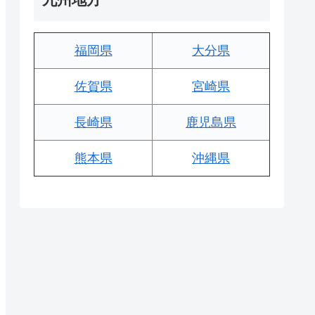
福岡県
大分県
佐賀県
宮崎県
長崎県
鹿児島県
熊本県
沖縄県