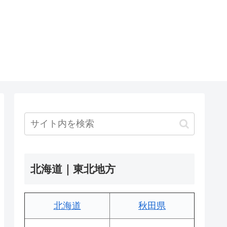
北海道｜東北地方
北海道
秋田県