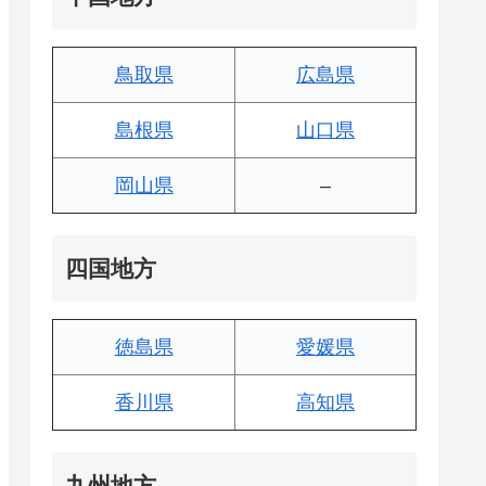
鳥取県
広島県
島根県
山口県
岡山県
–
四国地方
徳島県
愛媛県
香川県
高知県
九州地方