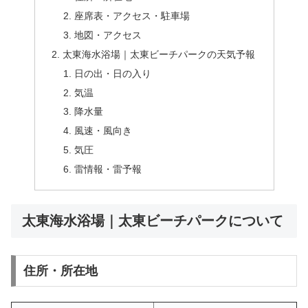
座席表・アクセス・駐車場
地図・アクセス
太東海水浴場｜太東ビーチパークの天気予報
日の出・日の入り
気温
降水量
風速・風向き
気圧
雷情報・雷予報
太東海水浴場｜太東ビーチパークについて
住所・所在地