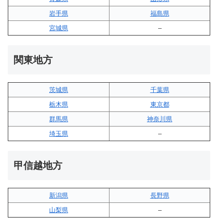
岩手県
福島県
宮城県
–
関東地方
茨城県
千葉県
栃木県
東京都
群馬県
神奈川県
埼玉県
–
甲信越地方
新潟県
長野県
山梨県
–