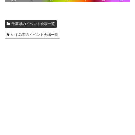
千葉県のイベント会場一覧
いすみ市のイベント会場一覧