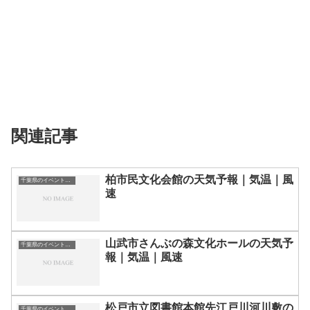
関連記事
柏市民文化会館の天気予報｜気温｜風
千葉県のイベント会場一覧
速
山武市さんぶの森文化ホールの天気予
千葉県のイベント会場一覧
報｜気温｜風速
松戸市立図書館本館先江戸川河川敷の
千葉県のイベント会場一覧