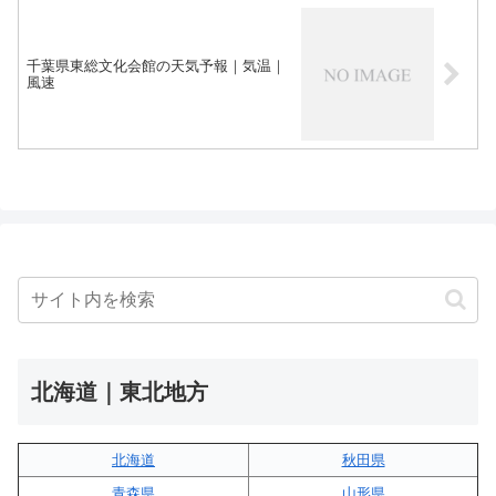
千葉県東総文化会館の天気予報｜気温｜
風速
北海道｜東北地方
北海道
秋田県
青森県
山形県