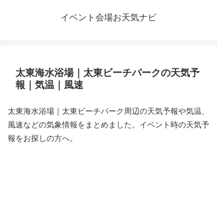
イベント会場お天気ナビ
太東海水浴場｜太東ビーチパークの天気予
報｜気温｜風速
太東海水浴場｜太東ビーチパーク周辺の天気予報や気温、
風速などの気象情報をまとめました。イベント時の天気予
報をお探しの方へ。