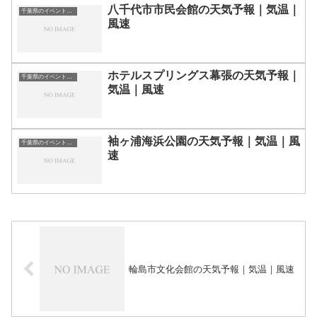
八千代市市民会館の天気予報｜気温｜
千葉県のイベント会場一覧
風速
ホテルスプリングス幕張の天気予報｜
千葉県のイベント会場一覧
気温｜風速
袖ヶ浦海浜公園の天気予報｜気温｜風
千葉県のイベント会場一覧
速
輪島市文化会館の天気予報｜気温｜風速