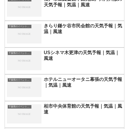
天気予報｜気温｜風速
きらり鎌ケ谷市民会館の天気予報｜気
千葉県のイベント会場一覧
温｜風速
USシネマ木更津の天気予報｜気温｜
千葉県のイベント会場一覧
風速
ホテルニューオータニ幕張の天気予報
千葉県のイベント会場一覧
｜気温｜風速
柏市中央体育館の天気予報｜気温｜風
千葉県のイベント会場一覧
速