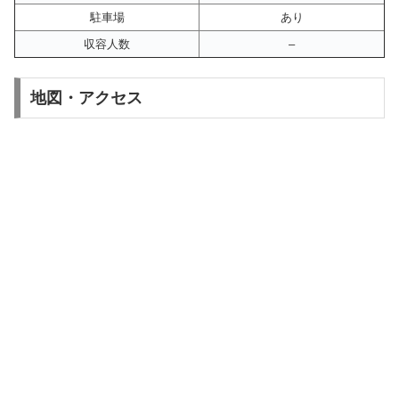
駐車場
あり
収容人数
–
地図・アクセス