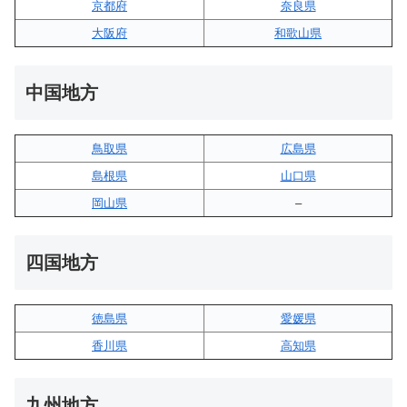
京都府
奈良県
大阪府
和歌山県
中国地方
鳥取県
広島県
島根県
山口県
岡山県
–
四国地方
徳島県
愛媛県
香川県
高知県
九州地方