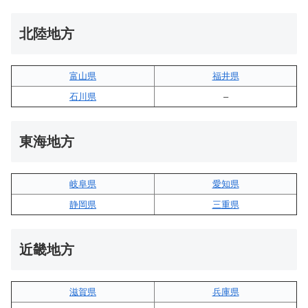
北陸地方
富山県
福井県
石川県
–
東海地方
岐阜県
愛知県
静岡県
三重県
近畿地方
滋賀県
兵庫県