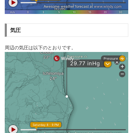
気圧
周辺の気圧は以下のとおりです。