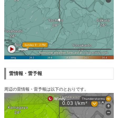
雷情報・雷予報
周辺の雷情報・雷予報は以下のとおりです。