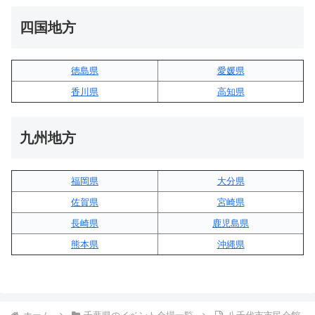
四国地方
徳島県
愛媛県
香川県
高知県
九州地方
福岡県
大分県
佐賀県
宮崎県
長崎県
鹿児島県
熊本県
沖縄県