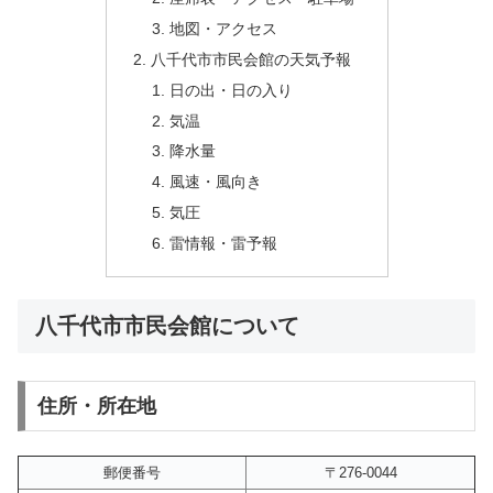
地図・アクセス
八千代市市民会館の天気予報
日の出・日の入り
気温
降水量
風速・風向き
気圧
雷情報・雷予報
八千代市市民会館について
住所・所在地
郵便番号
〒276-0044