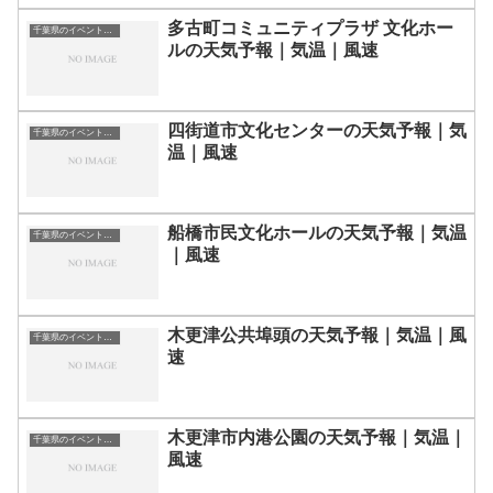
多古町コミュニティプラザ 文化ホー
千葉県のイベント会場一覧
ルの天気予報｜気温｜風速
四街道市文化センターの天気予報｜気
千葉県のイベント会場一覧
温｜風速
船橋市民文化ホールの天気予報｜気温
千葉県のイベント会場一覧
｜風速
木更津公共埠頭の天気予報｜気温｜風
千葉県のイベント会場一覧
速
木更津市内港公園の天気予報｜気温｜
千葉県のイベント会場一覧
風速