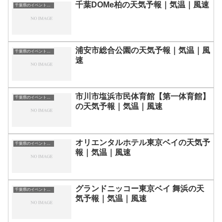
千葉DOMe柏の天気予報｜気温｜風速
千葉県のイベント会場一覧
浦安市総合公園の天気予報｜気温｜風
千葉県のイベント会場一覧
速
市川市塩浜市民体育館【第一体育館】
千葉県のイベント会場一覧
の天気予報｜気温｜風速
オリエンタルホテル東京ベイの天気予
千葉県のイベント会場一覧
報｜気温｜風速
グランドニッコー東京ベイ 舞浜の天
千葉県のイベント会場一覧
気予報｜気温｜風速