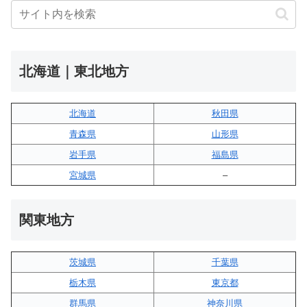
北海道｜東北地方
北海道
秋田県
青森県
山形県
岩手県
福島県
宮城県
–
関東地方
茨城県
千葉県
栃木県
東京都
群馬県
神奈川県