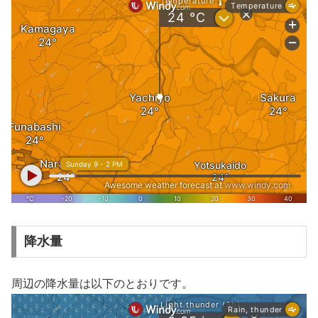
降水量
周辺の降水量は以下のとおりです。