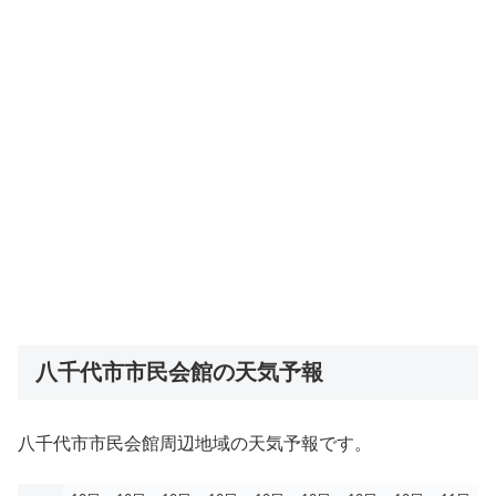
八千代市市民会館の天気予報
八千代市市民会館周辺地域の天気予報です。