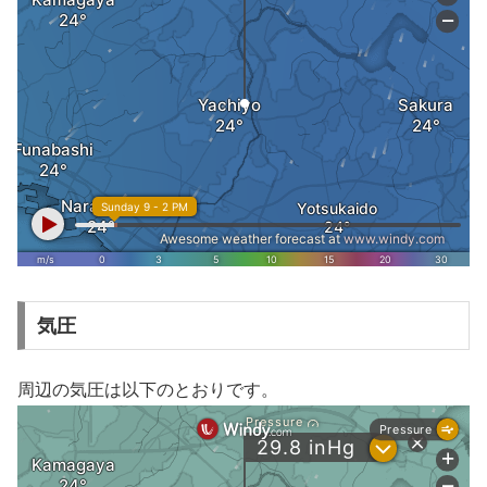
気圧
周辺の気圧は以下のとおりです。