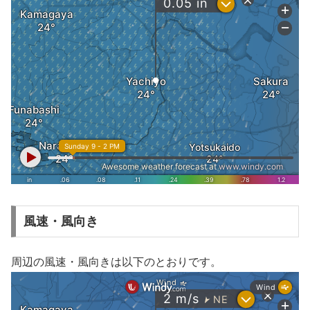
風速・風向き
周辺の風速・風向きは以下のとおりです。