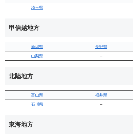
埼玉県
–
甲信越地方
新潟県
長野県
山梨県
–
北陸地方
富山県
福井県
石川県
–
東海地方