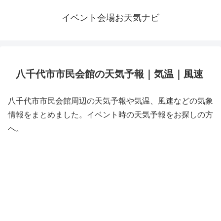
イベント会場お天気ナビ
八千代市市民会館の天気予報｜気温｜風速
八千代市市民会館周辺の天気予報や気温、風速などの気象
情報をまとめました。イベント時の天気予報をお探しの方
へ。