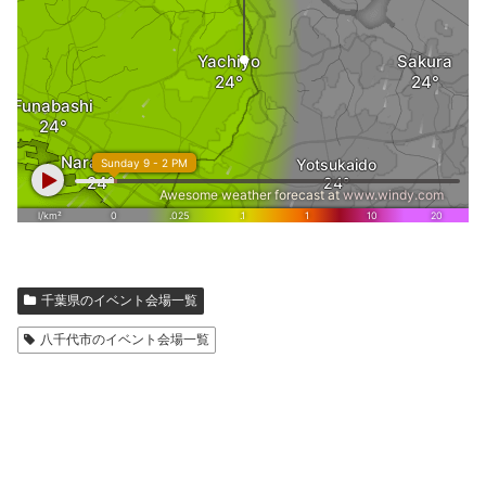
千葉県のイベント会場一覧
八千代市のイベント会場一覧