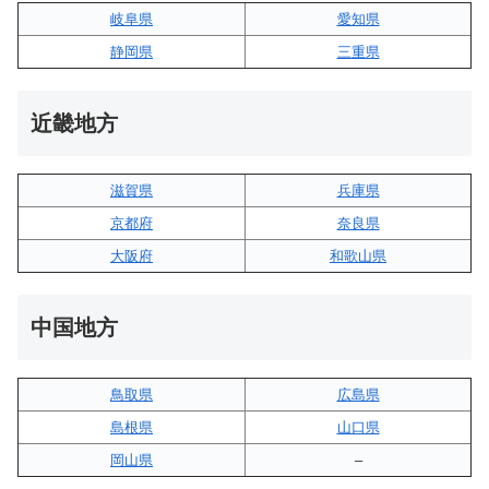
岐阜県
愛知県
静岡県
三重県
近畿地方
滋賀県
兵庫県
京都府
奈良県
大阪府
和歌山県
中国地方
鳥取県
広島県
島根県
山口県
岡山県
–