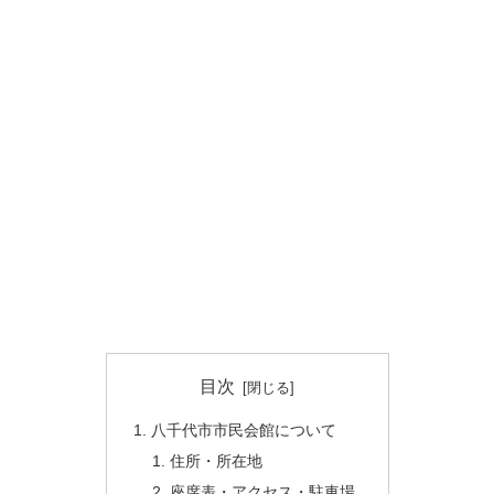
目次
八千代市市民会館について
住所・所在地
座席表・アクセス・駐車場