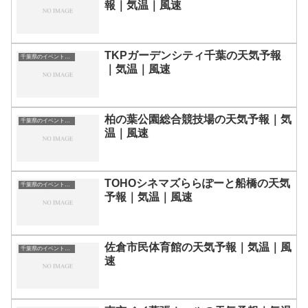
報｜気温｜風速
TKPガーデンシティ千葉の天気予報
千葉県のイベント会場一覧
｜気温｜風速
柏の葉公園総合競技場の天気予報｜気
千葉県のイベント会場一覧
温｜風速
TOHOシネマズららぽーと船橋の天気
千葉県のイベント会場一覧
予報｜気温｜風速
佐倉市民体育館の天気予報｜気温｜風
千葉県のイベント会場一覧
速