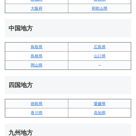
大阪府
和歌山県
中国地方
鳥取県
広島県
島根県
山口県
岡山県
–
四国地方
徳島県
愛媛県
香川県
高知県
九州地方