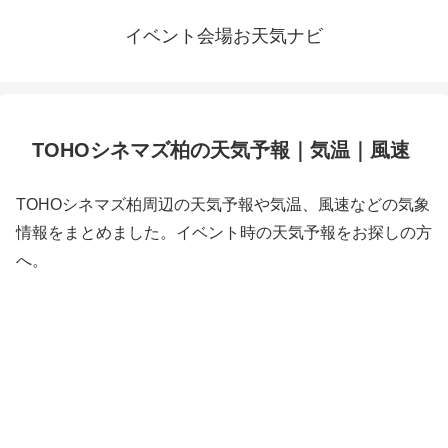
イベント会場お天気ナビ
TOHOシネマズ柏の天気予報｜気温｜風速
TOHOシネマズ柏周辺の天気予報や気温、風速などの気象
情報をまとめました。イベント時の天気予報をお探しの方
へ。