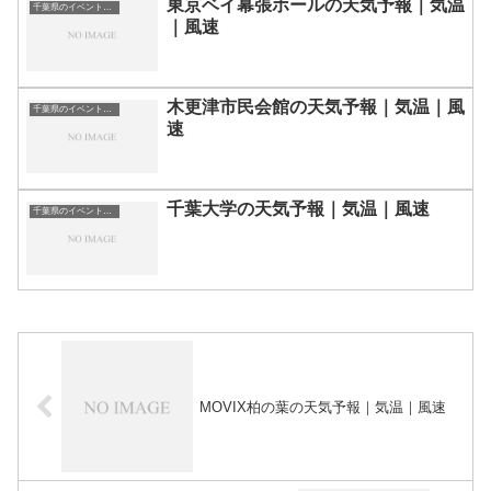
東京ベイ幕張ホールの天気予報｜気温
千葉県のイベント会場一覧
｜風速
木更津市民会館の天気予報｜気温｜風
千葉県のイベント会場一覧
速
千葉大学の天気予報｜気温｜風速
千葉県のイベント会場一覧
MOVIX柏の葉の天気予報｜気温｜風速