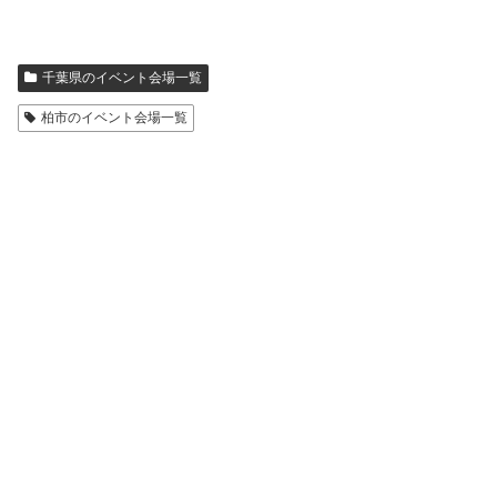
千葉県のイベント会場一覧
柏市のイベント会場一覧