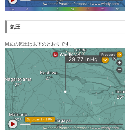
気圧
周辺の気圧は以下のとおりです。