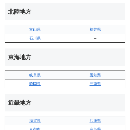
北陸地方
富山県
福井県
石川県
–
東海地方
岐阜県
愛知県
静岡県
三重県
近畿地方
滋賀県
兵庫県
京都府
奈良県