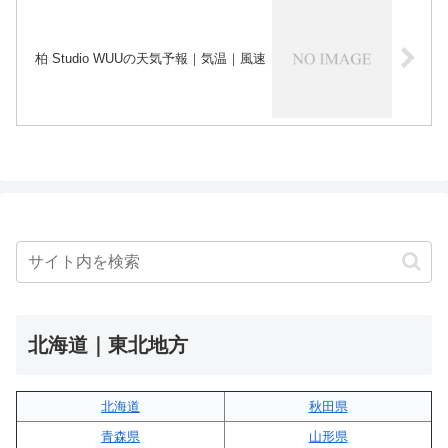
柏 Studio WUUの天気予報｜気温｜風速
北海道｜東北地方
北海道
秋田県
青森県
山形県