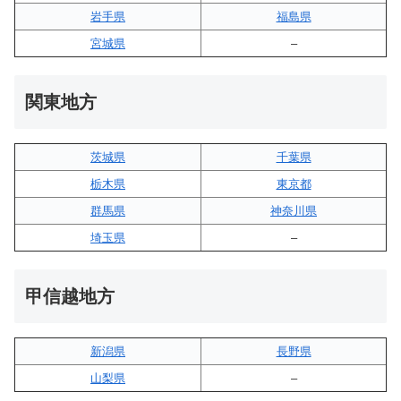
岩手県
福島県
宮城県
–
関東地方
茨城県
千葉県
栃木県
東京都
群馬県
神奈川県
埼玉県
–
甲信越地方
新潟県
長野県
山梨県
–