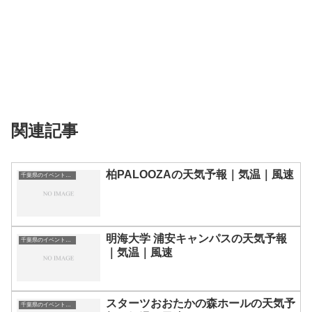
関連記事
柏PALOOZAの天気予報｜気温｜風速
千葉県のイベント会場一覧
明海大学 浦安キャンパスの天気予報
千葉県のイベント会場一覧
｜気温｜風速
スターツおおたかの森ホールの天気予
千葉県のイベント会場一覧