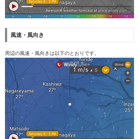
風速・風向き
周辺の風速・風向きは以下のとおりです。