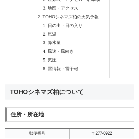
地図・アクセス
TOHOシネマズ柏の天気予報
日の出・日の入り
気温
降水量
風速・風向き
気圧
雷情報・雷予報
TOHOシネマズ柏について
住所・所在地
郵便番号
〒277-0922