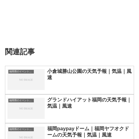
関連記事
小倉城勝山公園の天気予報｜気温｜風
福岡県のイベント会場一覧
速
グランドハイアット福岡の天気予報｜
福岡県のイベント会場一覧
気温｜風速
福岡paypayドーム｜福岡ヤフオクド
福岡県のイベント会場一覧
ームの天気予報｜気温｜風速