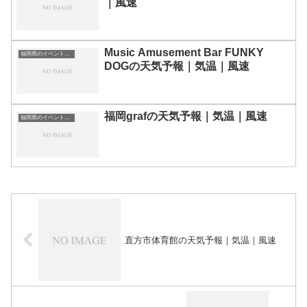
｜風速
Music Amusement Bar FUNKY
福岡県のイベント会場一覧
DOGの天気予報｜気温｜風速
福岡grafの天気予報｜気温｜風速
福岡県のイベント会場一覧
直方市体育館の天気予報｜気温｜風速