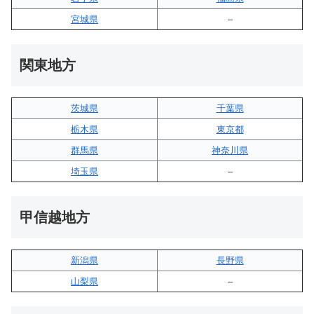
宮城県
–
関東地方
茨城県
千葉県
栃木県
東京都
群馬県
神奈川県
埼玉県
–
甲信越地方
新潟県
長野県
山梨県
–