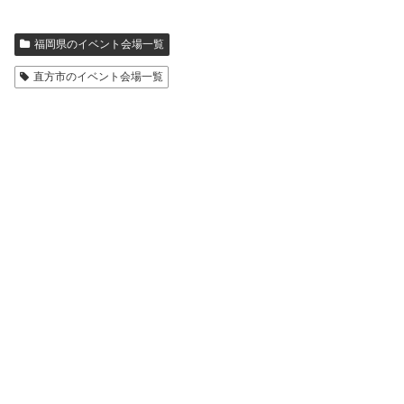
福岡県のイベント会場一覧
直方市のイベント会場一覧