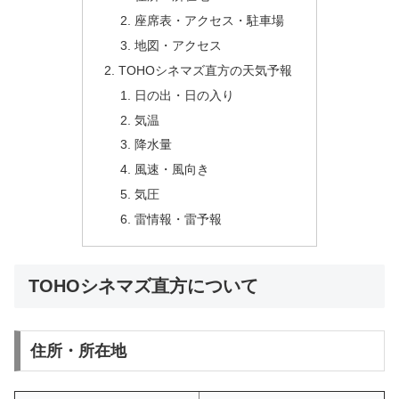
座席表・アクセス・駐車場
地図・アクセス
TOHOシネマズ直方の天気予報
日の出・日の入り
気温
降水量
風速・風向き
気圧
雷情報・雷予報
TOHOシネマズ直方について
住所・所在地