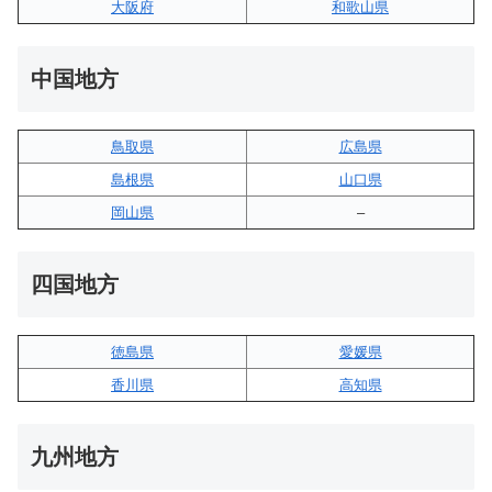
大阪府
和歌山県
中国地方
鳥取県
広島県
島根県
山口県
岡山県
–
四国地方
徳島県
愛媛県
香川県
高知県
九州地方