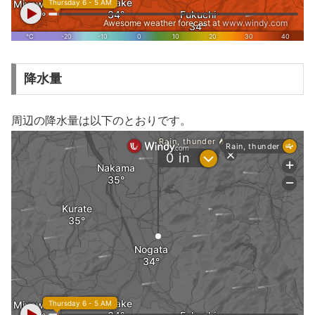
降水量
周辺の降水量は以下のとおりです。