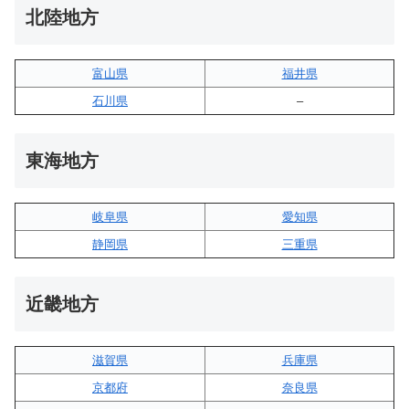
北陸地方
富山県
福井県
石川県
–
東海地方
岐阜県
愛知県
静岡県
三重県
近畿地方
滋賀県
兵庫県
京都府
奈良県