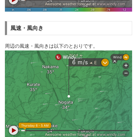
風速・風向き
周辺の風速・風向きは以下のとおりです。