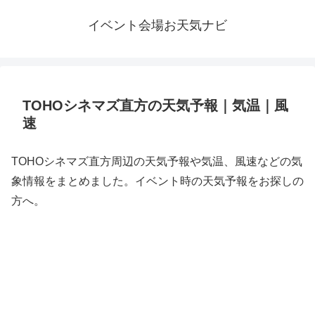
イベント会場お天気ナビ
TOHOシネマズ直方の天気予報｜気温｜風
速
TOHOシネマズ直方周辺の天気予報や気温、風速などの気
象情報をまとめました。イベント時の天気予報をお探しの
方へ。