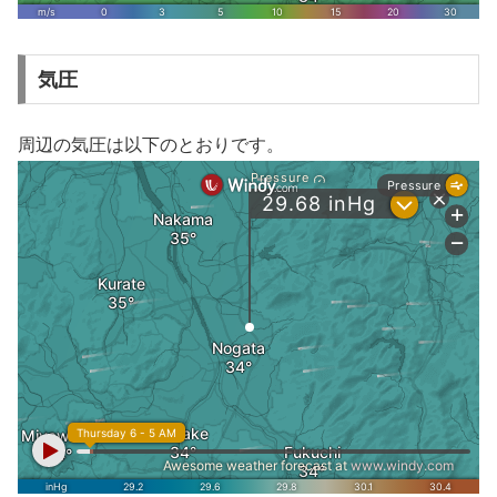
気圧
周辺の気圧は以下のとおりです。