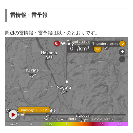
雷情報・雷予報
周辺の雷情報・雷予報は以下のとおりです。