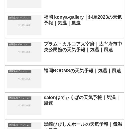
福岡 konya-gallery｜紺屋2023の天気
福岡県のイベント会場一覧
予報｜気温｜風速
プラム・カルコア太宰府｜太宰府市中
福岡県のイベント会場一覧
央公民館の天気予報｜気温｜風速
福岡ROOMSの天気予報｜気温｜風速
福岡県のイベント会場一覧
salonはてぃくばの天気予報｜気温｜
福岡県のイベント会場一覧
風速
黒崎ひびしんホールの天気予報｜気温
福岡県のイベント会場一覧