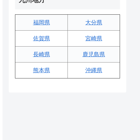
福岡県
大分県
佐賀県
宮崎県
長崎県
鹿児島県
熊本県
沖縄県