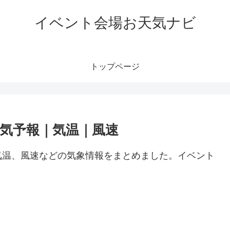
イベント会場お天気ナビ
トップページ
気予報｜気温｜風速
気温、風速などの気象情報をまとめました。イベント