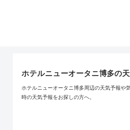
ホテルニューオータニ博多の天
ホテルニューオータニ博多周辺の天気予報や
時の天気予報をお探しの方へ。