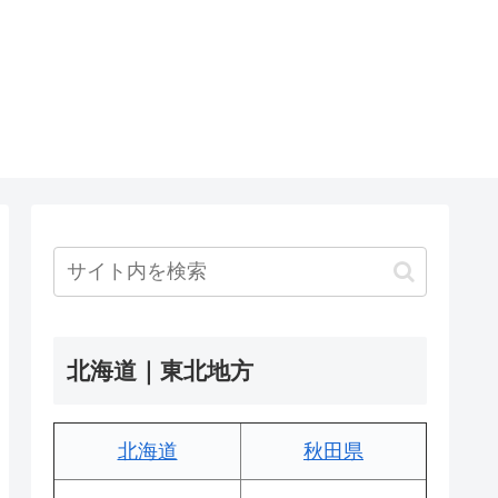
北海道｜東北地方
北海道
秋田県