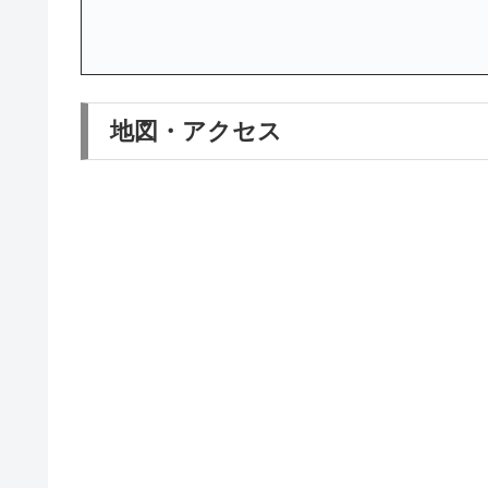
地図・アクセス