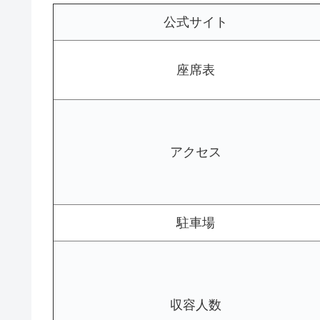
公式サイト
座席表
アクセス
駐車場
収容人数