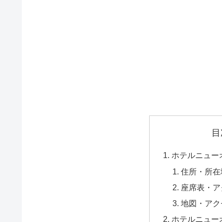
目
ホテルニュー
住所・所在
座席表・ア
地図・アク
ホテルニュー