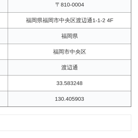
〒810-0004
福岡県福岡市中央区渡辺通1-1-2 4F
福岡県
福岡市中央区
渡辺通
33.583248
130.405903