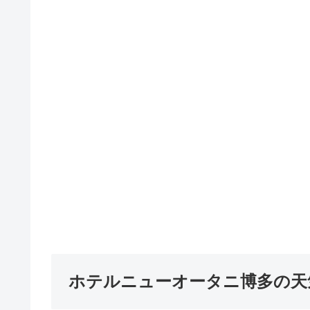
ホテルニューオータニ博多の天