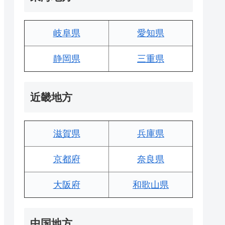
岐阜県
愛知県
静岡県
三重県
近畿地方
滋賀県
兵庫県
京都府
奈良県
大阪府
和歌山県
中国地方