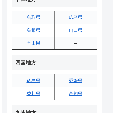
鳥取県
広島県
島根県
山口県
岡山県
–
四国地方
徳島県
愛媛県
香川県
高知県
九州地方