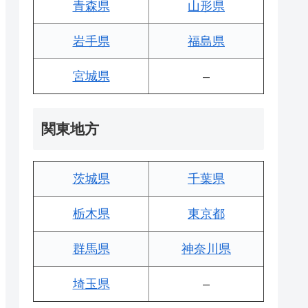
青森県
山形県
岩手県
福島県
宮城県
–
関東地方
茨城県
千葉県
栃木県
東京都
群馬県
神奈川県
埼玉県
–