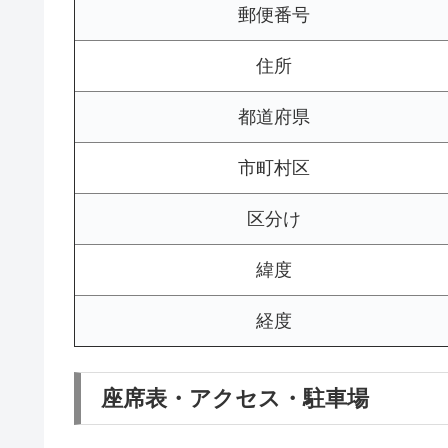
郵便番号
住所
都道府県
市町村区
区分け
緯度
経度
座席表・アクセス・駐車場