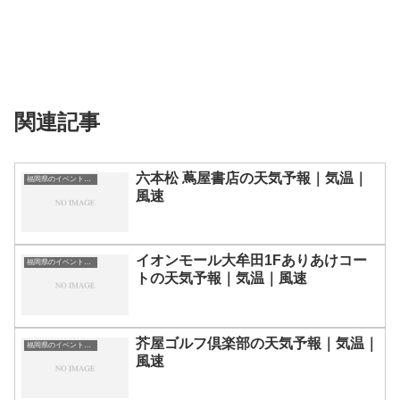
関連記事
六本松 蔦屋書店の天気予報｜気温｜
福岡県のイベント会場一覧
風速
イオンモール大牟田1Fありあけコー
福岡県のイベント会場一覧
トの天気予報｜気温｜風速
芥屋ゴルフ倶楽部の天気予報｜気温｜
福岡県のイベント会場一覧
風速