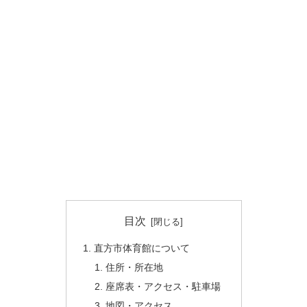
目次
直方市体育館について
住所・所在地
座席表・アクセス・駐車場
地図・アクセス