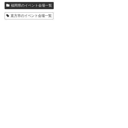
福岡県のイベント会場一覧
直方市のイベント会場一覧