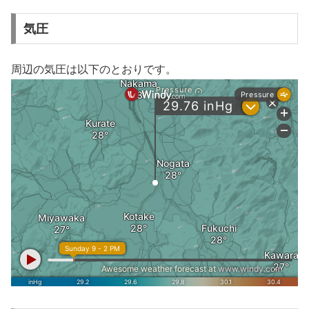
気圧
周辺の気圧は以下のとおりです。