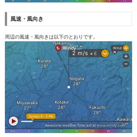
風速・風向き
周辺の風速・風向きは以下のとおりです。