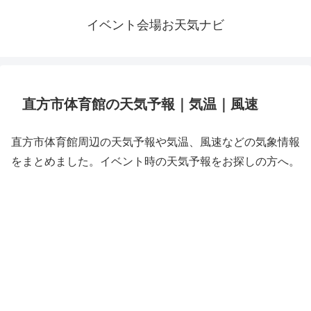
イベント会場お天気ナビ
直方市体育館の天気予報｜気温｜風速
直方市体育館周辺の天気予報や気温、風速などの気象情報
をまとめました。イベント時の天気予報をお探しの方へ。