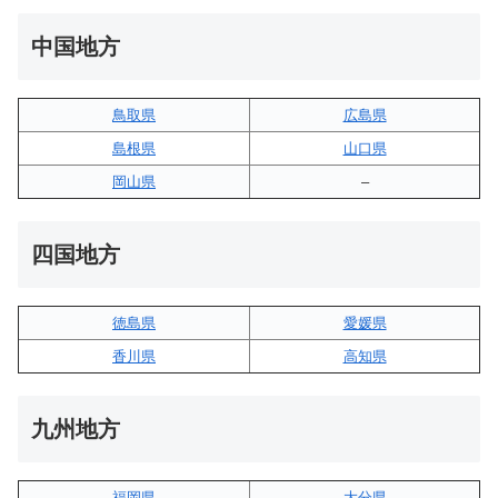
中国地方
鳥取県
広島県
島根県
山口県
岡山県
–
四国地方
徳島県
愛媛県
香川県
高知県
九州地方
福岡県
大分県