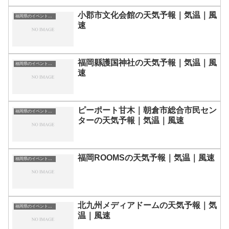
小郡市文化会館の天気予報｜気温｜風
福岡県のイベント会場一覧
速
福岡縣護国神社の天気予報｜気温｜風
福岡県のイベント会場一覧
速
ピーポート甘木｜朝倉市総合市民セン
福岡県のイベント会場一覧
ターの天気予報｜気温｜風速
福岡ROOMSの天気予報｜気温｜風速
福岡県のイベント会場一覧
北九州メディアドームの天気予報｜気
福岡県のイベント会場一覧
温｜風速