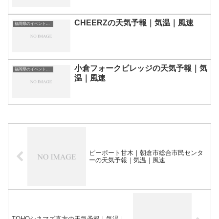
CHEERZの天気予報｜気温｜風速
福岡県のイベント会場一覧
小倉フォークビレッジの天気予報｜気
福岡県のイベント会場一覧
温｜風速
ピーポート甘木｜朝倉市総合市民センタ
ーの天気予報｜気温｜風速
TOHOシネマズ直方の天気予報｜気温｜