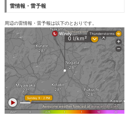
雷情報・雷予報
周辺の雷情報・雷予報は以下のとおりです。