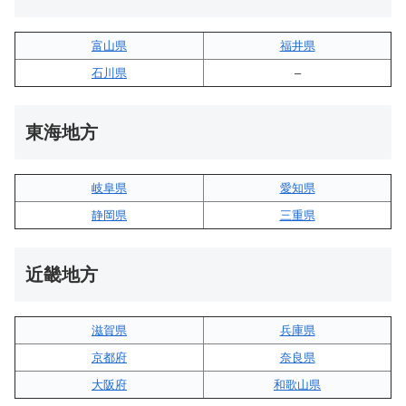
富山県
福井県
石川県
–
東海地方
岐阜県
愛知県
静岡県
三重県
近畿地方
滋賀県
兵庫県
京都府
奈良県
大阪府
和歌山県