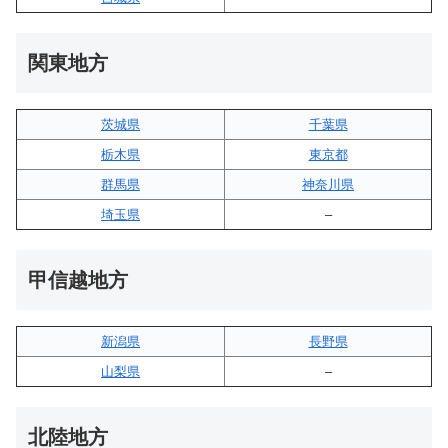
関東地方
茨城県
千葉県
栃木県
東京都
群馬県
神奈川県
埼玉県
–
甲信越地方
新潟県
長野県
山梨県
–
北陸地方