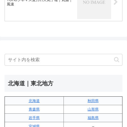
風速
北海道｜東北地方
北海道
秋田県
青森県
山形県
岩手県
福島県
宮城県
–