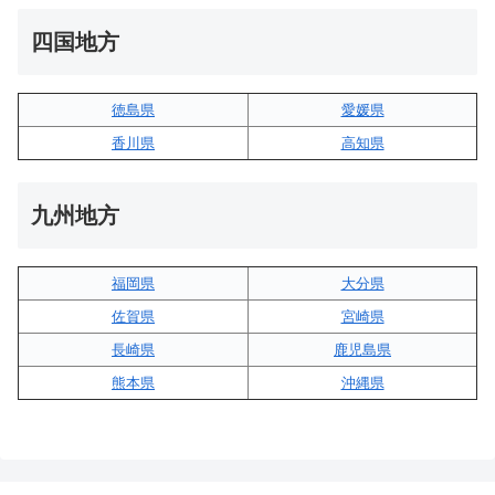
四国地方
徳島県
愛媛県
香川県
高知県
九州地方
福岡県
大分県
佐賀県
宮崎県
長崎県
鹿児島県
熊本県
沖縄県