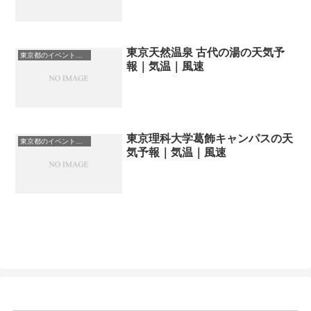
東京天然温泉 古代の湯の天気予
東京都のイベント会場一覧
報｜気温｜風速
東京理科大学葛飾キャンパスの天
東京都のイベント会場一覧
気予報｜気温｜風速