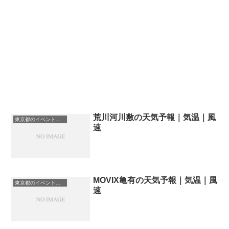
荒川河川敷の天気予報｜気温｜風
東京都のイベント会場一覧
速
MOVIX亀有の天気予報｜気温｜風
東京都のイベント会場一覧
速