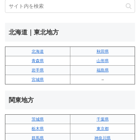
北海道｜東北地方
北海道
秋田県
青森県
山形県
岩手県
福島県
宮城県
–
関東地方
茨城県
千葉県
栃木県
東京都
群馬県
神奈川県