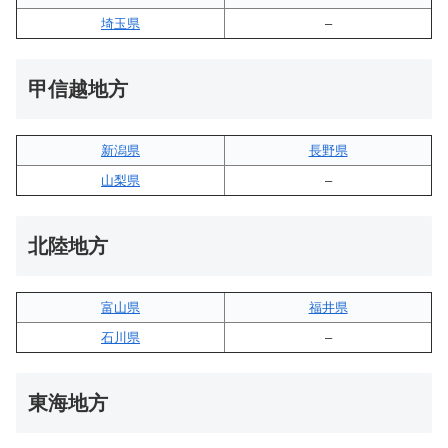
埼玉県
–
甲信越地方
新潟県
長野県
山梨県
–
北陸地方
富山県
福井県
石川県
–
東海地方