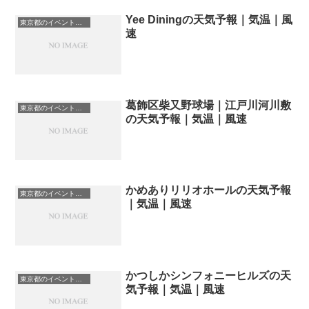
Yee Diningの天気予報｜気温｜風
東京都のイベント会場一覧
速
葛飾区柴又野球場｜江戸川河川敷
東京都のイベント会場一覧
の天気予報｜気温｜風速
かめありリリオホールの天気予報
東京都のイベント会場一覧
｜気温｜風速
かつしかシンフォニーヒルズの天
東京都のイベント会場一覧
気予報｜気温｜風速