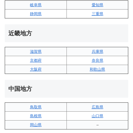
岐阜県
愛知県
静岡県
三重県
近畿地方
滋賀県
兵庫県
京都府
奈良県
大阪府
和歌山県
中国地方
鳥取県
広島県
島根県
山口県
岡山県
–