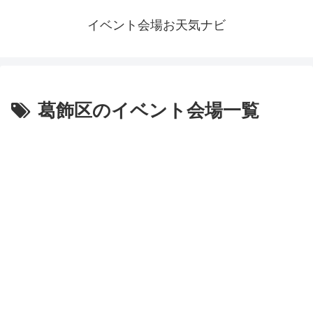
イベント会場お天気ナビ
葛飾区のイベント会場一覧