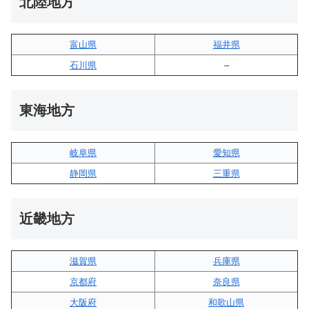
北陸地方
富山県
福井県
石川県
–
東海地方
岐阜県
愛知県
静岡県
三重県
近畿地方
滋賀県
兵庫県
京都府
奈良県
大阪府
和歌山県