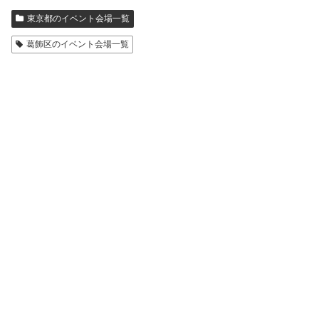
東京都のイベント会場一覧
葛飾区のイベント会場一覧