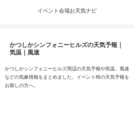
イベント会場お天気ナビ
かつしかシンフォニーヒルズの天気予報｜
気温｜風速
かつしかシンフォニーヒルズ周辺の天気予報や気温、風速
などの気象情報をまとめました。イベント時の天気予報を
お探しの方へ。