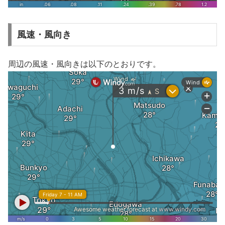
風速・風向き
周辺の風速・風向きは以下のとおりです。