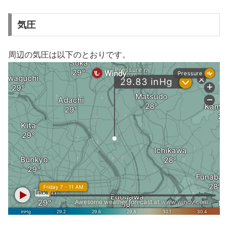
気圧
周辺の気圧は以下のとおりです。