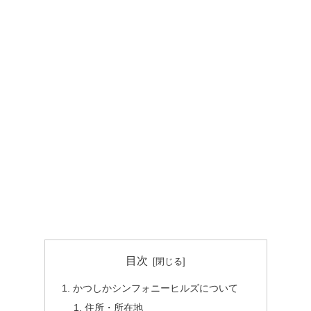
目次
かつしかシンフォニーヒルズについて
住所・所在地