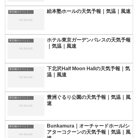
絵本塾ホールの天気予報｜気温｜風速
東京都のイベント会場一覧
ホテル東京ガーデンパレスの天気予報
東京都のイベント会場一覧
｜気温｜風速
下北沢Half Moon Hallの天気予報｜気
東京都のイベント会場一覧
温｜風速
豊洲ぐるり公園の天気予報｜気温｜風
東京都のイベント会場一覧
速
Bunkamura｜オーチャードホール/シ
東京都のイベント会場一覧
アターコクーンの天気予報｜気温｜風