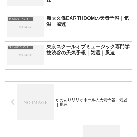
速
新大久保EARTHDOMの天気予報｜気
東京都のイベント会場一覧
温｜風速
東京スクールオブミュージック専門学
東京都のイベント会場一覧
校渋谷の天気予報｜気温｜風速
かめありリリオホールの天気予報｜気温
｜風速