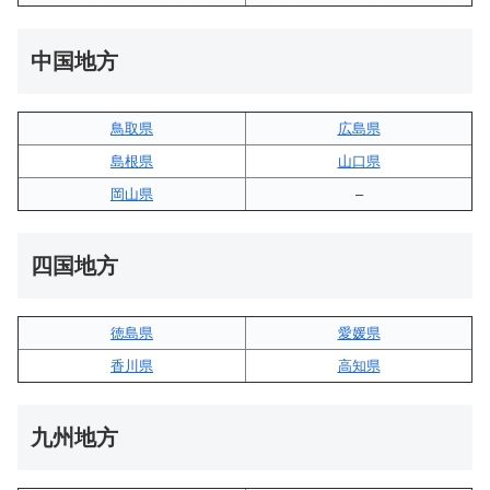
中国地方
鳥取県
広島県
島根県
山口県
岡山県
–
四国地方
徳島県
愛媛県
香川県
高知県
九州地方