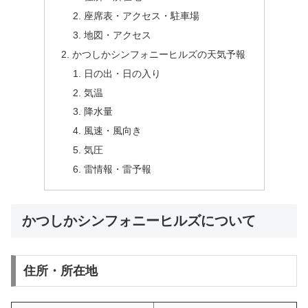
座席表・アクセス・駐車場
地図・アクセス
かつしかシンフォニーヒルズの天気予報
日の出・日の入り
気温
降水量
風速・風向き
気圧
雷情報・雷予報
かつしかシンフォニーヒルズについて
住所・所在地