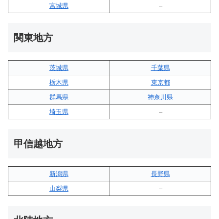
宮城県
–
関東地方
茨城県
千葉県
栃木県
東京都
群馬県
神奈川県
埼玉県
–
甲信越地方
新潟県
長野県
山梨県
–