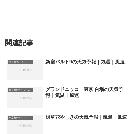
関連記事
新宿バルト9の天気予報｜気温｜風速
東京都のイベント会場一覧
グランドニッコー東京 台場の天気予
東京都のイベント会場一覧
報｜気温｜風速
浅草花やしきの天気予報｜気温｜風速
東京都のイベント会場一覧