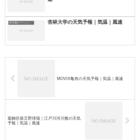
杏林大学の天気予報｜気温｜風速
東京都のイベント会場一覧
MOVIX亀有の天気予報｜気温｜風速
葛飾区柴又野球場｜江戸川河川敷の天気
予報｜気温｜風速