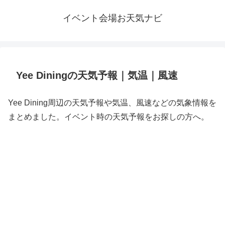
イベント会場お天気ナビ
Yee Diningの天気予報｜気温｜風速
Yee Dining周辺の天気予報や気温、風速などの気象情報を
まとめました。イベント時の天気予報をお探しの方へ。