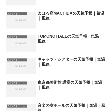
まほろ座MACHIDAの天気予報｜気温
東京都のイベント会場一覧
｜風速
TOMONO HALLの天気予報｜気温｜
東京都のイベント会場一覧
風速
キャッツ・シアターの天気予報｜気温
東京都のイベント会場一覧
｜風速
東京都美術館 講堂の天気予報｜気温
東京都のイベント会場一覧
｜風速
音楽の友ホールの天気予報｜気温｜風
東京都のイベント会場一覧
速