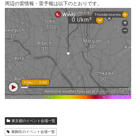
周辺の雷情報・雷予報は以下のとおりです。
東京都のイベント会場一覧
葛飾区のイベント会場一覧