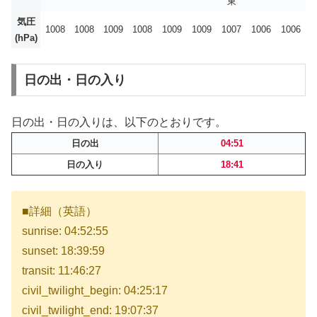
東
気圧
1008
1008
1009
1008
1009
1009
1007
1006
1006
(hPa)
日の出・日の入り
日の出・日の入りは、以下のとおりです。
日の出
04:51
日の入り
18:41
■詳細（英語）
sunrise: 04:52:55
sunset: 18:39:59
transit: 11:46:27
civil_twilight_begin: 04:25:17
civil_twilight_end: 19:07:37