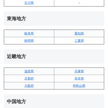
石川県
–
東海地方
岐阜県
愛知県
静岡県
三重県
近畿地方
滋賀県
兵庫県
京都府
奈良県
大阪府
和歌山県
中国地方