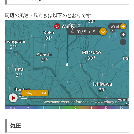
周辺の風速・風向きは以下のとおりです。
気圧