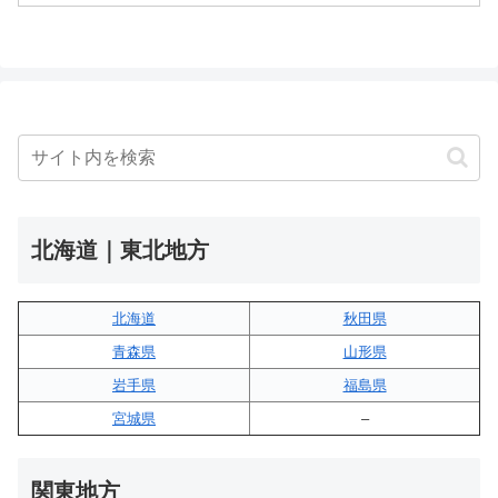
北海道｜東北地方
北海道
秋田県
青森県
山形県
岩手県
福島県
宮城県
–
関東地方