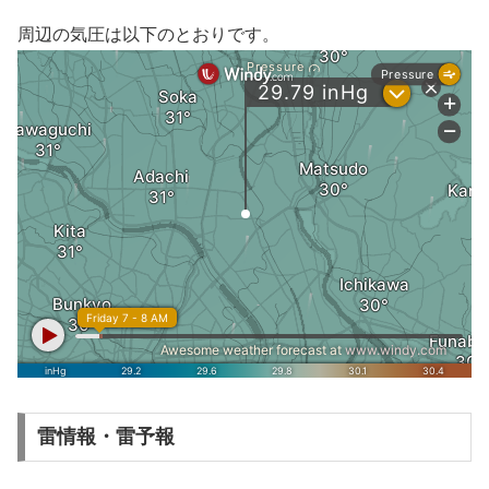
周辺の気圧は以下のとおりです。
雷情報・雷予報