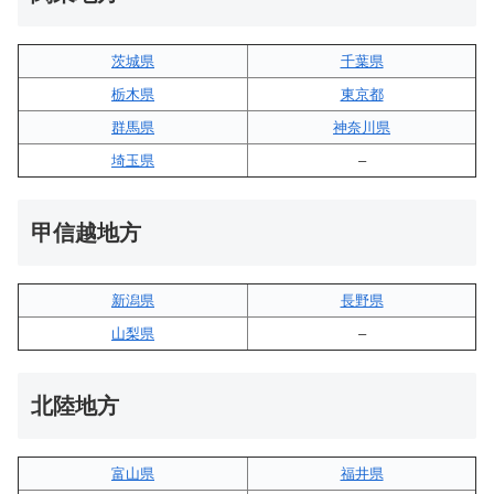
茨城県
千葉県
栃木県
東京都
群馬県
神奈川県
埼玉県
–
甲信越地方
新潟県
長野県
山梨県
–
北陸地方
富山県
福井県