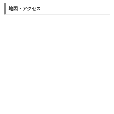
地図・アクセス