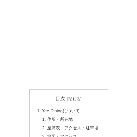
目次
Yee Diningについて
住所・所在地
座席表・アクセス・駐車場
地図・アクセス