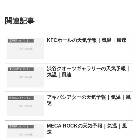
関連記事
KFCホールの天気予報｜気温｜風速
東京都のイベント会場一覧
渋谷クオーツギャラリーの天気予報｜
東京都のイベント会場一覧
気温｜風速
アキバシアターの天気予報｜気温｜風
東京都のイベント会場一覧
速
MEGA ROCKの天気予報｜気温｜風
東京都のイベント会場一覧
速