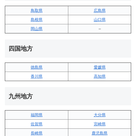
鳥取県
広島県
島根県
山口県
岡山県
–
四国地方
徳島県
愛媛県
香川県
高知県
九州地方
福岡県
大分県
佐賀県
宮崎県
長崎県
鹿児島県