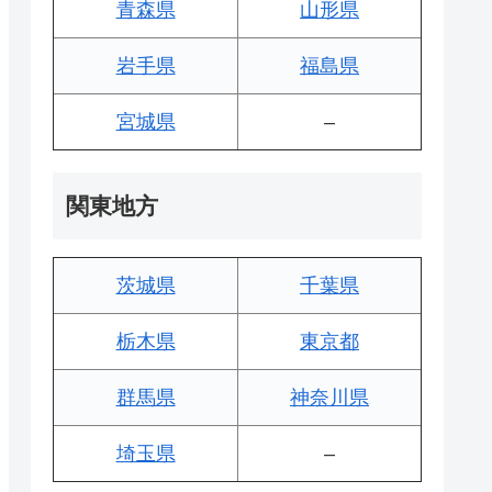
青森県
山形県
岩手県
福島県
宮城県
–
関東地方
茨城県
千葉県
栃木県
東京都
群馬県
神奈川県
埼玉県
–