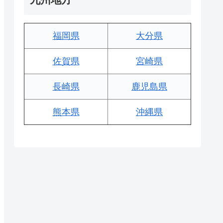
福岡県
大分県
佐賀県
宮崎県
長崎県
鹿児島県
熊本県
沖縄県