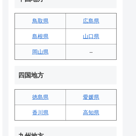
鳥取県
広島県
島根県
山口県
岡山県
–
四国地方
徳島県
愛媛県
香川県
高知県
九州地方