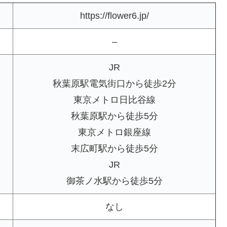
https://flower6.jp/
–
JR
秋葉原駅電気街口から徒歩2分
東京メトロ日比谷線
秋葉原駅から徒歩5分
東京メトロ銀座線
末広町駅から徒歩5分
JR
御茶ノ水駅から徒歩5分
なし