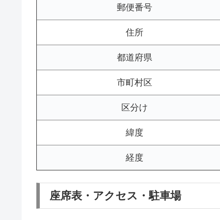
郵便番号
住所
都道府県
市町村区
区分け
緯度
経度
座席表・アクセス・駐車場