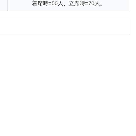
着席時=50人、立席時=70人。