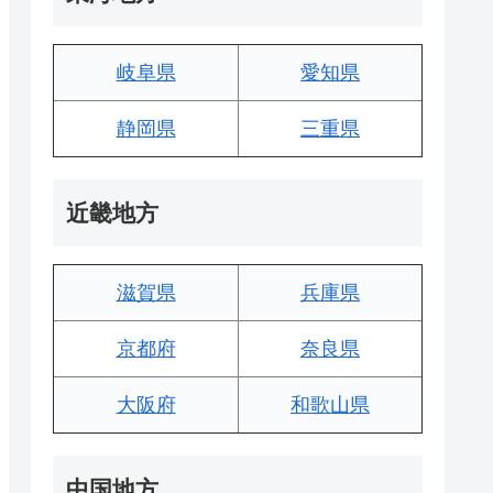
岐阜県
愛知県
静岡県
三重県
近畿地方
滋賀県
兵庫県
京都府
奈良県
大阪府
和歌山県
中国地方