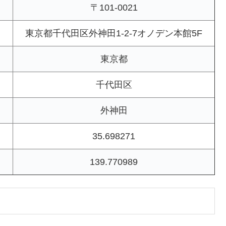
〒101-0021
東京都千代田区外神田1-2-7オノデン本館5F
東京都
千代田区
外神田
35.698271
139.770989