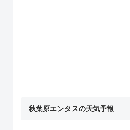
秋葉原エンタスの天気予報