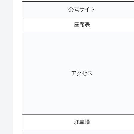
公式サイト
座席表
アクセス
駐車場