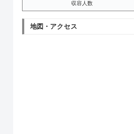
収容人数
地図・アクセス