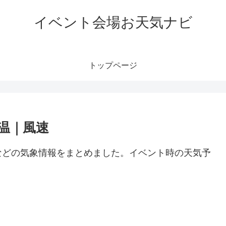
イベント会場お天気ナビ
トップページ
温｜風速
などの気象情報をまとめました。イベント時の天気予