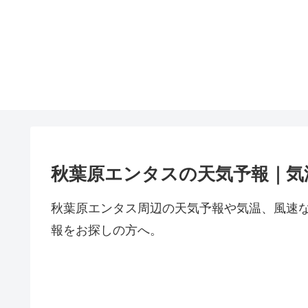
秋葉原エンタスの天気予報｜気
秋葉原エンタス周辺の天気予報や気温、風速
報をお探しの方へ。