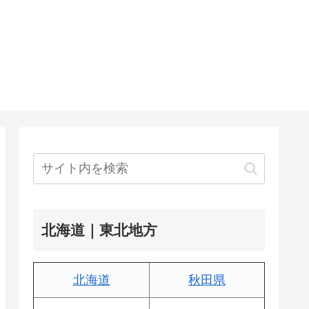
北海道｜東北地方
北海道
秋田県