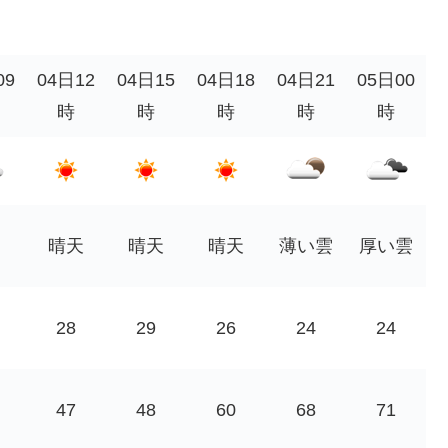
09
04日12
04日15
04日18
04日21
05日00
時
時
時
時
時
晴天
晴天
晴天
薄い雲
厚い雲
28
29
26
24
24
47
48
60
68
71