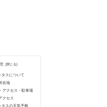
次
ンタスについて
所在地
・アクセス・駐車場
アクセス
ンタスの天気予報