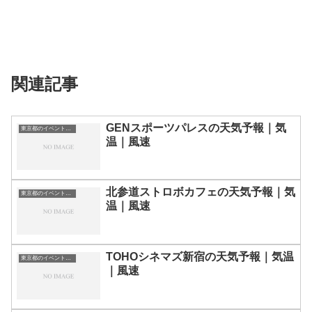
関連記事
GENスポーツパレスの天気予報｜気
東京都のイベント会場一覧
温｜風速
北参道ストロボカフェの天気予報｜気
東京都のイベント会場一覧
温｜風速
TOHOシネマズ新宿の天気予報｜気温
東京都のイベント会場一覧
｜風速