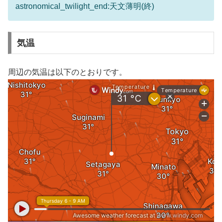
astronomical_twilight_end:天文薄明(終)
気温
周辺の気温は以下のとおりです。