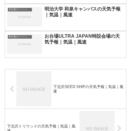
明治大学 和泉キャンパスの天気予報
東京都のイベント会場一覧
｜気温｜風速
お台場ULTRA JAPAN特設会場の天
東京都のイベント会場一覧
気予報｜気温｜風速
下北沢SEED SHIPの天気予報｜気温｜風
速
下北沢トリウッドの天気予報｜気温｜風
速