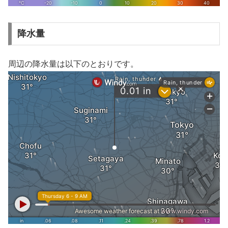
降水量
周辺の降水量は以下のとおりです。