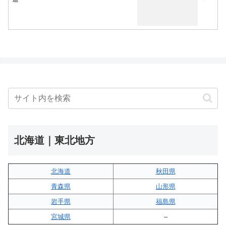
北海道｜東北地方
北海道
秋田県
青森県
山形県
岩手県
福島県
宮城県
–