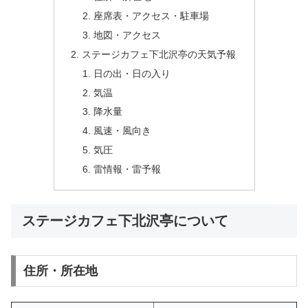
座席表・アクセス・駐車場
地図・アクセス
ステージカフェ下北沢亭の天気予報
日の出・日の入り
気温
降水量
風速・風向き
気圧
雷情報・雷予報
ステージカフェ下北沢亭について
住所・所在地