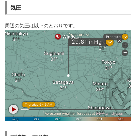
気圧
周辺の気圧は以下のとおりです。