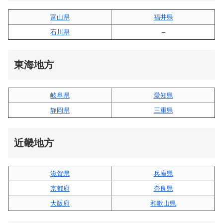
富山県
福井県
石川県
–
東海地方
岐阜県
愛知県
静岡県
三重県
近畿地方
滋賀県
兵庫県
京都府
奈良県
大阪府
和歌山県