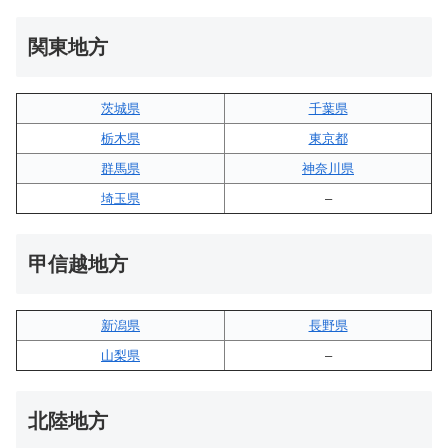
関東地方
茨城県
千葉県
栃木県
東京都
群馬県
神奈川県
埼玉県
–
甲信越地方
新潟県
長野県
山梨県
–
北陸地方