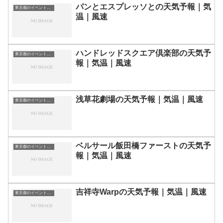
パンとエスプレッソとの天気予報｜気
東京都のイベント会場一覧
温｜風速
ハンドレッドスクエア倶楽部の天気予
東京都のイベント会場一覧
報｜気温｜風速
浅草花劇場の天気予報｜気温｜風速
東京都のイベント会場一覧
ベルサール飯田橋ファーストの天気予
東京都のイベント会場一覧
報｜気温｜風速
吉祥寺Warpの天気予報｜気温｜風速
東京都のイベント会場一覧