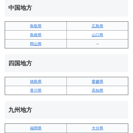
中国地方
鳥取県
広島県
島根県
山口県
岡山県
–
四国地方
徳島県
愛媛県
香川県
高知県
九州地方
福岡県
大分県