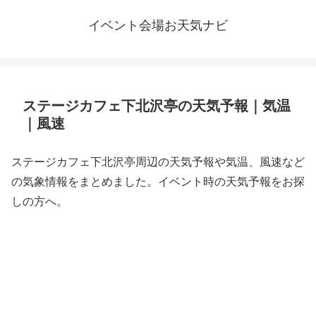
イベント会場お天気ナビ
ステージカフェ下北沢亭の天気予報｜気温
｜風速
ステージカフェ下北沢亭周辺の天気予報や気温、風速など
の気象情報をまとめました。イベント時の天気予報をお探
しの方へ。