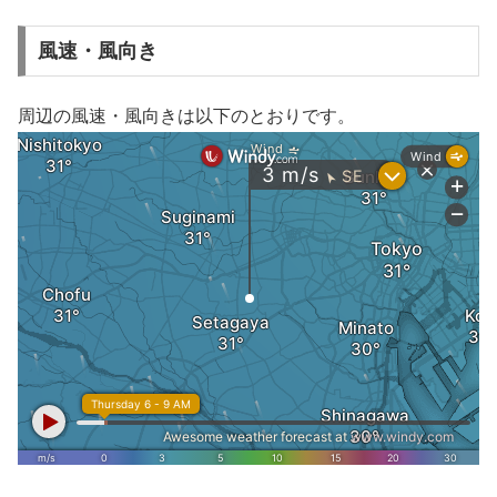
風速・風向き
周辺の風速・風向きは以下のとおりです。