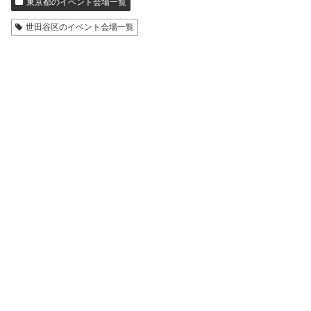
東京都のイベント会場一覧
世田谷区のイベント会場一覧