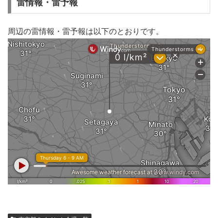
雷情報・雷予報
周辺の雷情報・雷予報は以下のとおりです。