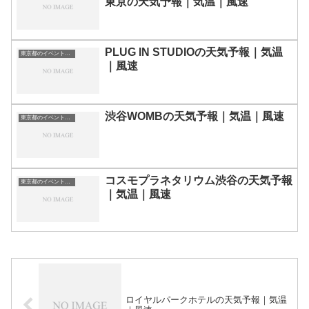
東京の天気予報｜気温｜風速
PLUG IN STUDIOの天気予報｜気温
東京都のイベント会場一覧
｜風速
渋谷WOMBの天気予報｜気温｜風速
東京都のイベント会場一覧
コスモプラネタリウム渋谷の天気予報
東京都のイベント会場一覧
｜気温｜風速
ロイヤルパークホテルの天気予報｜気温