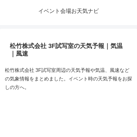
イベント会場お天気ナビ
松竹株式会社 3F試写室の天気予報｜気温
｜風速
松竹株式会社 3F試写室周辺の天気予報や気温、風速など
の気象情報をまとめました。イベント時の天気予報をお探
しの方へ。