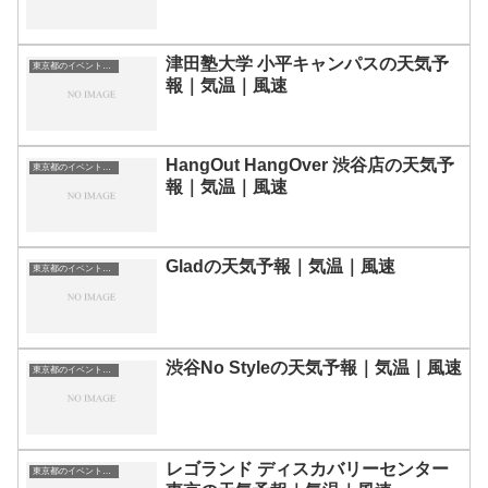
津田塾大学 小平キャンパスの天気予
東京都のイベント会場一覧
報｜気温｜風速
HangOut HangOver 渋谷店の天気予
東京都のイベント会場一覧
報｜気温｜風速
Gladの天気予報｜気温｜風速
東京都のイベント会場一覧
渋谷No Styleの天気予報｜気温｜風速
東京都のイベント会場一覧
レゴランド ディスカバリーセンター
東京都のイベント会場一覧