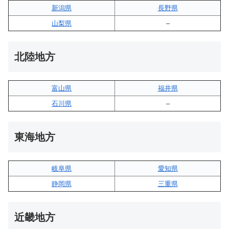
新潟県
長野県
山梨県
–
北陸地方
富山県
福井県
石川県
–
東海地方
岐阜県
愛知県
静岡県
三重県
近畿地方