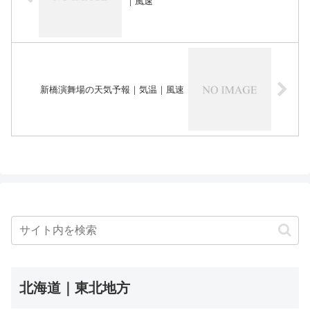
｜風速
新橋演舞場の天気予報｜気温｜風速
北海道｜東北地方