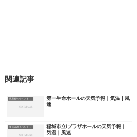
関連記事
第一生命ホールの天気予報｜気温｜風
東京都のイベント会場一覧
速
稲城市立iプラザホールの天気予報｜
東京都のイベント会場一覧
気温｜風速