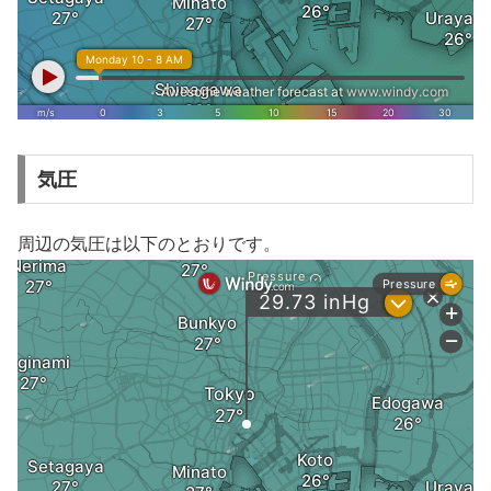
気圧
周辺の気圧は以下のとおりです。