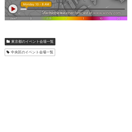
東京都のイベント会場一覧
中央区のイベント会場一覧