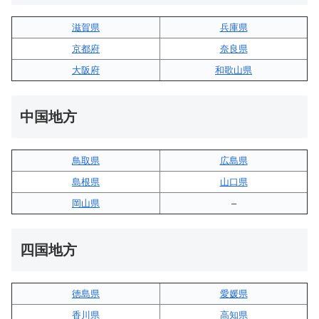
滋賀県
兵庫県
京都府
奈良県
大阪府
和歌山県
中国地方
鳥取県
広島県
島根県
山口県
岡山県
–
四国地方
徳島県
愛媛県
香川県
高知県