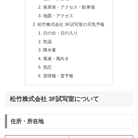
座席表・アクセス・駐車場
地図・アクセス
松竹株式会社 3F試写室の天気予報
日の出・日の入り
気温
降水量
風速・風向き
気圧
雷情報・雷予報
松竹株式会社 3F試写室について
住所・所在地