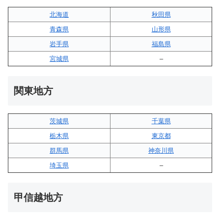
北海道
秋田県
青森県
山形県
岩手県
福島県
宮城県
–
関東地方
茨城県
千葉県
栃木県
東京都
群馬県
神奈川県
埼玉県
–
甲信越地方