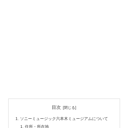
目次
ソニーミュージック六本木ミュージアムについて
住所・所在地