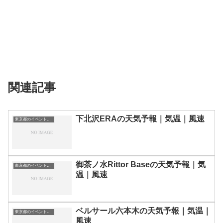
関連記事
下北沢ERAの天気予報｜気温｜風速
東京都のイベント会場一覧
御茶ノ水Rittor Baseの天気予報｜気
東京都のイベント会場一覧
温｜風速
ベルサール六本木の天気予報｜気温｜
東京都のイベント会場一覧
風速