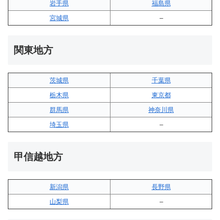
岩手県
福島県
宮城県
–
関東地方
茨城県
千葉県
栃木県
東京都
群馬県
神奈川県
埼玉県
–
甲信越地方
新潟県
長野県
山梨県
–