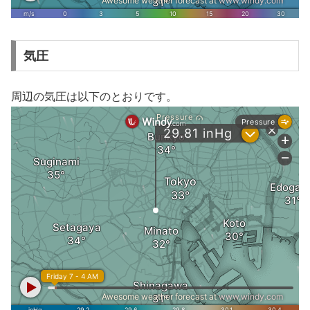
気圧
周辺の気圧は以下のとおりです。