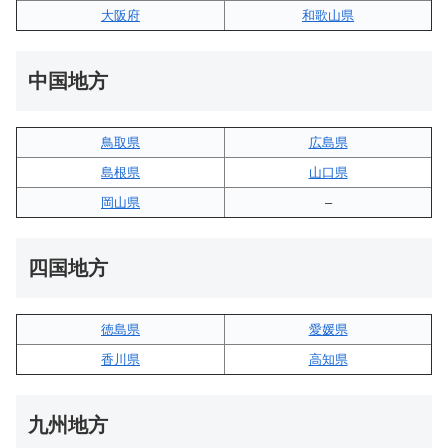
大阪府
和歌山県
中国地方
鳥取県
広島県
島根県
山口県
岡山県
–
四国地方
徳島県
愛媛県
香川県
高知県
九州地方