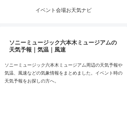
イベント会場お天気ナビ
ソニーミュージック六本木ミュージアムの
天気予報｜気温｜風速
ソニーミュージック六本木ミュージアム周辺の天気予報や
気温、風速などの気象情報をまとめました。イベント時の
天気予報をお探しの方へ。