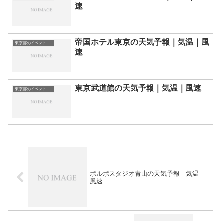
速
帝国ホテル東京の天気予報｜気温｜風
東京都のイベント会場一覧
速
東京武道館の天気予報｜気温｜風速
東京都のイベント会場一覧
ボルボスタジオ青山の天気予報｜気温｜
風速