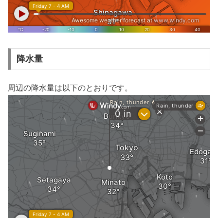
降水量
周辺の降水量は以下のとおりです。