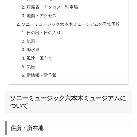
座席表・アクセス・駐車場
地図・アクセス
ソニーミュージック六本木ミュージアムの天気予報
日の出・日の入り
気温
降水量
風速・風向き
気圧
雷情報・雷予報
ソニーミュージック六本木ミュージアムに
ついて
住所・所在地