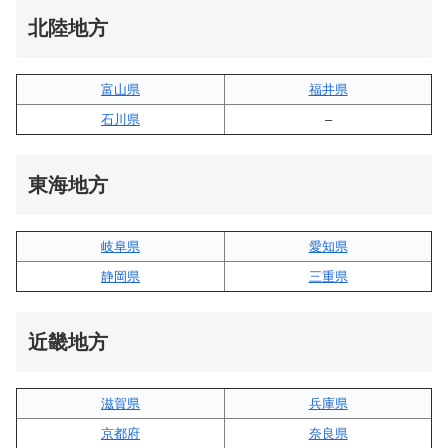
北陸地方
富山県
福井県
石川県
–
東海地方
岐阜県
愛知県
静岡県
三重県
近畿地方
滋賀県
兵庫県
京都府
奈良県