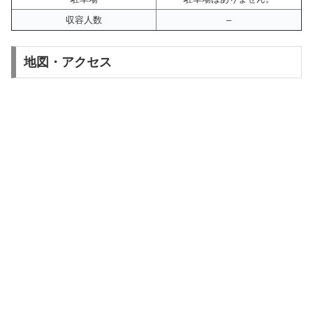
収容人数
–
地図・アクセス