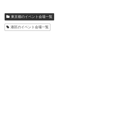
東京都のイベント会場一覧
港区のイベント会場一覧