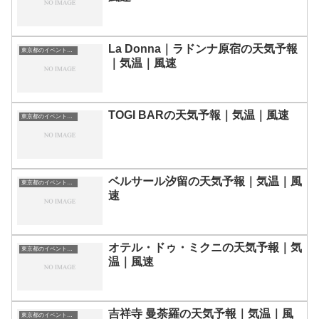
La Donna｜ラドンナ原宿の天気予報
東京都のイベント会場一覧
｜気温｜風速
TOGI BARの天気予報｜気温｜風速
東京都のイベント会場一覧
ベルサール汐留の天気予報｜気温｜風
東京都のイベント会場一覧
速
オテル・ドゥ・ミクニの天気予報｜気
東京都のイベント会場一覧
温｜風速
吉祥寺 曼荼羅の天気予報｜気温｜風
東京都のイベント会場一覧