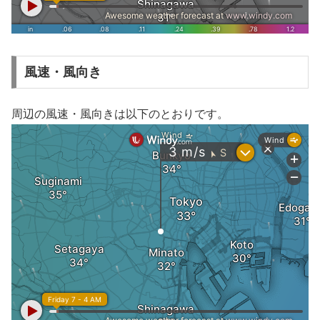
風速・風向き
周辺の風速・風向きは以下のとおりです。