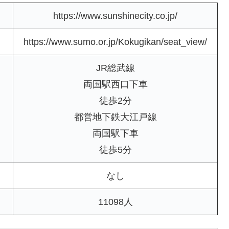
https://www.sunshinecity.co.jp/
https://www.sumo.or.jp/Kokugikan/seat_view/
JR総武線
両国駅西口下車
徒歩2分
都営地下鉄大江戸線
両国駅下車
徒歩5分
なし
11098人