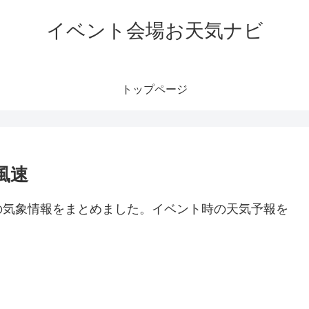
イベント会場お天気ナビ
トップページ
風速
の気象情報をまとめました。イベント時の天気予報を