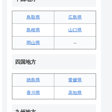
鳥取県
広島県
島根県
山口県
岡山県
–
四国地方
徳島県
愛媛県
香川県
高知県
九州地方