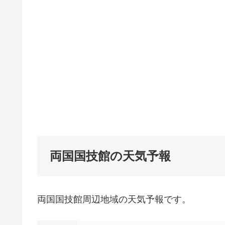
両国国技館の天気予報
両国国技館周辺地域の天気予報です。