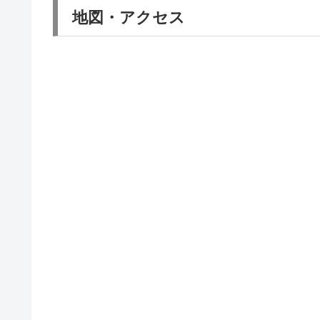
地図・アクセス