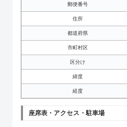
郵便番号
住所
都道府県
市町村区
区分け
緯度
経度
座席表・アクセス・駐車場