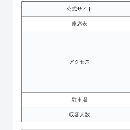
公式サイト
座席表
アクセス
駐車場
収容人数