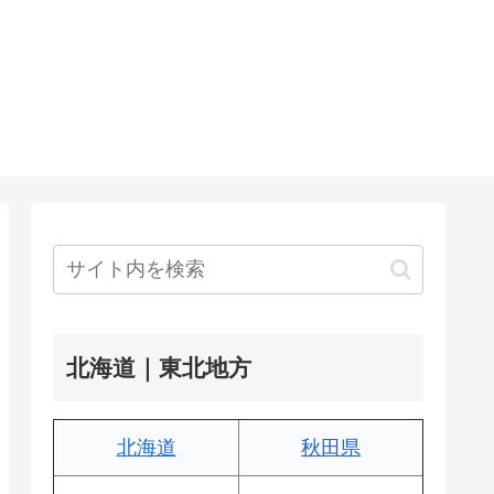
北海道｜東北地方
北海道
秋田県