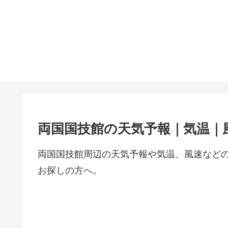
両国国技館の天気予報｜気温｜
両国国技館周辺の天気予報や気温、風速など
お探しの方へ。