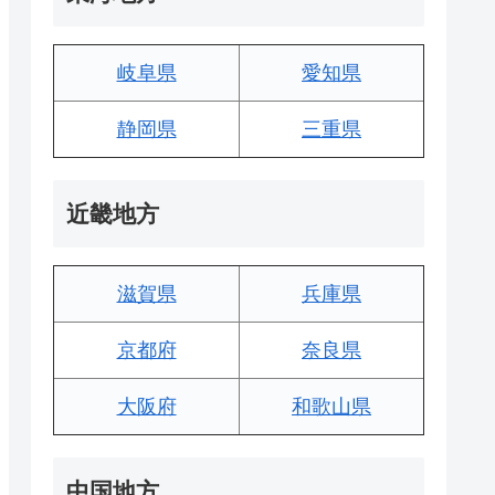
岐阜県
愛知県
静岡県
三重県
近畿地方
滋賀県
兵庫県
京都府
奈良県
大阪府
和歌山県
中国地方