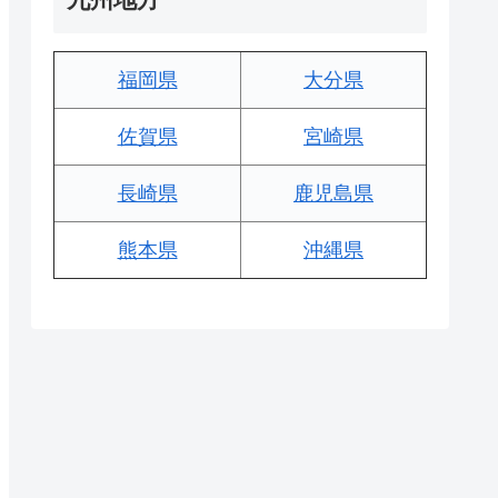
福岡県
大分県
佐賀県
宮崎県
長崎県
鹿児島県
熊本県
沖縄県