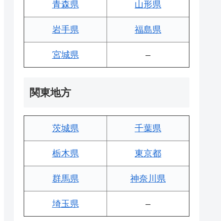
青森県
山形県
岩手県
福島県
宮城県
–
関東地方
茨城県
千葉県
栃木県
東京都
群馬県
神奈川県
埼玉県
–