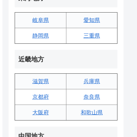
岐阜県
愛知県
静岡県
三重県
近畿地方
滋賀県
兵庫県
京都府
奈良県
大阪府
和歌山県
中国地方