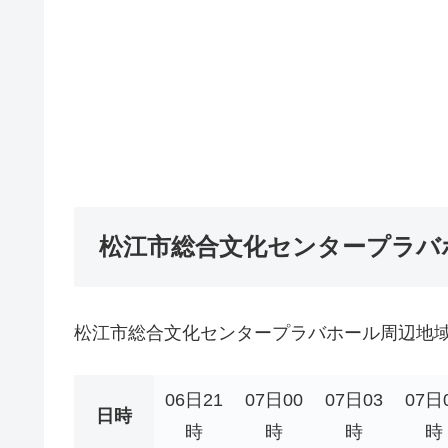
松江市総合文化センタープラバ
松江市総合文化センタープラバホール周辺地
06日21
07日00
07日03
07日
日時
時
時
時
時