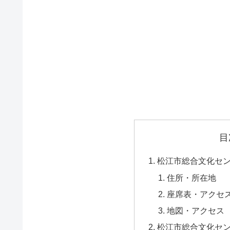
目
松江市総合文化セ
住所・所在地
座席表・アクセ
地図・アクセス
松江市総合文化セ