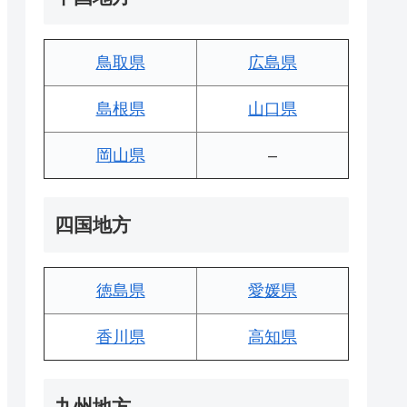
鳥取県
広島県
島根県
山口県
岡山県
–
四国地方
徳島県
愛媛県
香川県
高知県
九州地方