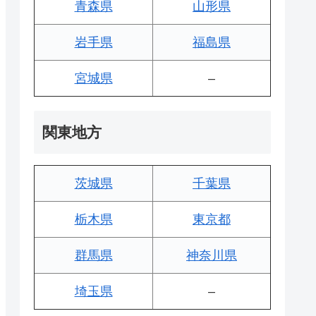
青森県
山形県
岩手県
福島県
宮城県
–
関東地方
茨城県
千葉県
栃木県
東京都
群馬県
神奈川県
埼玉県
–