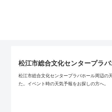
松江市総合文化センタープラバ
松江市総合文化センタープラバホール周辺の
た。イベント時の天気予報をお探しの方へ。