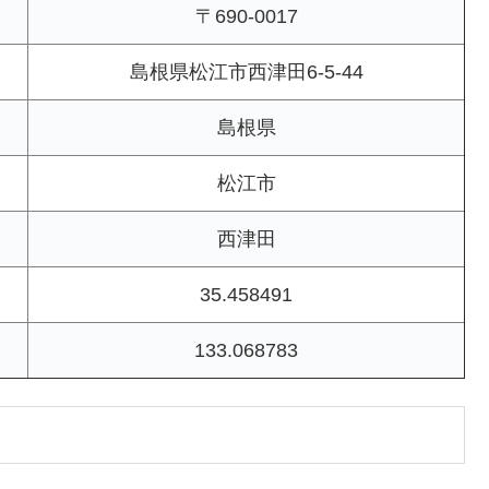
〒690-0017
島根県松江市西津田6-5-44
島根県
松江市
西津田
35.458491
133.068783