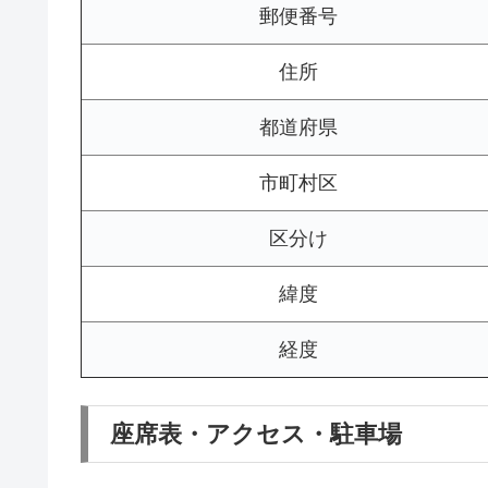
郵便番号
住所
都道府県
市町村区
区分け
緯度
経度
座席表・アクセス・駐車場