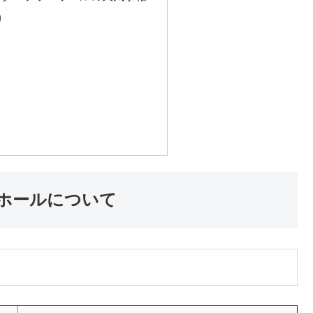
り
ホールについて