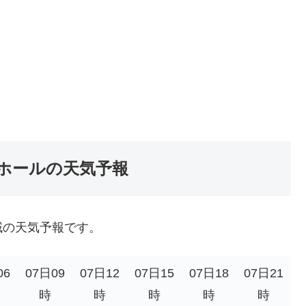
ホールの天気予報
域の天気予報です。
06
07日09
07日12
07日15
07日18
07日21
時
時
時
時
時