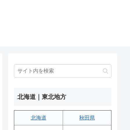
北海道｜東北地方
北海道
秋田県