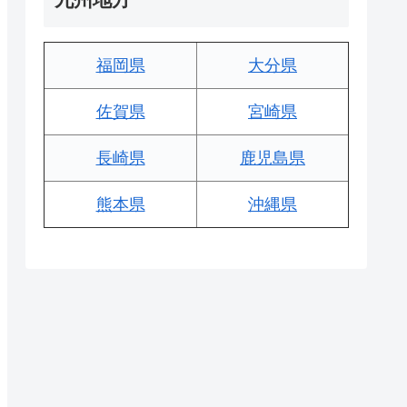
福岡県
大分県
佐賀県
宮崎県
長崎県
鹿児島県
熊本県
沖縄県