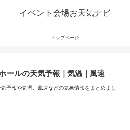
イベント会場お天気ナビ
トップページ
ホールの天気予報｜気温｜風速
天気予報や気温、風速などの気象情報をまとめまし