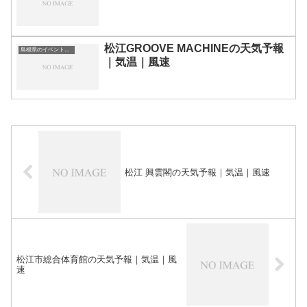
松江GROOVE MACHINEの天気予報
島根県のイベント会場一覧
｜気温｜風速
松江 興雲閣の天気予報｜気温｜風速
松江市総合体育館の天気予報｜気温｜風
速