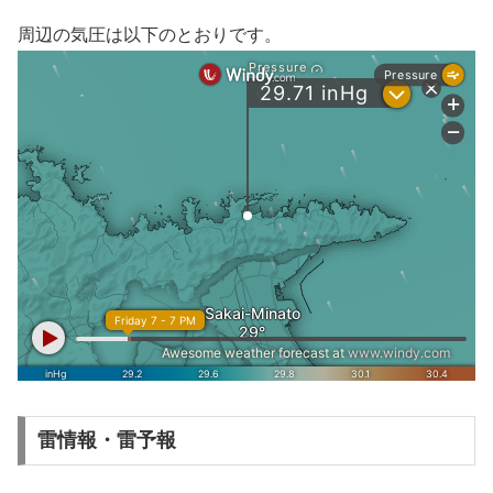
周辺の気圧は以下のとおりです。
雷情報・雷予報