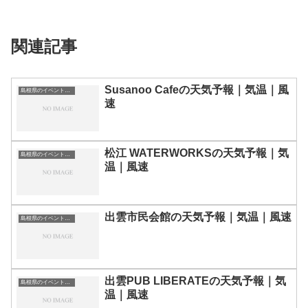
関連記事
Susanoo Cafeの天気予報｜気温｜風
島根県のイベント会場一覧
速
松江 WATERWORKSの天気予報｜気
島根県のイベント会場一覧
温｜風速
出雲市民会館の天気予報｜気温｜風速
島根県のイベント会場一覧
出雲PUB LIBERATEの天気予報｜気
島根県のイベント会場一覧
温｜風速