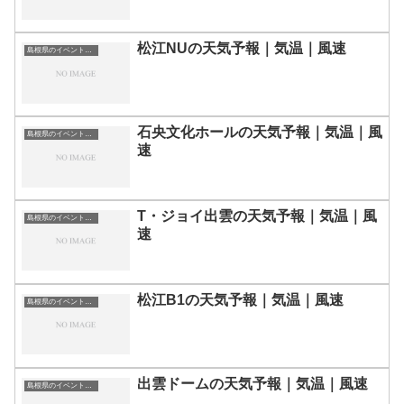
松江NUの天気予報｜気温｜風速
島根県のイベント会場一覧
石央文化ホールの天気予報｜気温｜風
島根県のイベント会場一覧
速
T・ジョイ出雲の天気予報｜気温｜風
島根県のイベント会場一覧
速
松江B1の天気予報｜気温｜風速
島根県のイベント会場一覧
出雲ドームの天気予報｜気温｜風速
島根県のイベント会場一覧