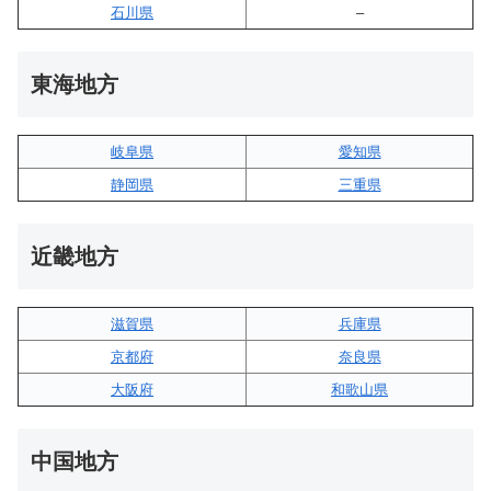
石川県
–
東海地方
岐阜県
愛知県
静岡県
三重県
近畿地方
滋賀県
兵庫県
京都府
奈良県
大阪府
和歌山県
中国地方