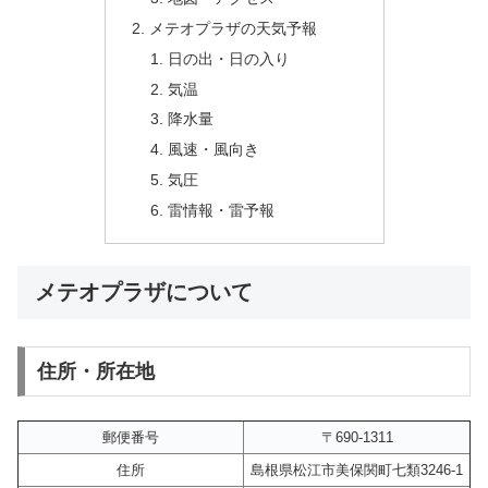
メテオプラザの天気予報
日の出・日の入り
気温
降水量
風速・風向き
気圧
雷情報・雷予報
メテオプラザについて
住所・所在地
郵便番号
〒690-1311
住所
島根県松江市美保関町七類3246-1