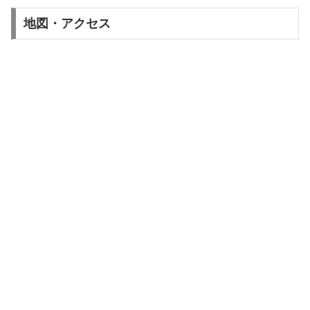
地図・アクセス