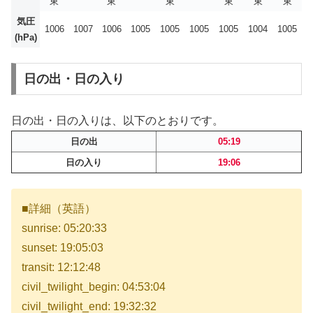
東
東
東
東
東
東
気圧
1006
1007
1006
1005
1005
1005
1005
1004
1005
(hPa)
日の出・日の入り
日の出・日の入りは、以下のとおりです。
日の出
05:19
日の入り
19:06
■詳細（英語）
sunrise: 05:20:33
sunset: 19:05:03
transit: 12:12:48
civil_twilight_begin: 04:53:04
civil_twilight_end: 19:32:32