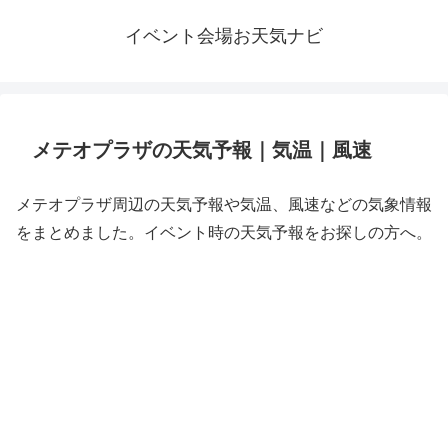
イベント会場お天気ナビ
メテオプラザの天気予報｜気温｜風速
メテオプラザ周辺の天気予報や気温、風速などの気象情報
をまとめました。イベント時の天気予報をお探しの方へ。