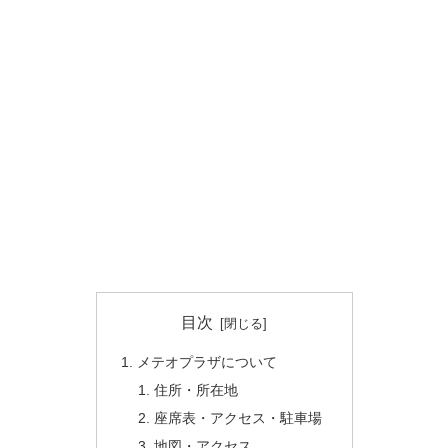
目次
メテオプラザについて
住所・所在地
座席表・アクセス・駐車場
地図・アクセス