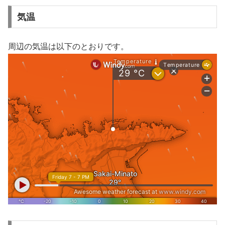
気温
周辺の気温は以下のとおりです。