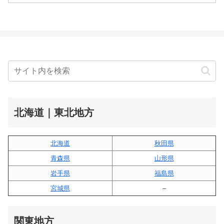
北海道｜東北地方
北海道
秋田県
青森県
山形県
岩手県
福島県
宮城県
–
関東地方