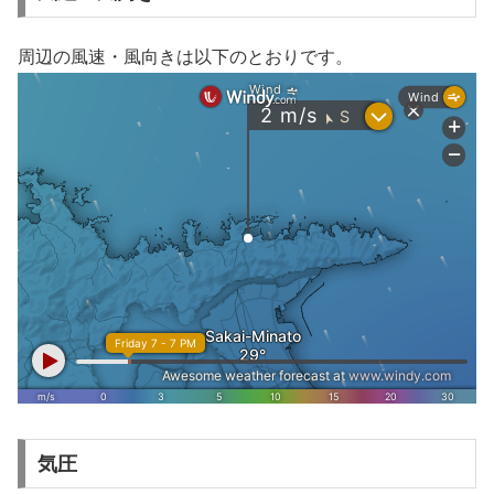
周辺の風速・風向きは以下のとおりです。
気圧