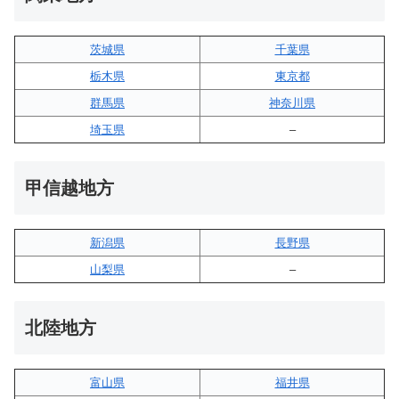
茨城県
千葉県
栃木県
東京都
群馬県
神奈川県
埼玉県
–
甲信越地方
新潟県
長野県
山梨県
–
北陸地方
富山県
福井県