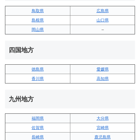
鳥取県
広島県
島根県
山口県
岡山県
–
四国地方
徳島県
愛媛県
香川県
高知県
九州地方
福岡県
大分県
佐賀県
宮崎県
長崎県
鹿児島県