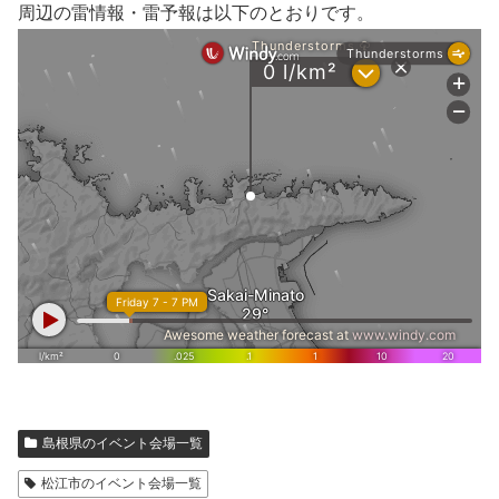
周辺の雷情報・雷予報は以下のとおりです。
島根県のイベント会場一覧
松江市のイベント会場一覧