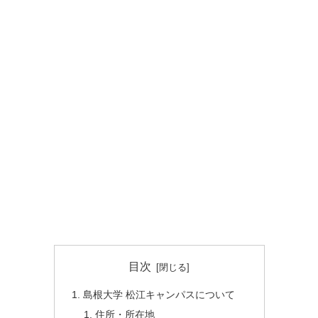
目次
島根大学 松江キャンパスについて
住所・所在地