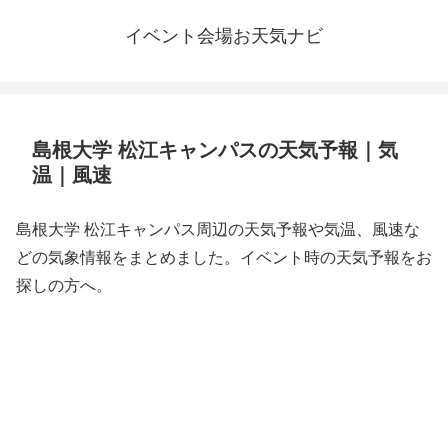
イベント会場お天気ナビ
島根大学 松江キャンパスの天気予報｜気
温｜風速
島根大学 松江キャンパス周辺の天気予報や気温、風速な
どの気象情報をまとめました。イベント時の天気予報をお
探しの方へ。