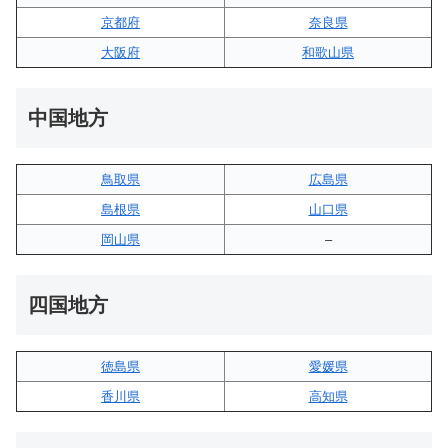
京都府
奈良県
大阪府
和歌山県
中国地方
鳥取県
広島県
島根県
山口県
岡山県
–
四国地方
徳島県
愛媛県
香川県
高知県