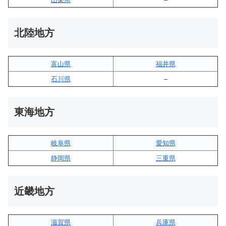
北陸地方
富山県
福井県
石川県
–
東海地方
岐阜県
愛知県
静岡県
三重県
近畿地方
滋賀県
兵庫県