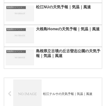
松江NUの天気予報｜気温｜風速
島根県のイベント会場一覧
大根島Homeの天気予報｜気温｜風速
島根県のイベント会場一覧
島根県立古墳の丘古曽志公園の天気予
島根県のイベント会場一覧
報｜気温｜風速
松江テルサの天気予報｜気温｜風速