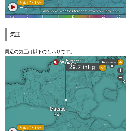
気圧
周辺の気圧は以下のとおりです。