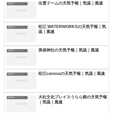
出雲ドームの天気予報｜気温｜風速
島根県のイベント会場一覧
松江 WATERWORKSの天気予報｜気
島根県のイベント会場一覧
温｜風速
美保神社の天気予報｜気温｜風速
島根県のイベント会場一覧
松江canovaの天気予報｜気温｜風速
島根県のイベント会場一覧
大社文化プレイスうらら館の天気予報
島根県のイベント会場一覧
｜気温｜風速