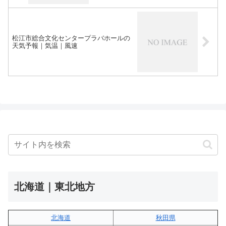
松江市総合文化センタープラバホールの
天気予報｜気温｜風速
北海道｜東北地方
北海道
秋田県