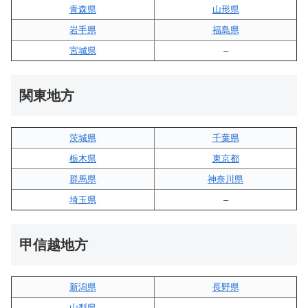
青森県
山形県
岩手県
福島県
宮城県
–
関東地方
茨城県
千葉県
栃木県
東京都
群馬県
神奈川県
埼玉県
–
甲信越地方
新潟県
長野県
山梨県
–