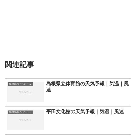
関連記事
島根県立体育館の天気予報｜気温｜風
島根県のイベント会場一覧
速
平田文化館の天気予報｜気温｜風速
島根県のイベント会場一覧