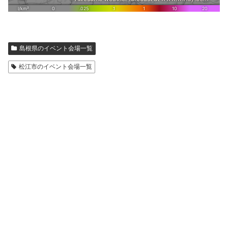
島根県のイベント会場一覧
松江市のイベント会場一覧