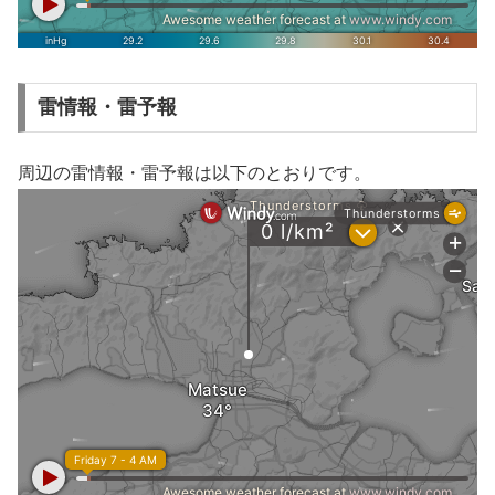
雷情報・雷予報
周辺の雷情報・雷予報は以下のとおりです。