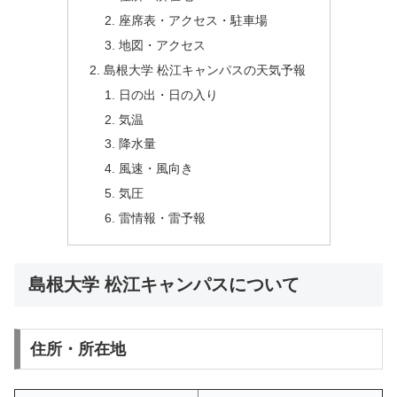
座席表・アクセス・駐車場
地図・アクセス
島根大学 松江キャンパスの天気予報
日の出・日の入り
気温
降水量
風速・風向き
気圧
雷情報・雷予報
島根大学 松江キャンパスについて
住所・所在地