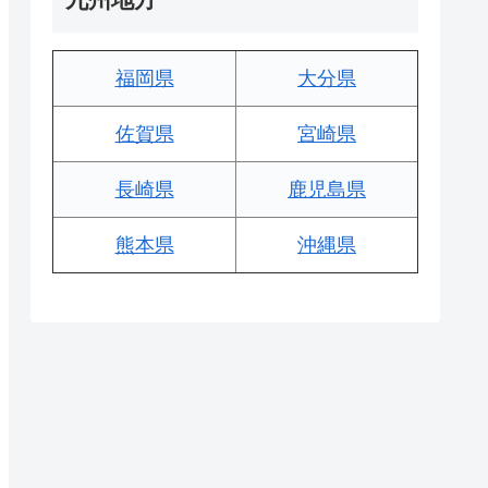
福岡県
大分県
佐賀県
宮崎県
長崎県
鹿児島県
熊本県
沖縄県