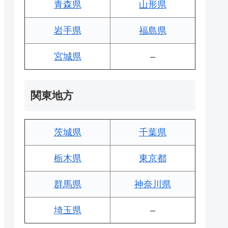
青森県
山形県
岩手県
福島県
宮城県
–
関東地方
茨城県
千葉県
栃木県
東京都
群馬県
神奈川県
埼玉県
–