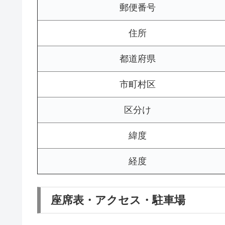
郵便番号
住所
都道府県
市町村区
区分け
緯度
経度
座席表・アクセス・駐車場