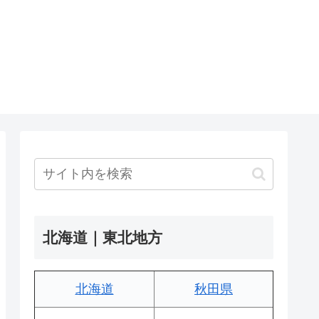
北海道｜東北地方
北海道
秋田県