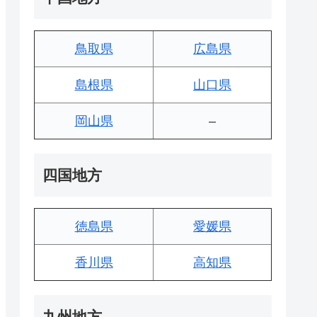
鳥取県
広島県
島根県
山口県
岡山県
–
四国地方
徳島県
愛媛県
香川県
高知県
九州地方