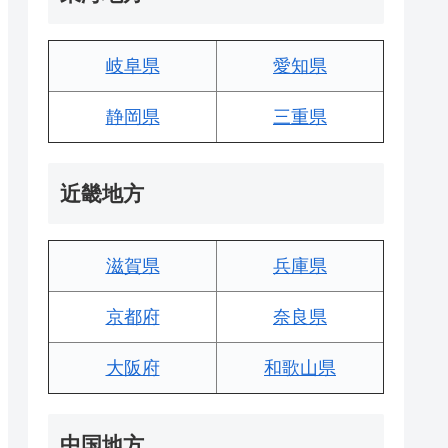
岐阜県
愛知県
静岡県
三重県
近畿地方
滋賀県
兵庫県
京都府
奈良県
大阪府
和歌山県
中国地方