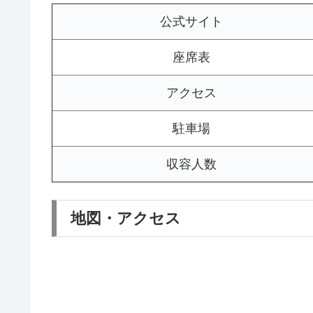
公式サイト
座席表
アクセス
駐車場
収容人数
地図・アクセス