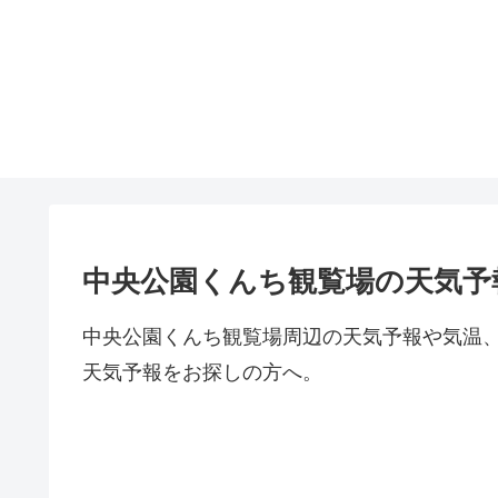
中央公園くんち観覧場の天気予
中央公園くんち観覧場周辺の天気予報や気温
天気予報をお探しの方へ。