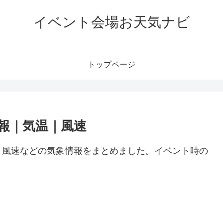
イベント会場お天気ナビ
トップページ
報｜気温｜風速
、風速などの気象情報をまとめました。イベント時の