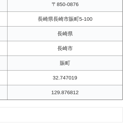
〒850-0876
長崎県長崎市賑町5-100
長崎県
長崎市
賑町
32.747019
129.876812