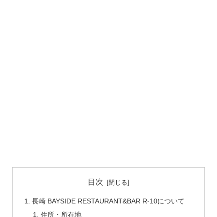
目次
長崎 BAYSIDE RESTAURANT&BAR R-10について
住所・所在地