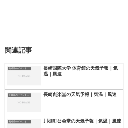
関連記事
長崎国際大学 体育館の天気予報｜気
長崎県のイベント会場一覧
温｜風速
長崎創楽堂の天気予報｜気温｜風速
長崎県のイベント会場一覧
川棚町公会堂の天気予報｜気温｜風速
長崎県のイベント会場一覧