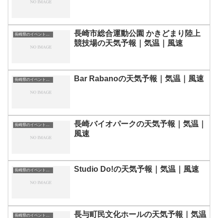
長崎市総合運動公園 かきどまり陸上
長崎県のイベント会場一覧
競技場の天気予報｜気温｜風速
Bar Rabanoの天気予報｜気温｜風速
長崎県のイベント会場一覧
長崎バイオパークの天気予報｜気温｜
長崎県のイベント会場一覧
風速
Studio Do!の天気予報｜気温｜風速
長崎県のイベント会場一覧
長与町民文化ホールの天気予報｜気温
長崎県のイベント会場一覧