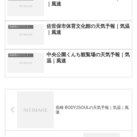
｜風速
佐世保市体育文化館の天気予報｜気温
長崎県のイベント会場一覧
｜風速
中央公園くんち観覧場の天気予報｜気
長崎県のイベント会場一覧
温｜風速
長崎 BODY2SOULの天気予報｜気温｜風
速