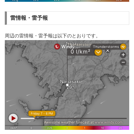
雷情報・雷予報
周辺の雷情報・雷予報は以下のとおりです。