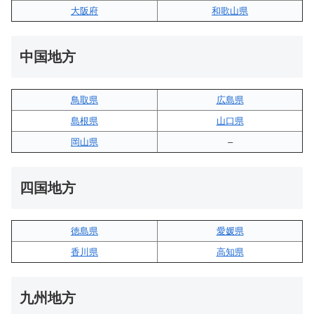
大阪府
和歌山県
中国地方
鳥取県
広島県
島根県
山口県
岡山県
–
四国地方
徳島県
愛媛県
香川県
高知県
九州地方