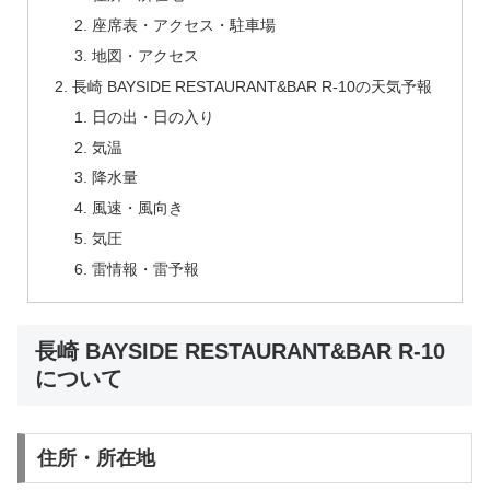
座席表・アクセス・駐車場
地図・アクセス
長崎 BAYSIDE RESTAURANT&BAR R-10の天気予報
日の出・日の入り
気温
降水量
風速・風向き
気圧
雷情報・雷予報
長崎 BAYSIDE RESTAURANT&BAR R-10
について
住所・所在地