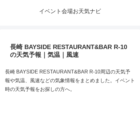
イベント会場お天気ナビ
長崎 BAYSIDE RESTAURANT&BAR R-10
の天気予報｜気温｜風速
長崎 BAYSIDE RESTAURANT&BAR R-10周辺の天気予
報や気温、風速などの気象情報をまとめました。イベント
時の天気予報をお探しの方へ。