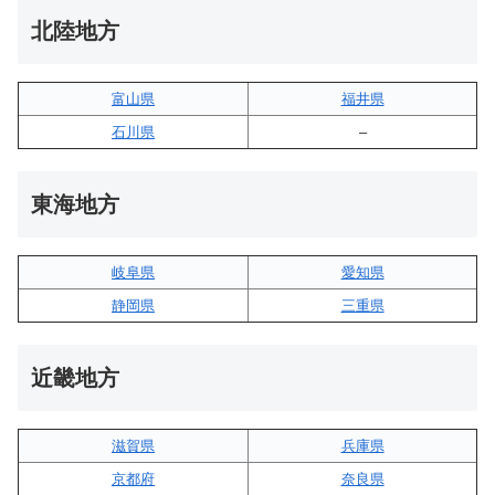
北陸地方
富山県
福井県
石川県
–
東海地方
岐阜県
愛知県
静岡県
三重県
近畿地方
滋賀県
兵庫県
京都府
奈良県