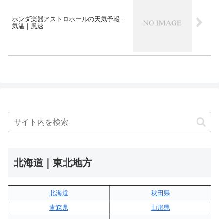
ホンダ楽器アストロホールの天気予報｜
気温｜風速
北海道｜東北地方
北海道
秋田県
青森県
山形県