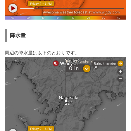
降水量
周辺の降水量は以下のとおりです。