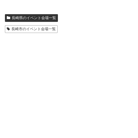
長崎県のイベント会場一覧
長崎市のイベント会場一覧