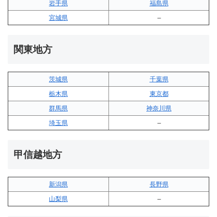
岩手県
福島県
宮城県
–
関東地方
茨城県
千葉県
栃木県
東京都
群馬県
神奈川県
埼玉県
–
甲信越地方
新潟県
長野県
山梨県
–