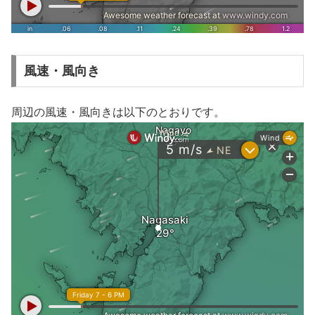
風速・風向き
周辺の風速・風向きは以下のとおりです。