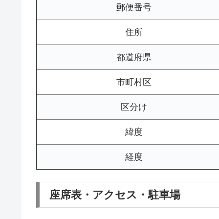
郵便番号
住所
都道府県
市町村区
区分け
緯度
経度
座席表・アクセス・駐車場