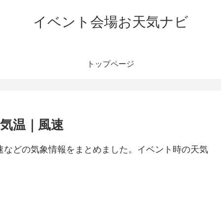
イベント会場お天気ナビ
トップページ
｜気温｜風速
、風速などの気象情報をまとめました。イベント時の天気