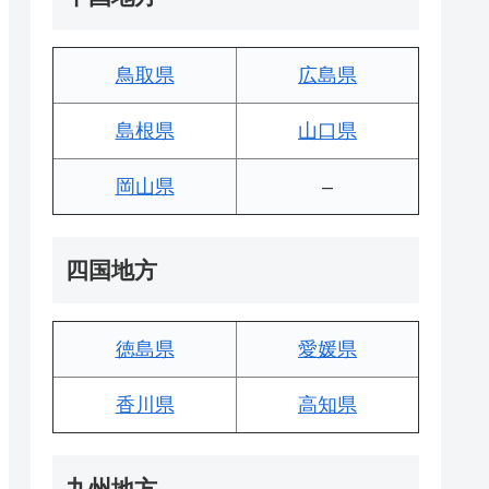
鳥取県
広島県
島根県
山口県
岡山県
–
四国地方
徳島県
愛媛県
香川県
高知県
九州地方