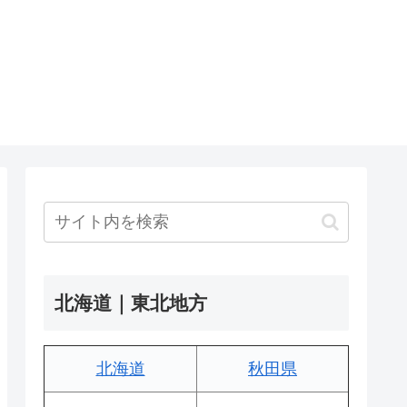
北海道｜東北地方
北海道
秋田県