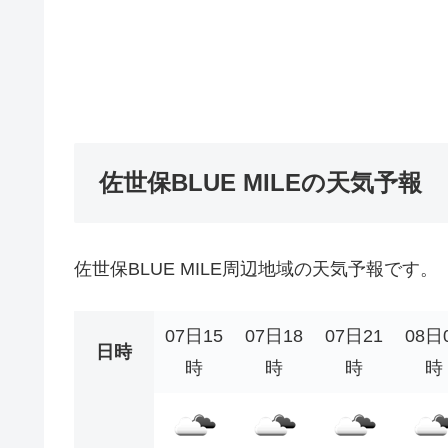
佐世保BLUE MILEの天気予報
佐世保BLUE MILE周辺地域の天気予報です。
07日15
07日18
07日21
08日
日時
時
時
時
時