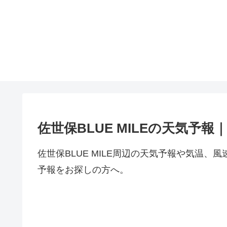
佐世保BLUE MILEの天気予報
佐世保BLUE MILE周辺の天気予報や気温
予報をお探しの方へ。