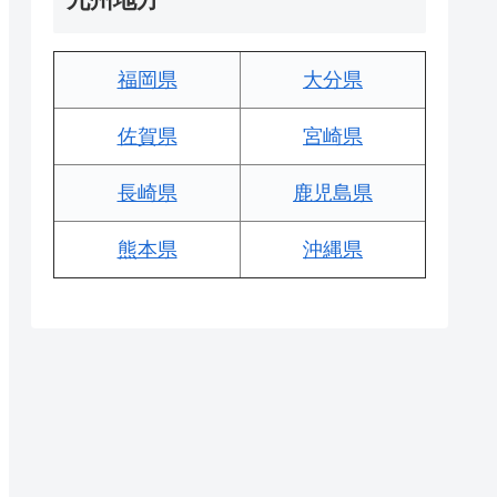
福岡県
大分県
佐賀県
宮崎県
長崎県
鹿児島県
熊本県
沖縄県