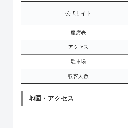
公式サイト
座席表
アクセス
駐車場
収容人数
地図・アクセス