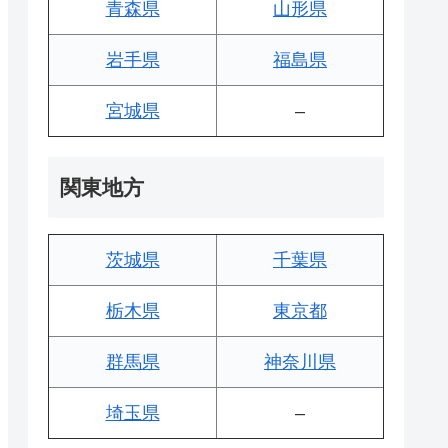
青森県
山形県
岩手県
福島県
宮城県
–
関東地方
茨城県
千葉県
栃木県
東京都
群馬県
神奈川県
埼玉県
–