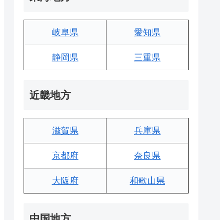
岐阜県
愛知県
静岡県
三重県
近畿地方
滋賀県
兵庫県
京都府
奈良県
大阪府
和歌山県
中国地方