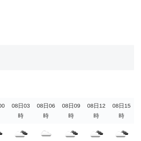
00
08日03
08日06
08日09
08日12
08日15
時
時
時
時
時