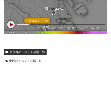
東京都のイベント会場一覧
港区のイベント会場一覧