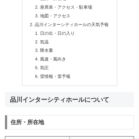
座席表・アクセス・駐車場
地図・アクセス
品川インターシティホールの天気予報
日の出・日の入り
気温
降水量
風速・風向き
気圧
雷情報・雷予報
品川インターシティホールについて
住所・所在地