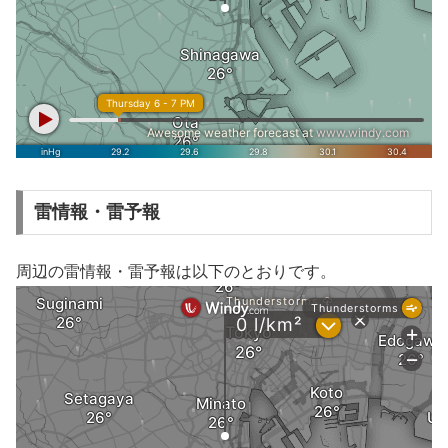
雷情報・雷予報
周辺の雷情報・雷予報は以下のとおりです。