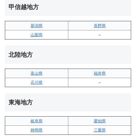
甲信越地方
新潟県
長野県
山梨県
–
北陸地方
富山県
福井県
石川県
–
東海地方
岐阜県
愛知県
静岡県
三重県