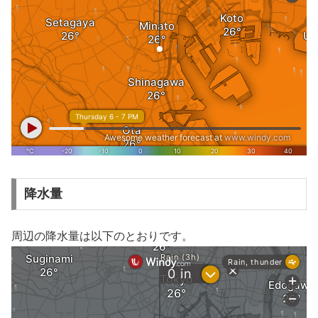
降水量
周辺の降水量は以下のとおりです。