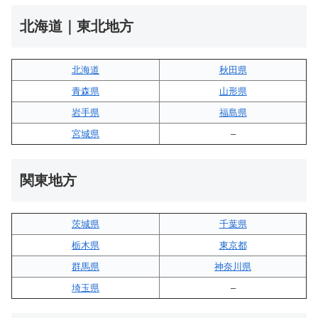
北海道｜東北地方
北海道
秋田県
青森県
山形県
岩手県
福島県
宮城県
–
関東地方
茨城県
千葉県
栃木県
東京都
群馬県
神奈川県
埼玉県
–