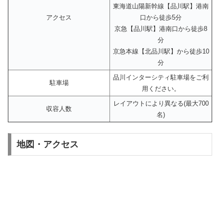
東海道山陽新幹線【品川駅】港南
アクセス
口から徒歩5分
京急【品川駅】港南口から徒歩8
分
京急本線【北品川駅】から徒歩10
分
品川インターシティ駐車場をご利
駐車場
用ください。
レイアウトにより異なる(最大700
収容人数
名)
地図・アクセス