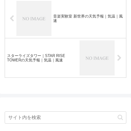
音楽実験室 新世界の天気予報｜気温｜風
速
スターライズタワー｜STAR RISE
TOWERの天気予報｜気温｜風速