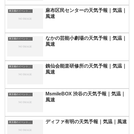
麻布区民センターの天気予報｜気温｜
東京都のイベント会場一覧
風速
なかの芸能小劇場の天気予報｜気温｜
東京都のイベント会場一覧
風速
銕仙会能楽研修所の天気予報｜気温｜
東京都のイベント会場一覧
風速
MsmileBOX 渋谷の天気予報｜気温｜
東京都のイベント会場一覧
風速
ディファ有明の天気予報｜気温｜風速
東京都のイベント会場一覧