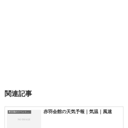
関連記事
赤羽会館の天気予報｜気温｜風速
東京都のイベント会場一覧