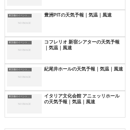
豊洲PITの天気予報｜気温｜風速
東京都のイベント会場一覧
コフレリオ 新宿シアターの天気予報
東京都のイベント会場一覧
｜気温｜風速
紀尾井ホールの天気予報｜気温｜風速
東京都のイベント会場一覧
イタリア文化会館 アニェッリホール
東京都のイベント会場一覧
の天気予報｜気温｜風速