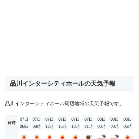
品川インターシティホールの天気予報
品川インターシティホール周辺地域の天気予報です。
07日
07日
07日
07日
07日
07日
08日
08日
08日
日時
06時
09時
12時
15時
18時
21時
00時
03時
06時