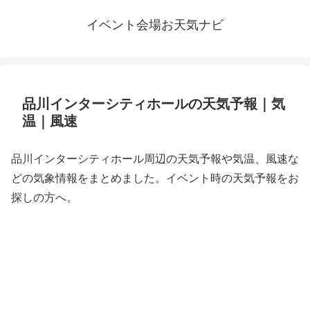
イベント会場お天気ナビ
品川インターシティホールの天気予報｜気
温｜風速
品川インターシティホール周辺の天気予報や気温、風速な
どの気象情報をまとめました。イベント時の天気予報をお
探しの方へ。