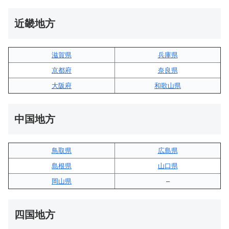
近畿地方
滋賀県
兵庫県
京都府
奈良県
大阪府
和歌山県
中国地方
鳥取県
広島県
島根県
山口県
岡山県
–
四国地方