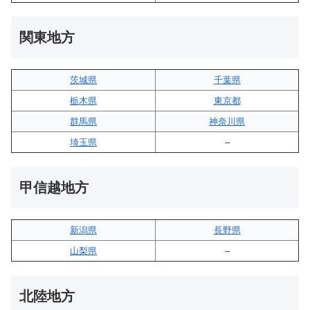
関東地方
茨城県
千葉県
栃木県
東京都
群馬県
神奈川県
埼玉県
–
甲信越地方
新潟県
長野県
山梨県
–
北陸地方