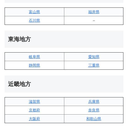
富山県
福井県
石川県
–
東海地方
岐阜県
愛知県
静岡県
三重県
近畿地方
滋賀県
兵庫県
京都府
奈良県
大阪府
和歌山県