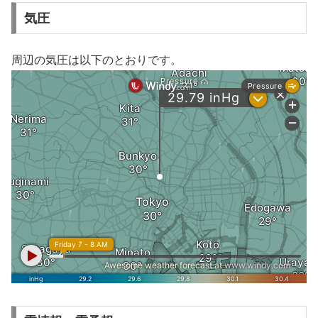
気圧
周辺の気圧は以下のとおりです。