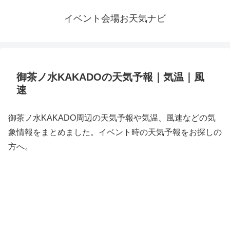
イベント会場お天気ナビ
御茶ノ水KAKADOの天気予報｜気温｜風
速
御茶ノ水KAKADO周辺の天気予報や気温、風速などの気
象情報をまとめました。イベント時の天気予報をお探しの
方へ。