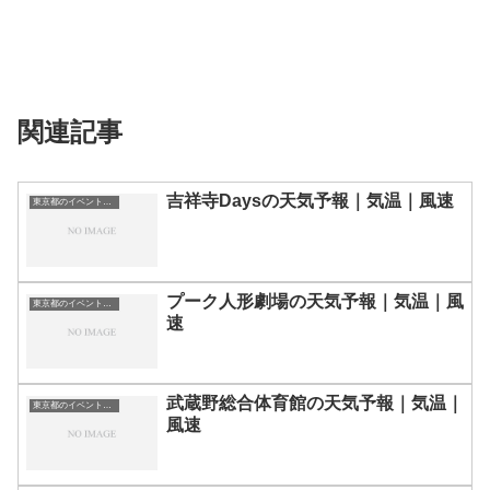
関連記事
吉祥寺Daysの天気予報｜気温｜風速
東京都のイベント会場一覧
プーク人形劇場の天気予報｜気温｜風
東京都のイベント会場一覧
速
武蔵野総合体育館の天気予報｜気温｜
東京都のイベント会場一覧
風速