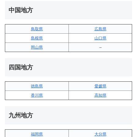
中国地方
鳥取県
広島県
島根県
山口県
岡山県
–
四国地方
徳島県
愛媛県
香川県
高知県
九州地方
福岡県
大分県