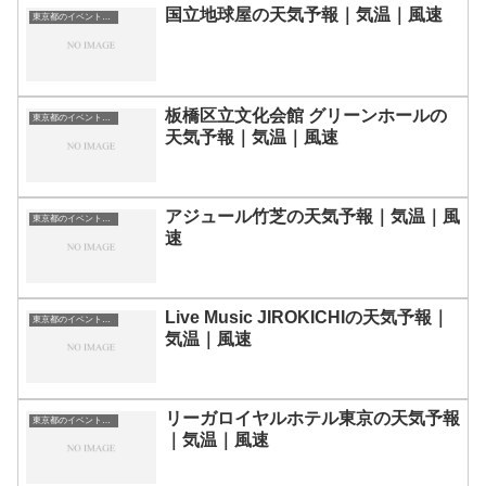
国立地球屋の天気予報｜気温｜風速
東京都のイベント会場一覧
板橋区立文化会館 グリーンホールの
東京都のイベント会場一覧
天気予報｜気温｜風速
アジュール竹芝の天気予報｜気温｜風
東京都のイベント会場一覧
速
Live Music JIROKICHIの天気予報｜
東京都のイベント会場一覧
気温｜風速
リーガロイヤルホテル東京の天気予報
東京都のイベント会場一覧
｜気温｜風速