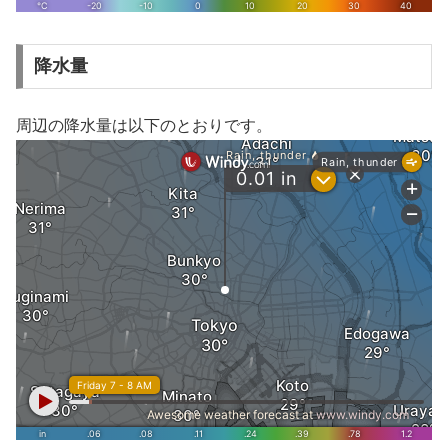
降水量
周辺の降水量は以下のとおりです。