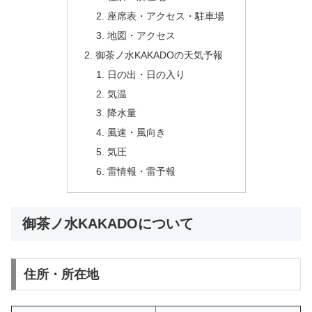
座席表・アクセス・駐車場
地図・アクセス
御茶ノ水KAKADOの天気予報
日の出・日の入り
気温
降水量
風速・風向き
気圧
雷情報・雷予報
御茶ノ水KAKADOについて
住所・所在地