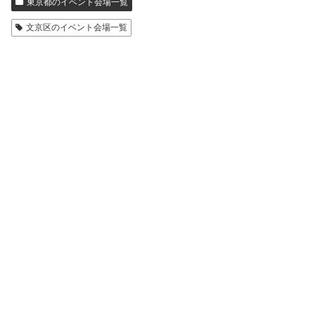
東京都のイベント会場一覧
文京区のイベント会場一覧