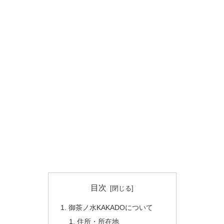
目次
御茶ノ水KAKADOについて
住所・所在地