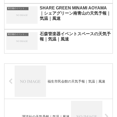
SHARE GREEN MINAMI AOYAMA
東京都のイベント会場一覧
｜シェアグリーン南青山の天気予報｜
気温｜風速
石森管楽器イベントスペースの天気予
東京都のイベント会場一覧
報｜気温｜風速
福生市民会館の天気予報｜気温｜風速
講談社の天気予報｜気温｜風速