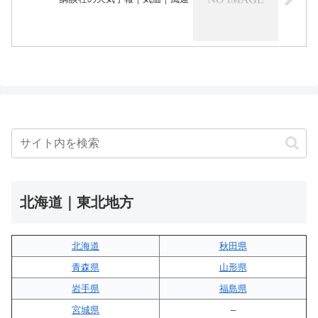
北海道｜東北地方
北海道
秋田県
青森県
山形県
岩手県
福島県
宮城県
–