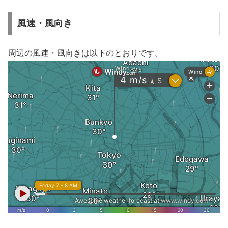
風速・風向き
周辺の風速・風向きは以下のとおりです。