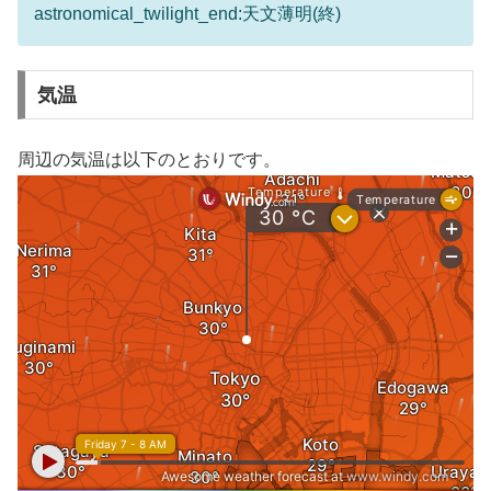
astronomical_twilight_end:天文薄明(終)
気温
周辺の気温は以下のとおりです。