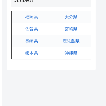
福岡県
大分県
佐賀県
宮崎県
長崎県
鹿児島県
熊本県
沖縄県