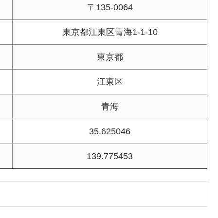
〒135-0064
東京都江東区青海1-1-10
東京都
江東区
青海
35.625046
139.775453