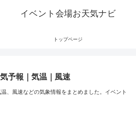
イベント会場お天気ナビ
トップページ
気予報｜気温｜風速
気温、風速などの気象情報をまとめました。イベント