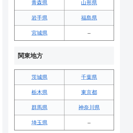
青森県
山形県
岩手県
福島県
宮城県
–
関東地方
茨城県
千葉県
栃木県
東京都
群馬県
神奈川県
埼玉県
–