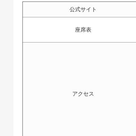
公式サイト
座席表
アクセス