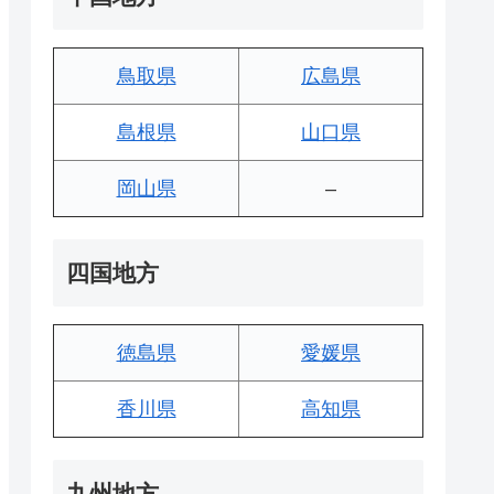
鳥取県
広島県
島根県
山口県
岡山県
–
四国地方
徳島県
愛媛県
香川県
高知県
九州地方