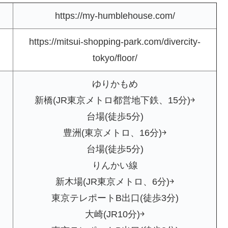
https://my-humblehouse.com/
https://mitsui-shopping-park.com/divercity-
tokyo/floor/
ゆりかもめ
新橋(JR東京メトロ都営地下鉄、15分)￫
台場(徒歩5分)
豊洲(東京メトロ、16分)￫
台場(徒歩5分)
りんかい線
新木場(JR東京メトロ、6分)￫
東京テレポートB出口(徒歩3分)
大崎(JR10分)￫