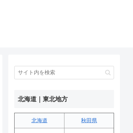
北海道｜東北地方
北海道
秋田県