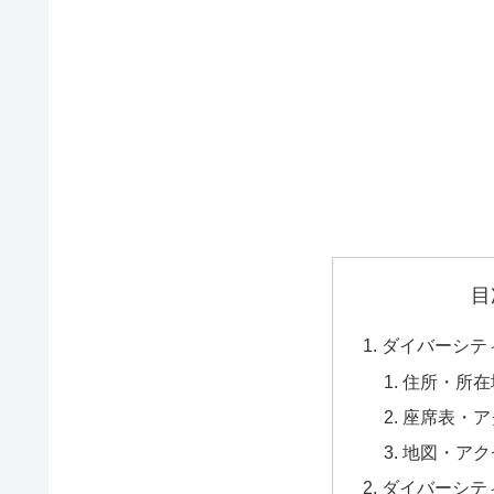
目
ダイバーシテ
住所・所在
座席表・ア
地図・アク
ダイバーシテ