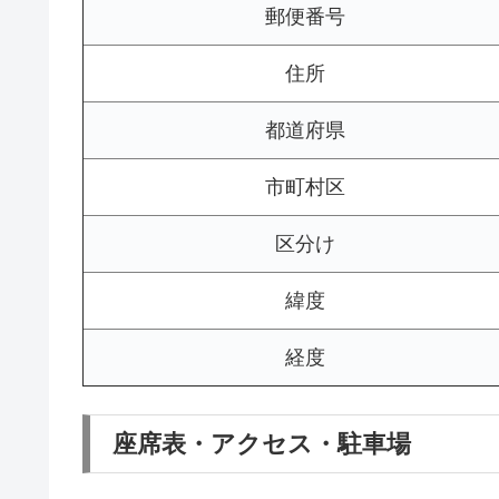
郵便番号
住所
都道府県
市町村区
区分け
緯度
経度
座席表・アクセス・駐車場