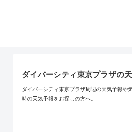
ダイバーシティ東京プラザの天
ダイバーシティ東京プラザ周辺の天気予報や
時の天気予報をお探しの方へ。