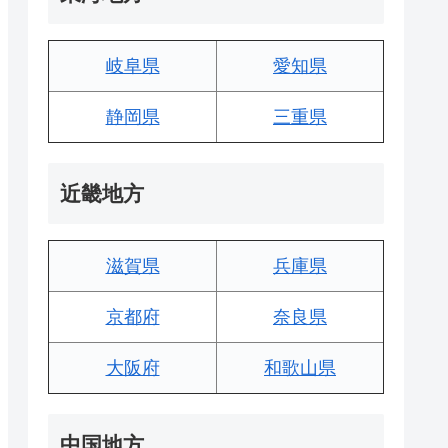
岐阜県
愛知県
静岡県
三重県
近畿地方
滋賀県
兵庫県
京都府
奈良県
大阪府
和歌山県
中国地方