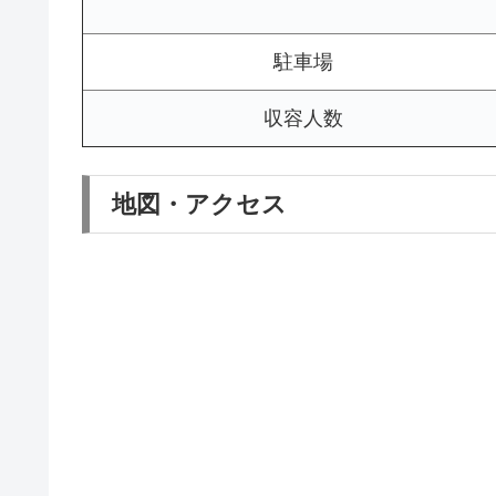
駐車場
収容人数
地図・アクセス