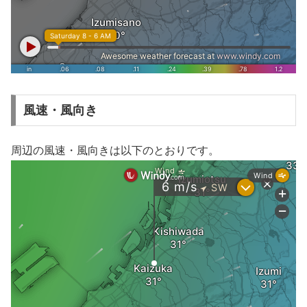
風速・風向き
周辺の風速・風向きは以下のとおりです。