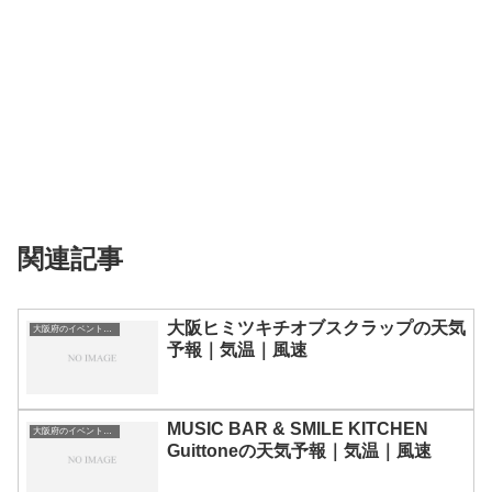
関連記事
大阪ヒミツキチオブスクラップの天気
大阪府のイベント会場一覧
予報｜気温｜風速
MUSIC BAR & SMILE KITCHEN
大阪府のイベント会場一覧
Guittoneの天気予報｜気温｜風速