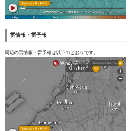
雷情報・雷予報
周辺の雷情報・雷予報は以下のとおりです。