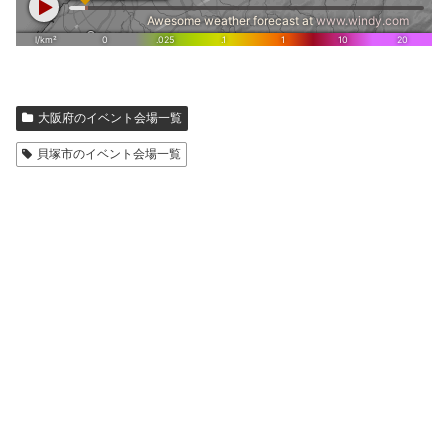
大阪府のイベント会場一覧
貝塚市のイベント会場一覧