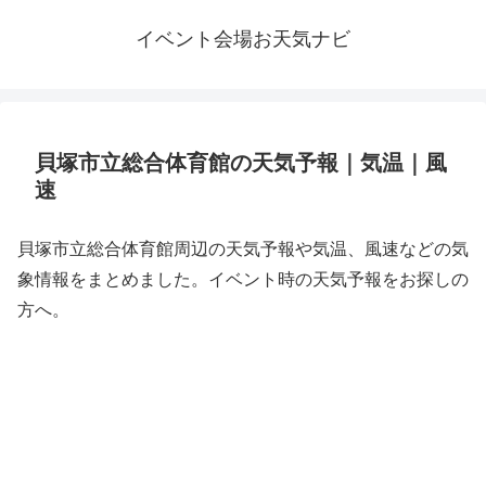
イベント会場お天気ナビ
貝塚市立総合体育館の天気予報｜気温｜風
速
貝塚市立総合体育館周辺の天気予報や気温、風速などの気
象情報をまとめました。イベント時の天気予報をお探しの
方へ。