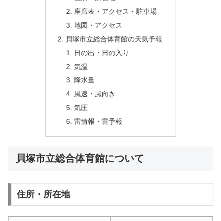
座席表・アクセス・駐車場
地図・アクセス
貝塚市立総合体育館の天気予報
日の出・日の入り
気温
降水量
風速・風向き
気圧
雷情報・雷予報
貝塚市立総合体育館について
住所・所在地