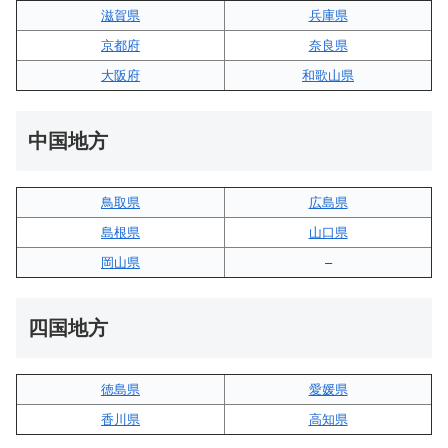
滋賀県
兵庫県
京都府
奈良県
大阪府
和歌山県
中国地方
鳥取県
広島県
島根県
山口県
岡山県
–
四国地方
徳島県
愛媛県
香川県
高知県