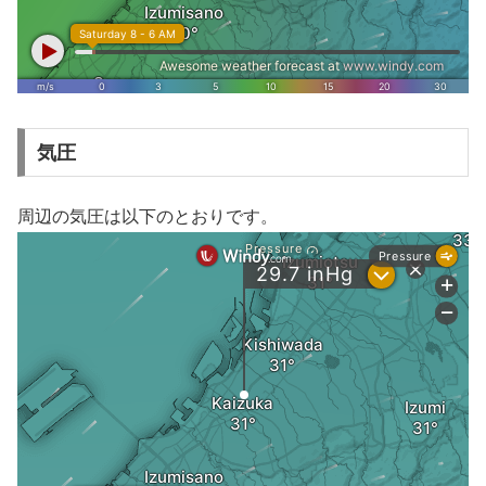
気圧
周辺の気圧は以下のとおりです。