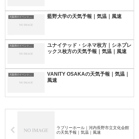
藍野大学の天気予報｜気温｜風速
大阪府のイベント会場一覧
ユナイテッド・シネマ枚方｜シネプレ
大阪府のイベント会場一覧
ックス枚方の天気予報｜気温｜風速
VANITY OSAKAの天気予報｜気温｜
大阪府のイベント会場一覧
風速
ラブリーホール｜河内長野市立文化会館
の天気予報｜気温｜風速