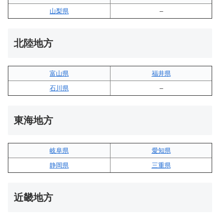
山梨県
–
北陸地方
富山県
福井県
石川県
–
東海地方
岐阜県
愛知県
静岡県
三重県
近畿地方