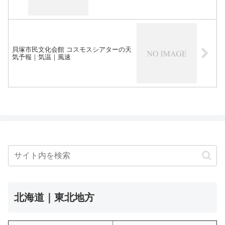
貝塚市民文化会館 コスモスシアターの天
気予報｜気温｜風速
北海道｜東北地方