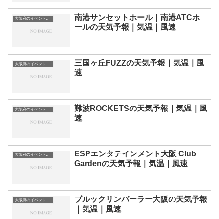
南港サンセットホール｜南港ATCホ
大阪府のイベント会場一覧
ールの天気予報｜気温｜風速
三国ヶ丘FUZZの天気予報｜気温｜風
大阪府のイベント会場一覧
速
難波ROCKETSの天気予報｜気温｜風
大阪府のイベント会場一覧
速
ESPエンタテインメント大阪 Club
大阪府のイベント会場一覧
Gardenの天気予報｜気温｜風速
ブルックリンパーラー大阪の天気予報
大阪府のイベント会場一覧
｜気温｜風速