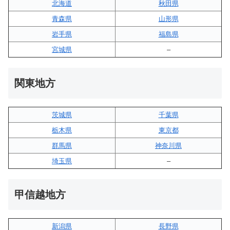
北海道
秋田県
青森県
山形県
岩手県
福島県
宮城県
–
関東地方
茨城県
千葉県
栃木県
東京都
群馬県
神奈川県
埼玉県
–
甲信越地方
新潟県
長野県