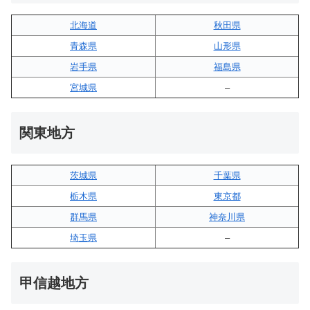
北海道
秋田県
青森県
山形県
岩手県
福島県
宮城県
–
関東地方
茨城県
千葉県
栃木県
東京都
群馬県
神奈川県
埼玉県
–
甲信越地方