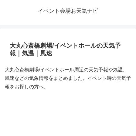
イベント会場お天気ナビ
大丸心斎橋劇場/イベントホールの天気予
報｜気温｜風速
大丸心斎橋劇場/イベントホール周辺の天気予報や気温、
風速などの気象情報をまとめました。イベント時の天気予
報をお探しの方へ。