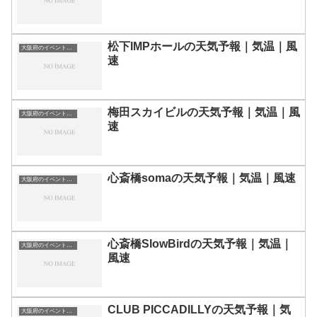
松下IMPホールの天気予報｜気温｜風
大阪府のイベント会場一覧
速
梅田スカイビルの天気予報｜気温｜風
大阪府のイベント会場一覧
速
心斎橋somaの天気予報｜気温｜風速
大阪府のイベント会場一覧
心斎橋SlowBirdの天気予報｜気温｜
大阪府のイベント会場一覧
風速
CLUB PICCADILLYの天気予報｜気
大阪府のイベント会場一覧