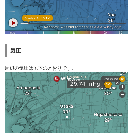
気圧
周辺の気圧は以下のとおりです。