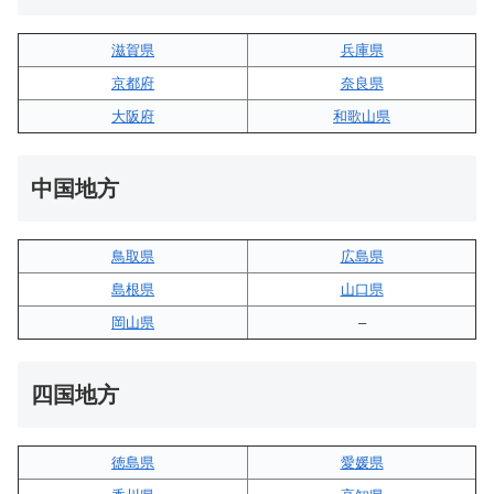
滋賀県
兵庫県
京都府
奈良県
大阪府
和歌山県
中国地方
鳥取県
広島県
島根県
山口県
岡山県
–
四国地方
徳島県
愛媛県