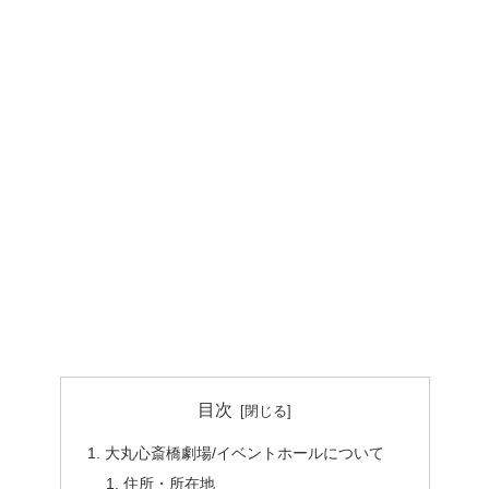
目次
大丸心斎橋劇場/イベントホールについて
住所・所在地