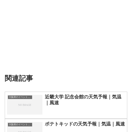
関連記事
近畿大学 記念会館の天気予報｜気温
大阪府のイベント会場一覧
｜風速
ポテトキッドの天気予報｜気温｜風速
大阪府のイベント会場一覧