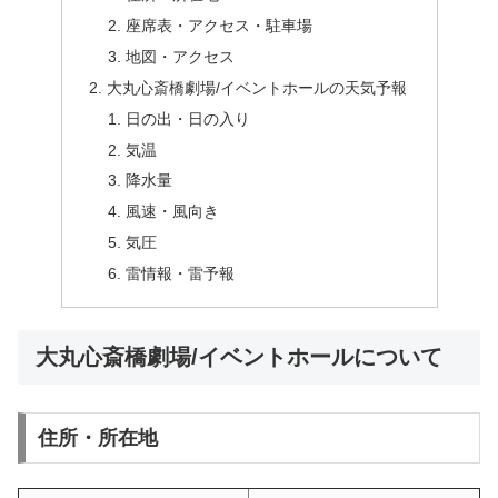
座席表・アクセス・駐車場
地図・アクセス
大丸心斎橋劇場/イベントホールの天気予報
日の出・日の入り
気温
降水量
風速・風向き
気圧
雷情報・雷予報
大丸心斎橋劇場/イベントホールについて
住所・所在地