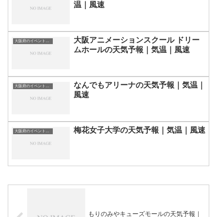
温｜風速
大阪アニメーションスクール ドリー
大阪府のイベント会場一覧
ムホールの天気予報｜気温｜風速
なんでもアリーナの天気予報｜気温｜
大阪府のイベント会場一覧
風速
梅花女子大学の天気予報｜気温｜風速
大阪府のイベント会場一覧
もりのみやキューズモールの天気予報｜