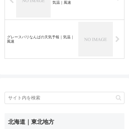
気温｜風速
グレースバリなんばの天気予報｜気温｜
風速
北海道｜東北地方