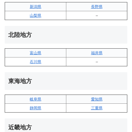
新潟県
長野県
山梨県
–
北陸地方
富山県
福井県
石川県
–
東海地方
岐阜県
愛知県
静岡県
三重県
近畿地方