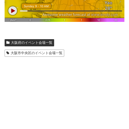
大阪府のイベント会場一覧
大阪市中央区のイベント会場一覧