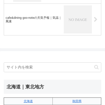
cafe&dining goo-noteの天気予報｜気温｜
風速
北海道｜東北地方
北海道
秋田県