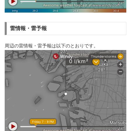
雷情報・雷予報
周辺の雷情報・雷予報は以下のとおりです。