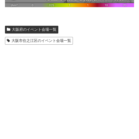
大阪府のイベント会場一覧
大阪市住之江区のイベント会場一覧