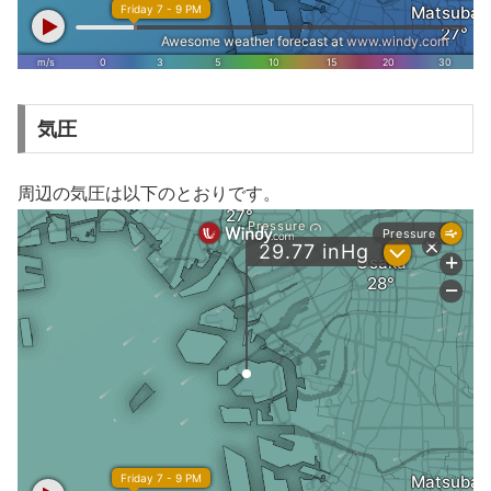
気圧
周辺の気圧は以下のとおりです。