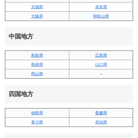
京都府
奈良県
大阪府
和歌山県
中国地方
鳥取県
広島県
島根県
山口県
岡山県
–
四国地方
徳島県
愛媛県
香川県
高知県