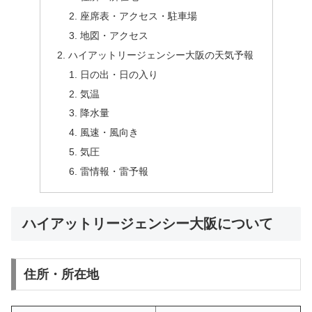
座席表・アクセス・駐車場
地図・アクセス
ハイアットリージェンシー大阪の天気予報
日の出・日の入り
気温
降水量
風速・風向き
気圧
雷情報・雷予報
ハイアットリージェンシー大阪について
住所・所在地