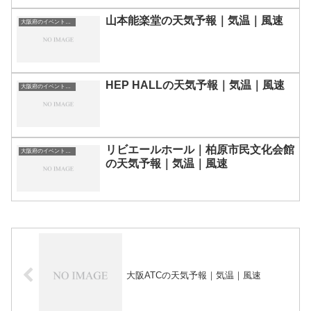
山本能楽堂の天気予報｜気温｜風速
大阪府のイベント会場一覧
HEP HALLの天気予報｜気温｜風速
大阪府のイベント会場一覧
リビエールホール｜柏原市民文化会館
大阪府のイベント会場一覧
の天気予報｜気温｜風速
大阪ATCの天気予報｜気温｜風速