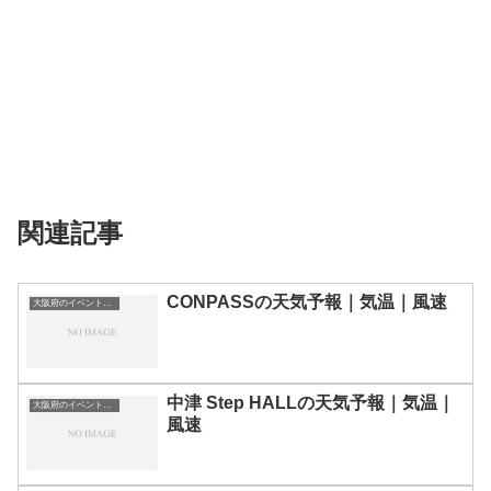
関連記事
CONPASSの天気予報｜気温｜風速
大阪府のイベント会場一覧
中津 Step HALLの天気予報｜気温｜
大阪府のイベント会場一覧
風速