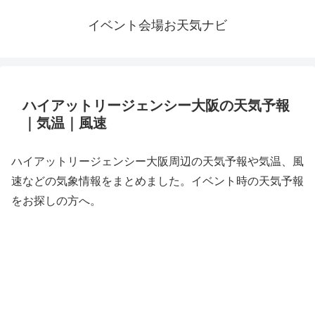
イベント会場お天気ナビ
ハイアットリージェンシー大阪の天気予報
｜気温｜風速
ハイアットリージェンシー大阪周辺の天気予報や気温、風
速などの気象情報をまとめました。イベント時の天気予報
をお探しの方へ。