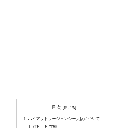
目次
ハイアットリージェンシー大阪について
住所・所在地