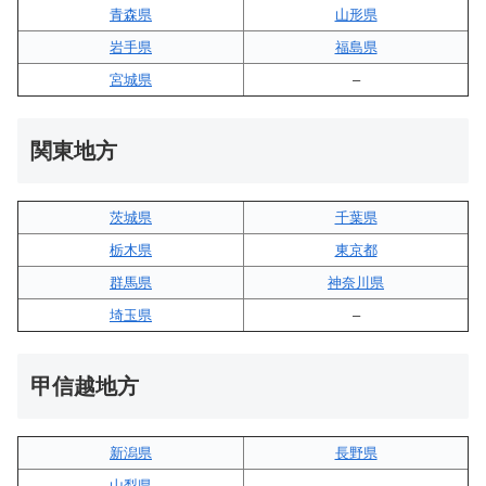
青森県
山形県
岩手県
福島県
宮城県
–
関東地方
茨城県
千葉県
栃木県
東京都
群馬県
神奈川県
埼玉県
–
甲信越地方
新潟県
長野県
山梨県
–