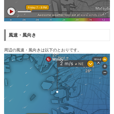
風速・風向き
周辺の風速・風向きは以下のとおりです。