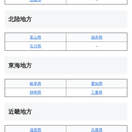
北陸地方
富山県
福井県
石川県
–
東海地方
岐阜県
愛知県
静岡県
三重県
近畿地方
滋賀県
兵庫県