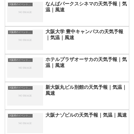
なんばパークスシネマの天気予報｜気
大阪府のイベント会場一覧
温｜風速
大阪大学 豊中キャンパスの天気予報
大阪府のイベント会場一覧
｜気温｜風速
ホテルプラザオーサカの天気予報｜気
大阪府のイベント会場一覧
温｜風速
新大阪丸ビル別館の天気予報｜気温｜
大阪府のイベント会場一覧
風速
大阪ナゾビルの天気予報｜気温｜風速
大阪府のイベント会場一覧