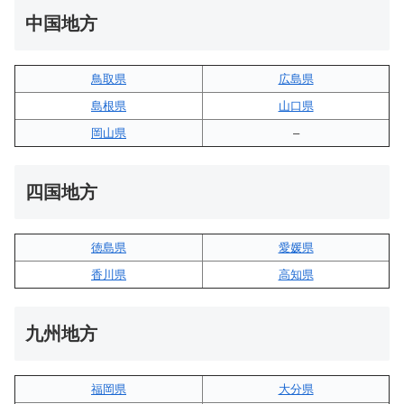
中国地方
鳥取県
広島県
島根県
山口県
岡山県
–
四国地方
徳島県
愛媛県
香川県
高知県
九州地方
福岡県
大分県