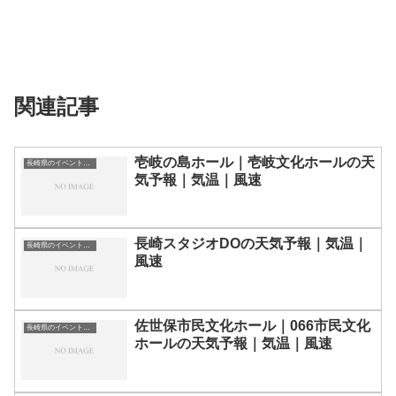
関連記事
壱岐の島ホール｜壱岐文化ホールの天
長崎県のイベント会場一覧
気予報｜気温｜風速
長崎スタジオDOの天気予報｜気温｜
長崎県のイベント会場一覧
風速
佐世保市民文化ホール｜066市民文化
長崎県のイベント会場一覧
ホールの天気予報｜気温｜風速