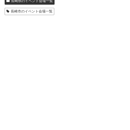
長崎県のイベント会場一覧
長崎市のイベント会場一覧