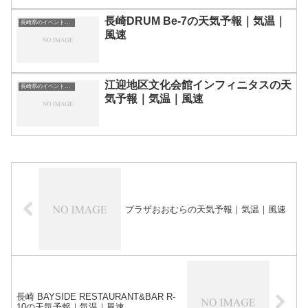
長崎DRUM Be-7の天気予報｜気温｜
長崎県のイベント会場一覧
風速
江迎地区文化会館インフィニタスの天
長崎県のイベント会場一覧
気予報｜気温｜風速
プラザおおむらの天気予報｜気温｜風速
長崎 BAYSIDE RESTAURANT&BAR R-
10の天気予報｜気温｜風速