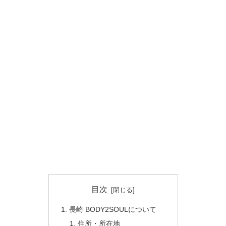
目次
長崎 BODY2SOULについて
住所・所在地