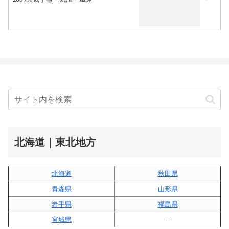
北海道｜東北地方
北海道
秋田県
青森県
山形県
岩手県
福島県
宮城県
–