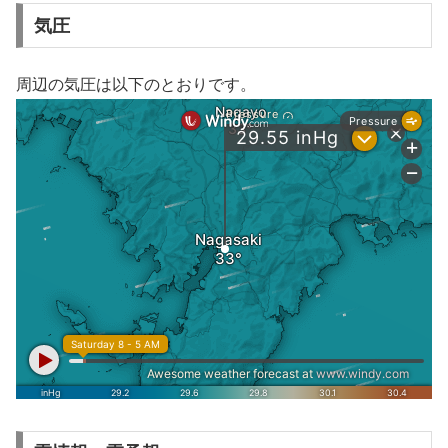
気圧
周辺の気圧は以下のとおりです。