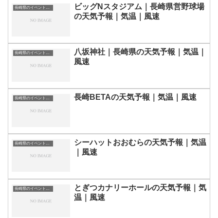
ビッグNスタジアム｜長崎県営野球場
長崎県のイベント会場一覧
の天気予報｜気温｜風速
八坂神社｜長崎県の天気予報｜気温｜
長崎県のイベント会場一覧
風速
長崎BETAの天気予報｜気温｜風速
長崎県のイベント会場一覧
シーハットおおむらの天気予報｜気温
長崎県のイベント会場一覧
｜風速
とぎつカナリーホールの天気予報｜気
長崎県のイベント会場一覧
温｜風速