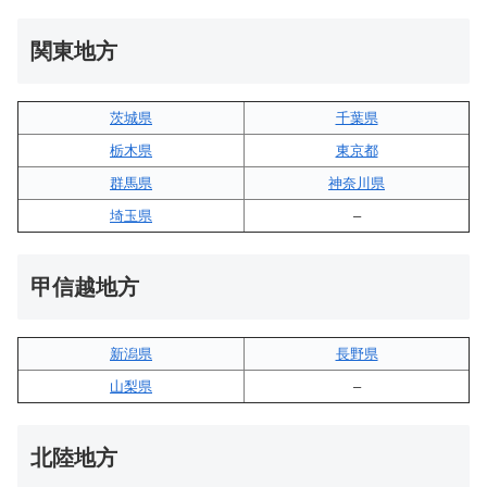
関東地方
茨城県
千葉県
栃木県
東京都
群馬県
神奈川県
埼玉県
–
甲信越地方
新潟県
長野県
山梨県
–
北陸地方