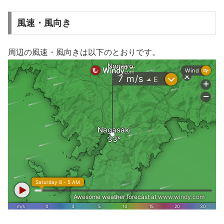
風速・風向き
周辺の風速・風向きは以下のとおりです。