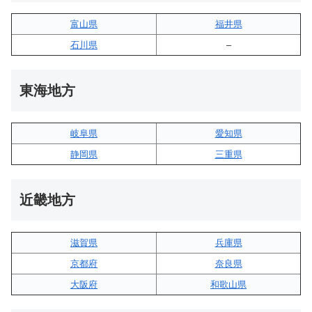
富山県
福井県
石川県
–
東海地方
岐阜県
愛知県
静岡県
三重県
近畿地方
滋賀県
兵庫県
京都府
奈良県
大阪府
和歌山県