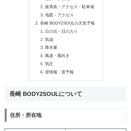
座席表・アクセス・駐車場
地図・アクセス
長崎 BODY2SOULの天気予報
日の出・日の入り
気温
降水量
風速・風向き
気圧
雷情報・雷予報
長崎 BODY2SOULについて
住所・所在地