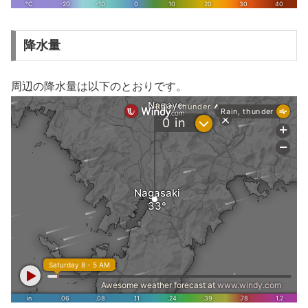
降水量
周辺の降水量は以下のとおりです。