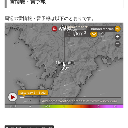
雷情報・雷予報
周辺の雷情報・雷予報は以下のとおりです。