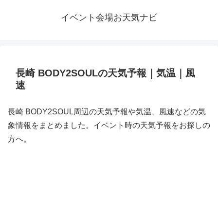
イベント会場お天気ナビ
長崎 BODY2SOULの天気予報｜気温｜風
速
長崎 BODY2SOUL周辺の天気予報や気温、風速などの気
象情報をまとめました。イベント時の天気予報をお探しの
方へ。