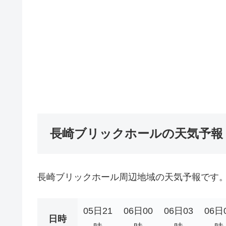
長崎ブリックホールの天気予報
長崎ブリックホール周辺地域の天気予報です
05日21
06日00
06日03
06日
日時