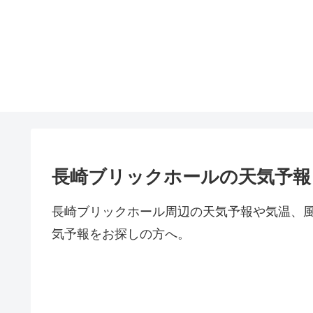
長崎ブリックホールの天気予報
長崎ブリックホール周辺の天気予報や気温、
気予報をお探しの方へ。