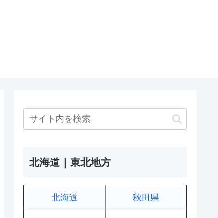
北海道｜東北地方
北海道
秋田県