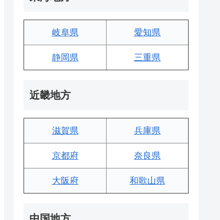
岐阜県
愛知県
静岡県
三重県
近畿地方
滋賀県
兵庫県
京都府
奈良県
大阪府
和歌山県
中国地方