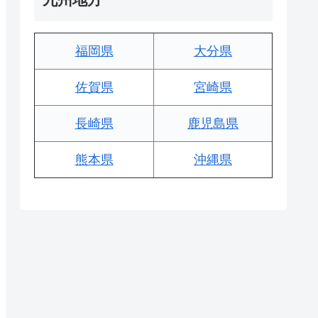
福岡県
大分県
佐賀県
宮崎県
長崎県
鹿児島県
熊本県
沖縄県