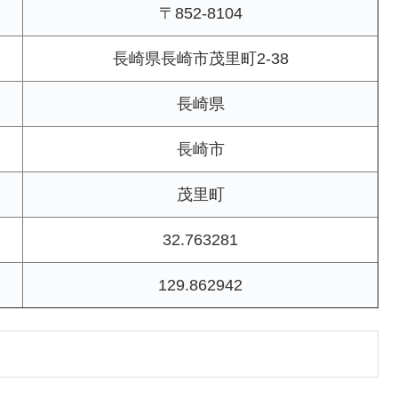
〒852-8104
長崎県長崎市茂里町2-38
長崎県
長崎市
茂里町
32.763281
129.862942