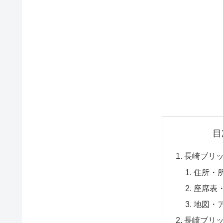
目
長崎ブリ
住所・
座席表
地図・
長崎ブリ