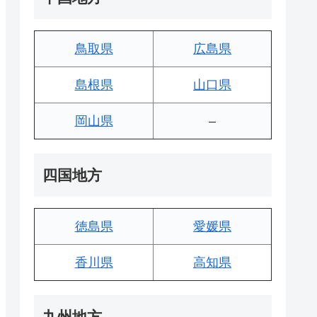
鳥取県
広島県
島根県
山口県
岡山県
–
四国地方
徳島県
愛媛県
香川県
高知県
九州地方