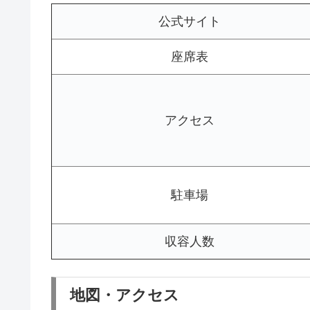
公式サイト
座席表
アクセス
駐車場
収容人数
地図・アクセス