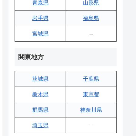
青森県
山形県
岩手県
福島県
宮城県
–
関東地方
茨城県
千葉県
栃木県
東京都
群馬県
神奈川県
埼玉県
–