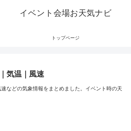
イベント会場お天気ナビ
トップページ
｜気温｜風速
風速などの気象情報をまとめました。イベント時の天