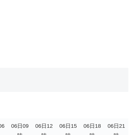
。
06
06日09
06日12
06日15
06日18
06日21