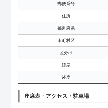
郵便番号
住所
都道府県
市町村区
区分け
緯度
経度
座席表・アクセス・駐車場