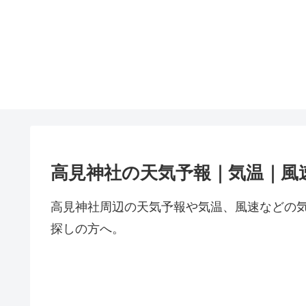
高見神社の天気予報｜気温｜風
高見神社周辺の天気予報や気温、風速などの
探しの方へ。