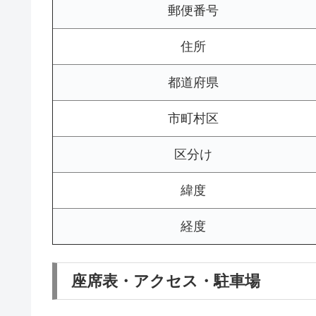
郵便番号
住所
都道府県
市町村区
区分け
緯度
経度
座席表・アクセス・駐車場