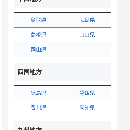
鳥取県
広島県
島根県
山口県
岡山県
–
四国地方
徳島県
愛媛県
香川県
高知県
九州地方