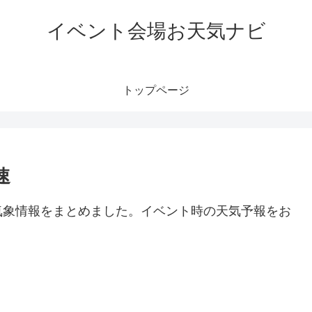
イベント会場お天気ナビ
トップページ
速
気象情報をまとめました。イベント時の天気予報をお