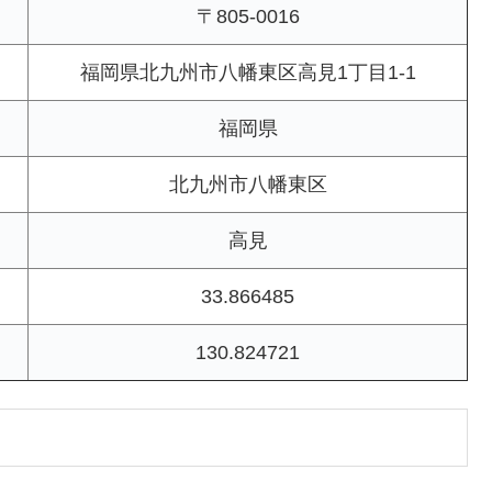
〒805-0016
福岡県北九州市八幡東区高見1丁目1-1
福岡県
北九州市八幡東区
高見
33.866485
130.824721