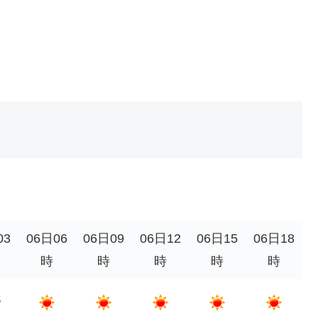
03
06日06
06日09
06日12
06日15
06日18
時
時
時
時
時