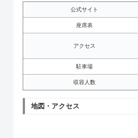
公式サイト
座席表
アクセス
駐車場
収容人数
地図・アクセス