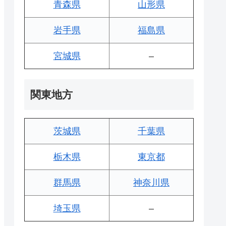
青森県
山形県
岩手県
福島県
宮城県
–
関東地方
茨城県
千葉県
栃木県
東京都
群馬県
神奈川県
埼玉県
–