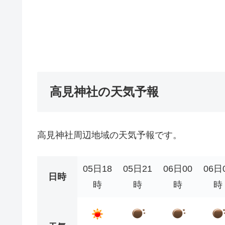
高見神社の天気予報
高見神社周辺地域の天気予報です。
05日18
05日21
06日00
06日
日時
時
時
時
時