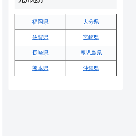
福岡県
大分県
佐賀県
宮崎県
長崎県
鹿児島県
熊本県
沖縄県