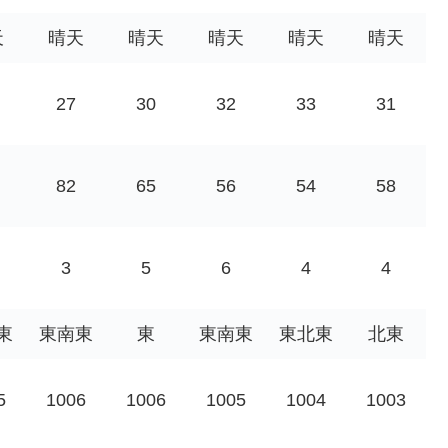
天
晴天
晴天
晴天
晴天
晴天
27
30
32
33
31
82
65
56
54
58
3
5
6
4
4
東
東南東
東
東南東
東北東
北東
5
1006
1006
1005
1004
1003