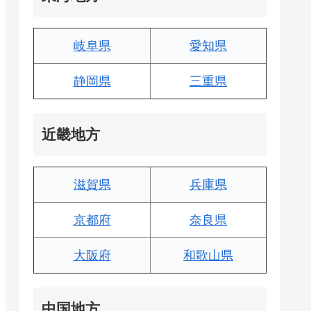
岐阜県
愛知県
静岡県
三重県
近畿地方
滋賀県
兵庫県
京都府
奈良県
大阪府
和歌山県
中国地方