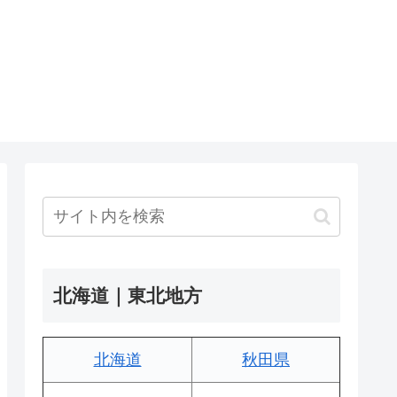
北海道｜東北地方
北海道
秋田県