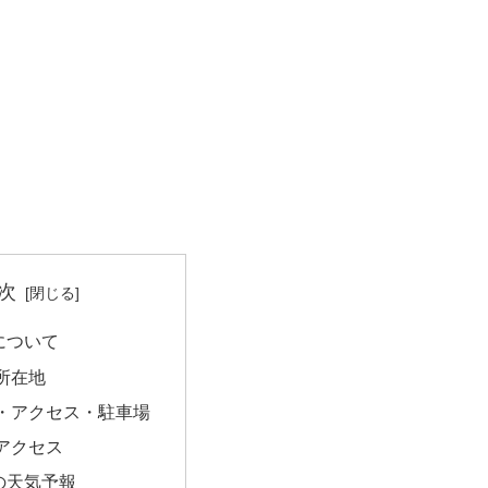
次
について
所在地
・アクセス・駐車場
アクセス
の天気予報