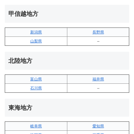
甲信越地方
新潟県
長野県
山梨県
–
北陸地方
富山県
福井県
石川県
–
東海地方
岐阜県
愛知県