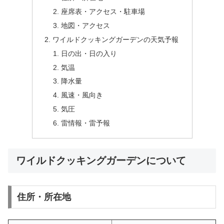
座席表・アクセス・駐車場
地図・アクセス
ワイルドクッキングガーデンの天気予報
日の出・日の入り
気温
降水量
風速・風向き
気圧
雷情報・雷予報
ワイルドクッキングガーデンについて
住所・所在地