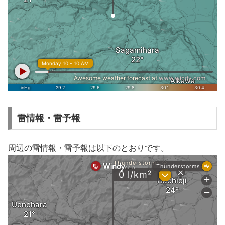
雷情報・雷予報
周辺の雷情報・雷予報は以下のとおりです。