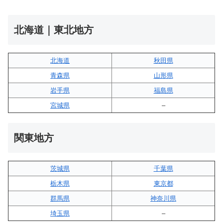
北海道｜東北地方
北海道
秋田県
青森県
山形県
岩手県
福島県
宮城県
–
関東地方
茨城県
千葉県
栃木県
東京都
群馬県
神奈川県
埼玉県
–