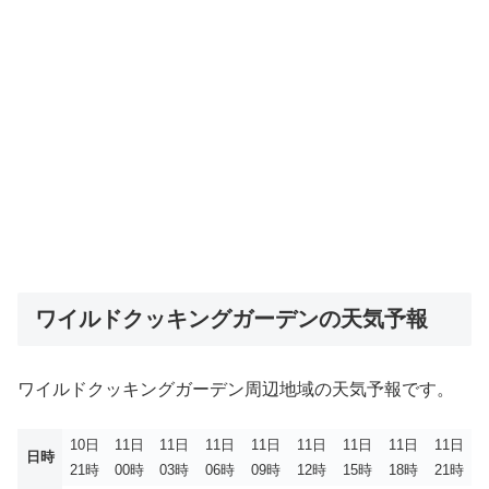
ワイルドクッキングガーデンの天気予報
ワイルドクッキングガーデン周辺地域の天気予報です。
10日
11日
11日
11日
11日
11日
11日
11日
11日
日時
21時
00時
03時
06時
09時
12時
15時
18時
21時