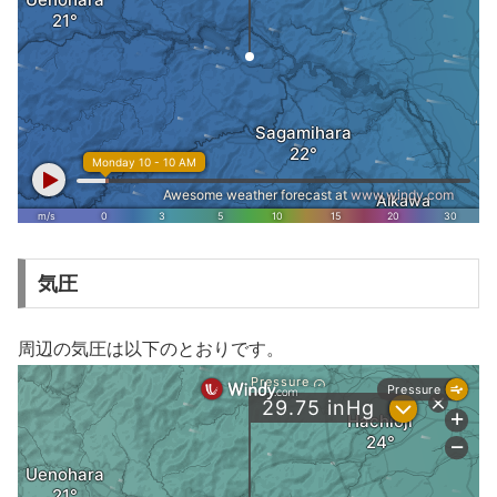
気圧
周辺の気圧は以下のとおりです。