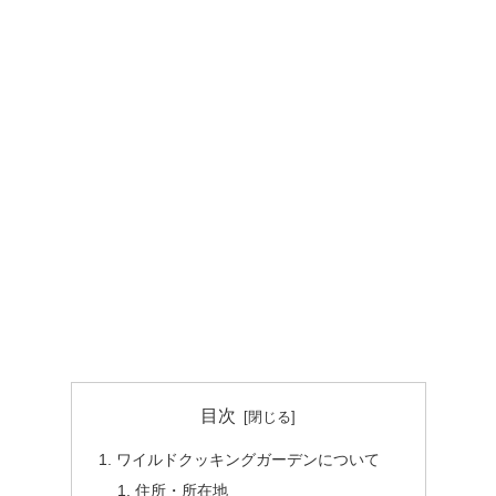
目次
ワイルドクッキングガーデンについて
住所・所在地