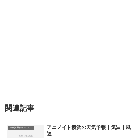
関連記事
アニメイト横浜の天気予報｜気温｜風
神奈川県のイベント会場一覧
速