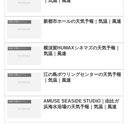
｜気温｜風速
新都市ホールの天気予報｜気温｜風速
神奈川県のイベント会場一覧
横須賀HUMAXシネマズの天気予報｜
神奈川県のイベント会場一覧
気温｜風速
江の島ボウリングセンターの天気予報
神奈川県のイベント会場一覧
｜気温｜風速
AMUSE SEASiDE STUDiO｜由比ガ
神奈川県のイベント会場一覧
浜海水浴場の天気予報｜気温｜風速