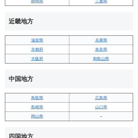
静岡県
三重県
近畿地方
滋賀県
兵庫県
京都府
奈良県
大阪府
和歌山県
中国地方
鳥取県
広島県
島根県
山口県
岡山県
–
四国地方