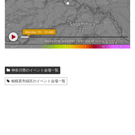
神奈川県のイベント会場一覧
相模原市緑区のイベント会場一覧