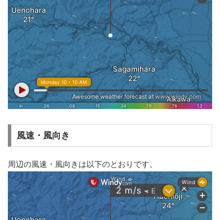
風速・風向き
周辺の風速・風向きは以下のとおりです。