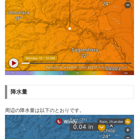
降水量
周辺の降水量は以下のとおりです。