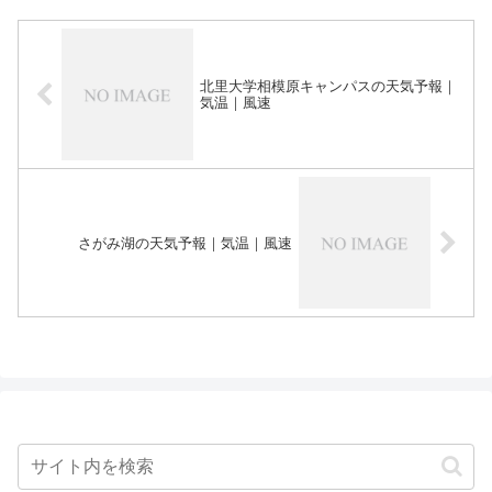
北里大学相模原キャンパスの天気予報｜
気温｜風速
さがみ湖の天気予報｜気温｜風速