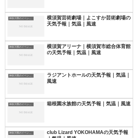
横須賀芸術劇場｜よこすか芸術劇場の
神奈川県のイベント会場一覧
天気予報｜気温｜風速
横須賀アリーナ｜横須賀市総合体育館
神奈川県のイベント会場一覧
の天気予報｜気温｜風速
ラジアントホールの天気予報｜気温｜
神奈川県のイベント会場一覧
風速
箱根園水族館の天気予報｜気温｜風速
神奈川県のイベント会場一覧
club Lizard YOKOHAMAの天気予報
神奈川県のイベント会場一覧