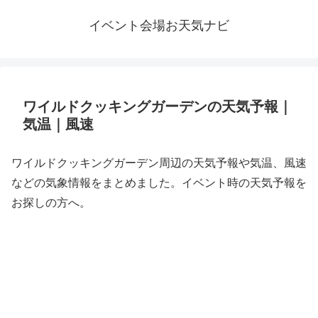
イベント会場お天気ナビ
ワイルドクッキングガーデンの天気予報｜
気温｜風速
ワイルドクッキングガーデン周辺の天気予報や気温、風速
などの気象情報をまとめました。イベント時の天気予報を
お探しの方へ。