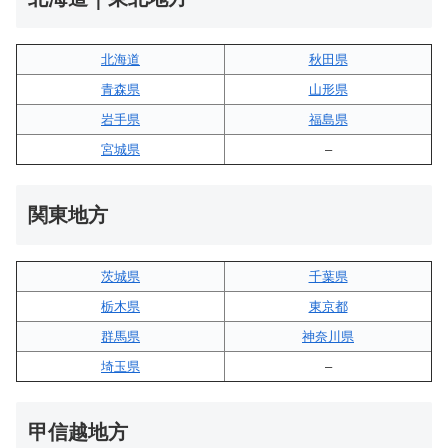
北海道
秋田県
青森県
山形県
岩手県
福島県
宮城県
–
関東地方
茨城県
千葉県
栃木県
東京都
群馬県
神奈川県
埼玉県
–
甲信越地方