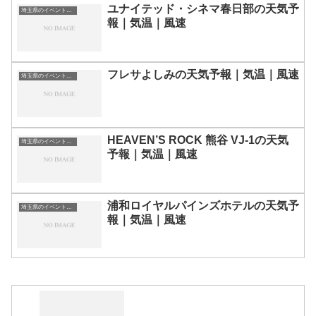
ユナイテッド・シネマ春日部の天気予
埼玉県のイベント会場一覧
報｜気温｜風速
フレサよしみの天気予報｜気温｜風速
埼玉県のイベント会場一覧
HEAVEN’S ROCK 熊谷 VJ-1の天気
埼玉県のイベント会場一覧
予報｜気温｜風速
浦和ロイヤルパインズホテルの天気予
埼玉県のイベント会場一覧
報｜気温｜風速