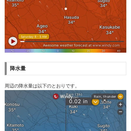
降水量
周辺の降水量は以下のとおりです。