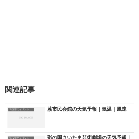
関連記事
蕨市民会館の天気予報｜気温｜風速
埼玉県のイベント会場一覧
彩の国さいたま芸術劇場の天気予報｜
埼玉県のイベント会場一覧