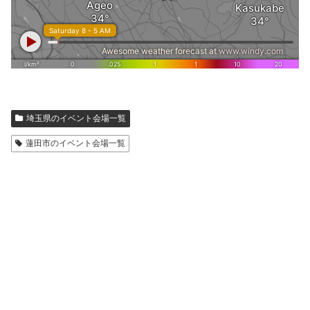
埼玉県のイベント会場一覧
蓮田市のイベント会場一覧