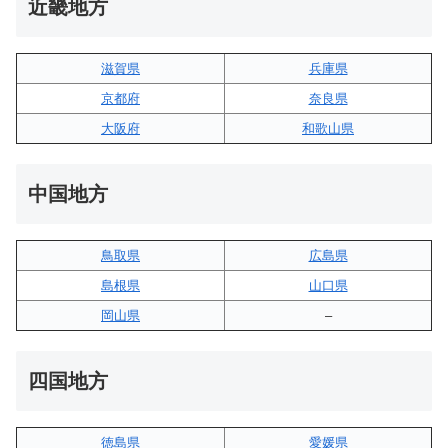
近畿地方
滋賀県
兵庫県
京都府
奈良県
大阪府
和歌山県
中国地方
鳥取県
広島県
島根県
山口県
岡山県
–
四国地方
徳島県
愛媛県