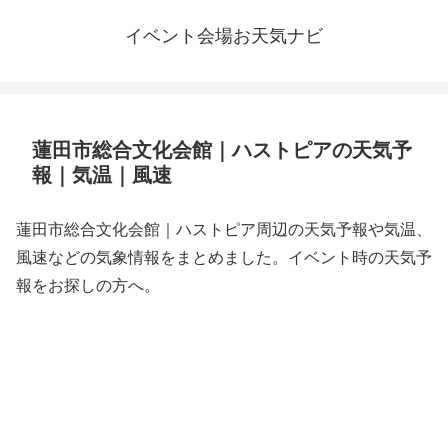
イベント会場お天気ナビ
蓮田市総合文化会館｜ハストピアの天気予
報｜気温｜風速
蓮田市総合文化会館｜ハストピア周辺の天気予報や気温、
風速などの気象情報をまとめました。イベント時の天気予
報をお探しの方へ。