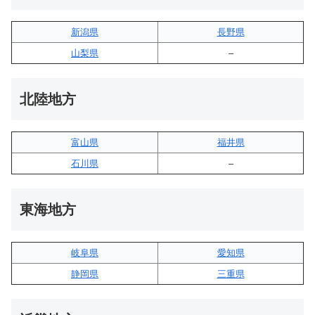
新潟県
長野県
山梨県
–
北陸地方
富山県
福井県
石川県
–
東海地方
岐阜県
愛知県
静岡県
三重県