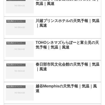
気温｜風速
川越プリンスホテルの天気予報｜気温
埼玉県のイベント会場一覧
｜風速
TOHOシネマズららぽーと富士見の天
埼玉県のイベント会場一覧
気予報｜気温｜風速
春日部市民文化会館の天気予報｜気温
埼玉県のイベント会場一覧
｜風速
越谷Memphisの天気予報｜気温｜風
埼玉県のイベント会場一覧
速