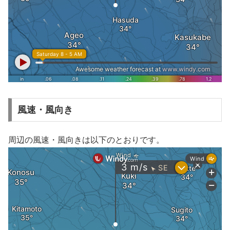
風速・風向き
周辺の風速・風向きは以下のとおりです。