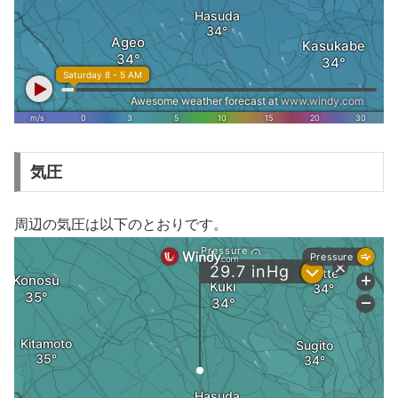
気圧
周辺の気圧は以下のとおりです。