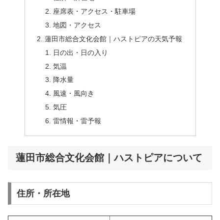
座席表・アクセス・駐車場
地図・アクセス
蓮田市総合文化会館｜ハストピアの天気予報
日の出・日の入り
気温
降水量
風速・風向き
気圧
雷情報・雷予報
蓮田市総合文化会館｜ハストピアについて
住所・所在地