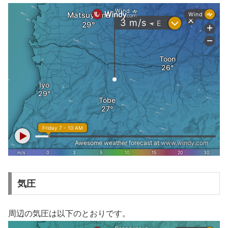
気圧
周辺の気圧は以下のとおりです。