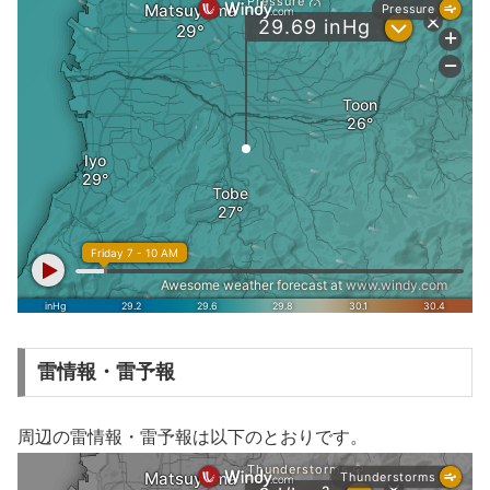
雷情報・雷予報
周辺の雷情報・雷予報は以下のとおりです。