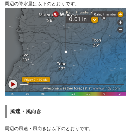
周辺の降水量は以下のとおりです。
風速・風向き
周辺の風速・風向きは以下のとおりです。