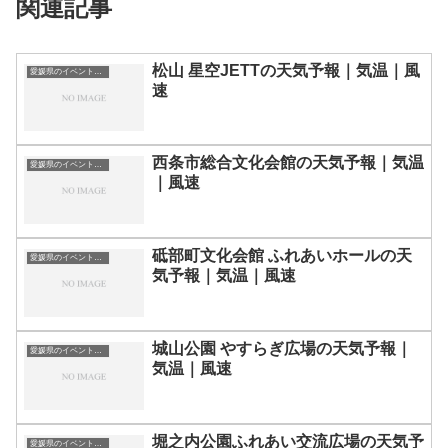
関連記事
松山 星空JETTの天気予報｜気温｜風
愛媛県のイベント会場一覧
速
西条市総合文化会館の天気予報｜気温
愛媛県のイベント会場一覧
｜風速
砥部町文化会館 ふれあいホールの天
愛媛県のイベント会場一覧
気予報｜気温｜風速
城山公園 やすらぎ広場の天気予報｜
愛媛県のイベント会場一覧
気温｜風速
堀之内公園ふれあい交流広場の天気予
愛媛県のイベント会場一覧