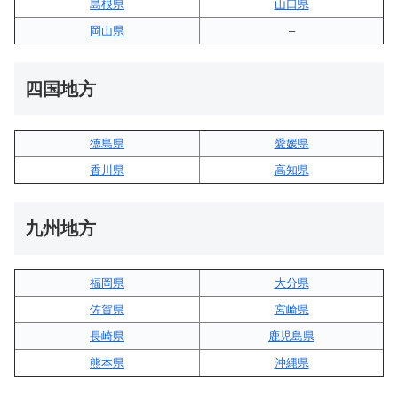
島根県
山口県
岡山県
–
四国地方
徳島県
愛媛県
香川県
高知県
九州地方
福岡県
大分県
佐賀県
宮崎県
長崎県
鹿児島県
熊本県
沖縄県