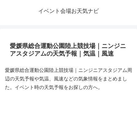
イベント会場お天気ナビ
愛媛県総合運動公園陸上競技場｜ニンジニ
アスタジアムの天気予報｜気温｜風速
愛媛県総合運動公園陸上競技場｜ニンジニアスタジアム周
辺の天気予報や気温、風速などの気象情報をまとめまし
た。イベント時の天気予報をお探しの方へ。