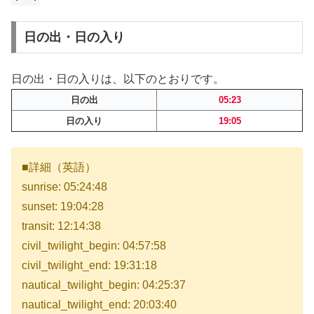
日の出・日の入り
日の出・日の入りは、以下のとおりです。
日の出
05:23
日の入り
19:05
■詳細（英語）
sunrise: 05:24:48
sunset: 19:04:28
transit: 12:14:38
civil_twilight_begin: 04:57:58
civil_twilight_end: 19:31:18
nautical_twilight_begin: 04:25:37
nautical_twilight_end: 20:03:40