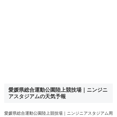
愛媛県総合運動公園陸上競技場｜ニンジニ
アスタジアムの天気予報
愛媛県総合運動公園陸上競技場｜ニンジニアスタジアム周