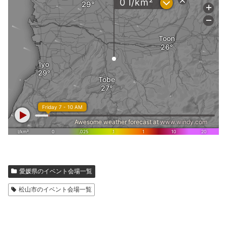
愛媛県のイベント会場一覧
松山市のイベント会場一覧