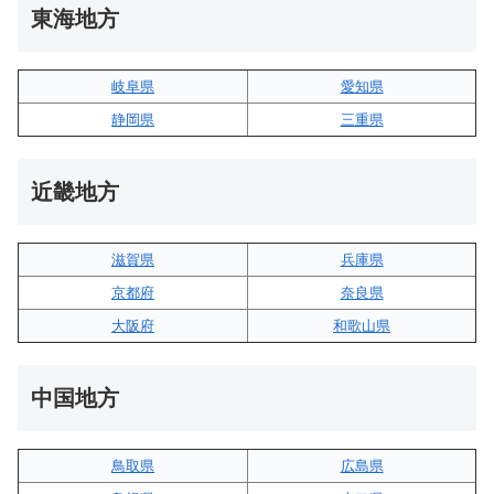
東海地方
岐阜県
愛知県
静岡県
三重県
近畿地方
滋賀県
兵庫県
京都府
奈良県
大阪府
和歌山県
中国地方
鳥取県
広島県