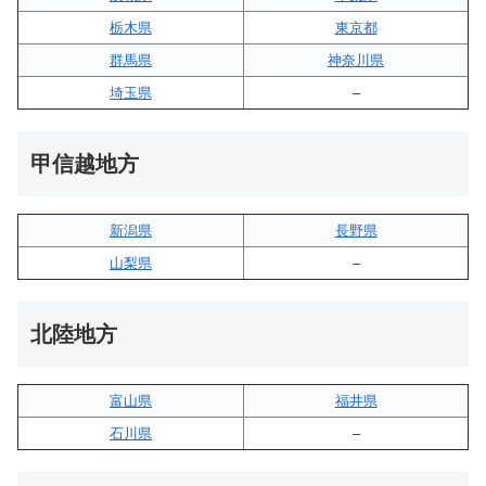
栃木県
東京都
群馬県
神奈川県
埼玉県
–
甲信越地方
新潟県
長野県
山梨県
–
北陸地方
富山県
福井県
石川県
–