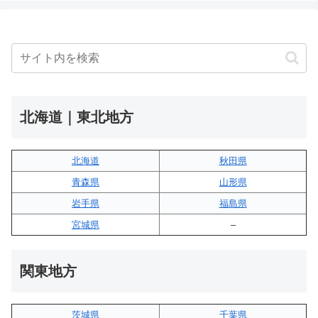
北海道｜東北地方
北海道
秋田県
青森県
山形県
岩手県
福島県
宮城県
–
関東地方
茨城県
千葉県