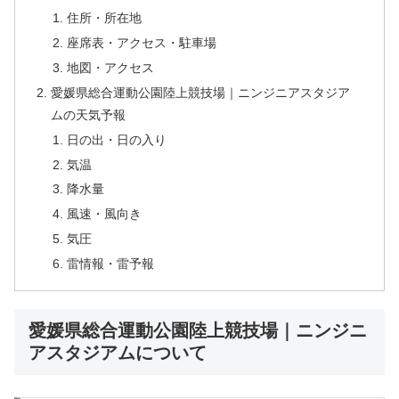
住所・所在地
座席表・アクセス・駐車場
地図・アクセス
愛媛県総合運動公園陸上競技場｜ニンジニアスタジア
ムの天気予報
日の出・日の入り
気温
降水量
風速・風向き
気圧
雷情報・雷予報
愛媛県総合運動公園陸上競技場｜ニンジニ
アスタジアムについて