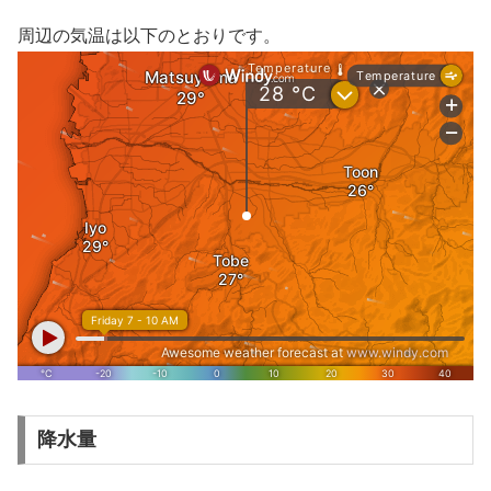
周辺の気温は以下のとおりです。
降水量