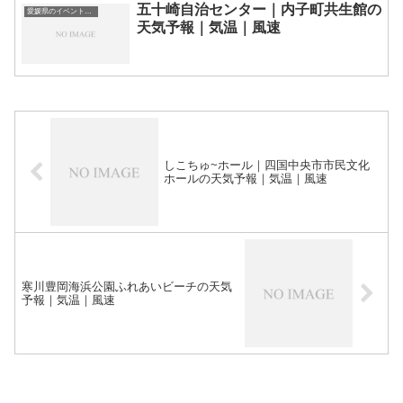
五十崎自治センター｜内子町共生館の
愛媛県のイベント会場一覧
天気予報｜気温｜風速
しこちゅ~ホール｜四国中央市市民文化
ホールの天気予報｜気温｜風速
寒川豊岡海浜公園ふれあいビーチの天気
予報｜気温｜風速