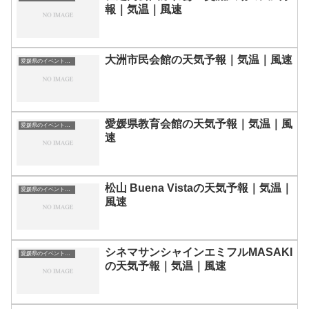
報｜気温｜風速
大洲市民会館の天気予報｜気温｜風速
愛媛県のイベント会場一覧
愛媛県教育会館の天気予報｜気温｜風
愛媛県のイベント会場一覧
速
松山 Buena Vistaの天気予報｜気温｜
愛媛県のイベント会場一覧
風速
シネマサンシャインエミフルMASAKI
愛媛県のイベント会場一覧
の天気予報｜気温｜風速