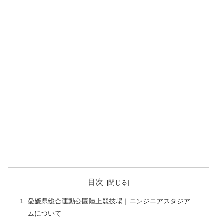
目次
愛媛県総合運動公園陸上競技場｜ニンジニアスタジア
ムについて