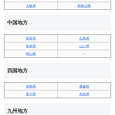
大阪府
和歌山県
中国地方
鳥取県
広島県
島根県
山口県
岡山県
–
四国地方
徳島県
愛媛県
香川県
高知県
九州地方