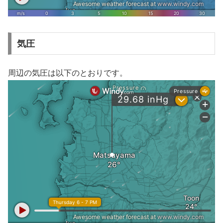
気圧
周辺の気圧は以下のとおりです。