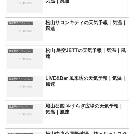
気温｜風速
松山サロンキティの天気予報｜気温｜
愛媛県のイベント会場一覧
風速
松山 星空JETTの天気予報｜気温｜風
愛媛県のイベント会場一覧
速
LIVE&Bar 風来坊の天気予報｜気温｜
愛媛県のイベント会場一覧
風速
城山公園 やすらぎ広場の天気予報｜
愛媛県のイベント会場一覧
気温｜風速
松山中央公園野球場｜坊っちゃんスタ