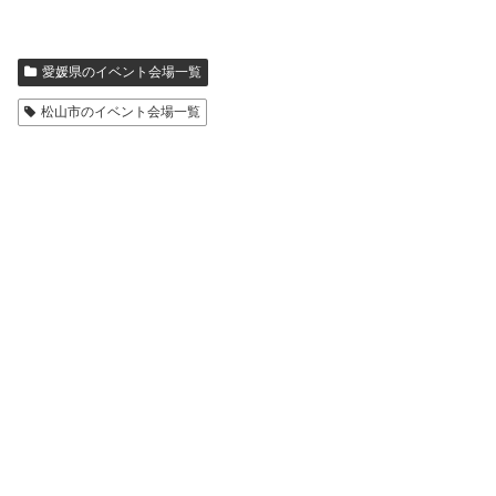
愛媛県のイベント会場一覧
松山市のイベント会場一覧