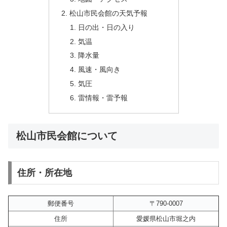
松山市民会館の天気予報
日の出・日の入り
気温
降水量
風速・風向き
気圧
雷情報・雷予報
松山市民会館について
住所・所在地
郵便番号
〒790-0007
住所
愛媛県松山市堀之内