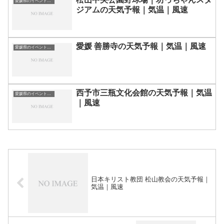
愛媛県のイベント会場一覧
ジアムの天気予報｜気温｜風速
愛媛 善勝寺の天気予報｜気温｜風速
愛媛県のイベント会場一覧
西予市三瓶文化会館の天気予報｜気温
愛媛県のイベント会場一覧
｜風速
日本キリスト教団 松山教会の天気予報｜
気温｜風速