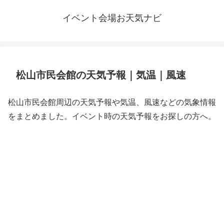
イベント会場お天気ナビ
松山市民会館の天気予報｜気温｜風速
松山市民会館周辺の天気予報や気温、風速などの気象情報
をまとめました。イベント時の天気予報をお探しの方へ。