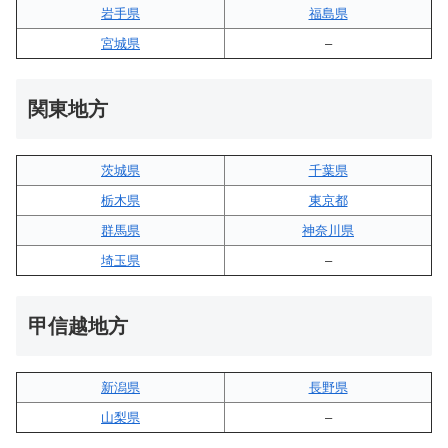
岩手県
福島県
宮城県
–
関東地方
茨城県
千葉県
栃木県
東京都
群馬県
神奈川県
埼玉県
–
甲信越地方
新潟県
長野県
山梨県
–