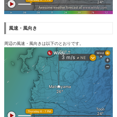
風速・風向き
周辺の風速・風向きは以下のとおりです。