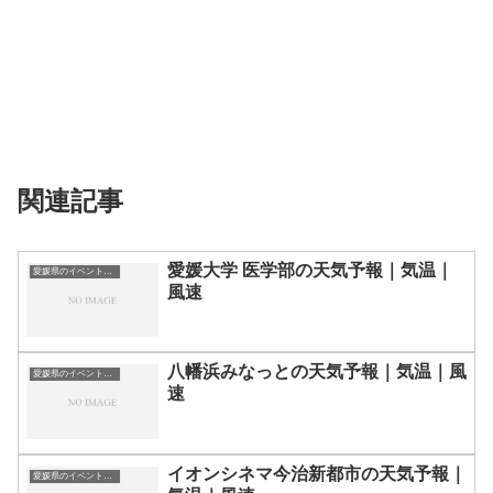
関連記事
愛媛大学 医学部の天気予報｜気温｜
愛媛県のイベント会場一覧
風速
八幡浜みなっとの天気予報｜気温｜風
愛媛県のイベント会場一覧
速
イオンシネマ今治新都市の天気予報｜
愛媛県のイベント会場一覧