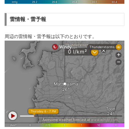
雷情報・雷予報
周辺の雷情報・雷予報は以下のとおりです。