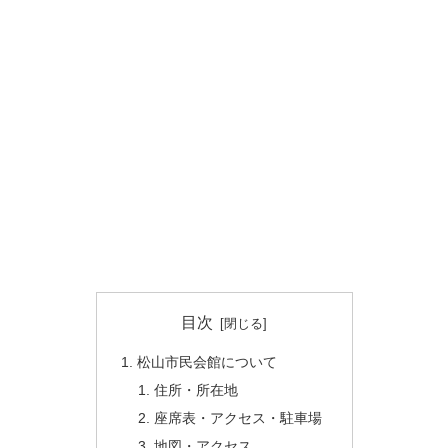
目次
松山市民会館について
住所・所在地
座席表・アクセス・駐車場
地図・アクセス