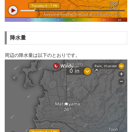
降水量
周辺の降水量は以下のとおりです。