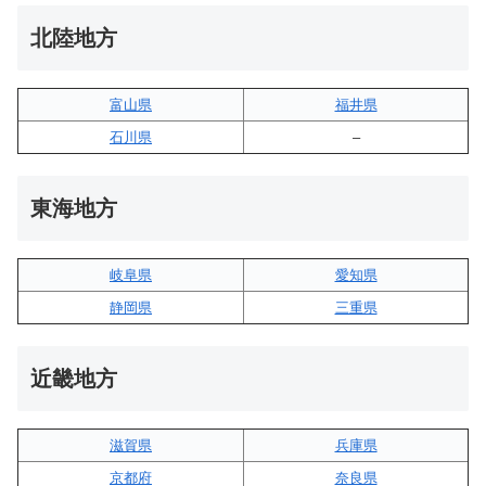
北陸地方
富山県
福井県
石川県
–
東海地方
岐阜県
愛知県
静岡県
三重県
近畿地方
滋賀県
兵庫県
京都府
奈良県