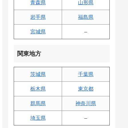
青森県
山形県
岩手県
福島県
宮城県
–
関東地方
茨城県
千葉県
栃木県
東京都
群馬県
神奈川県
埼玉県
–