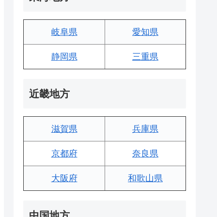
岐阜県
愛知県
静岡県
三重県
近畿地方
滋賀県
兵庫県
京都府
奈良県
大阪府
和歌山県
中国地方