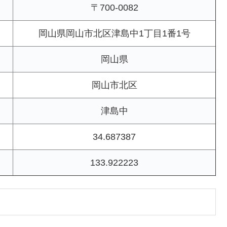
〒700-0082
岡山県岡山市北区津島中1丁目1番1号
岡山県
岡山市北区
津島中
34.687387
133.922223