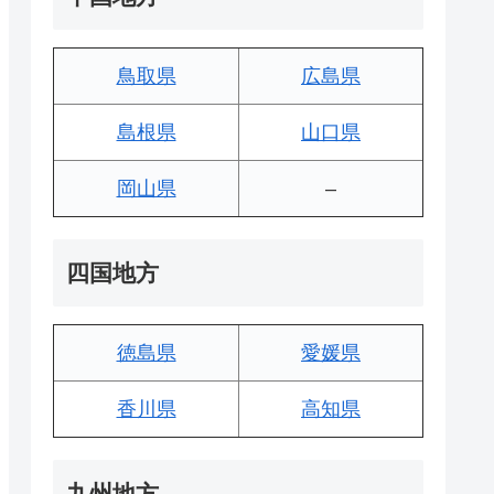
鳥取県
広島県
島根県
山口県
岡山県
–
四国地方
徳島県
愛媛県
香川県
高知県
九州地方