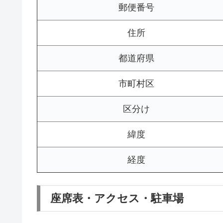
郵便番号
住所
都道府県
市町村区
区分け
緯度
経度
座席表・アクセス・駐車場