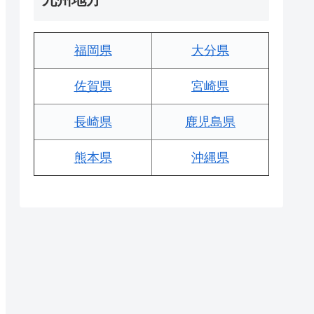
福岡県
大分県
佐賀県
宮崎県
長崎県
鹿児島県
熊本県
沖縄県