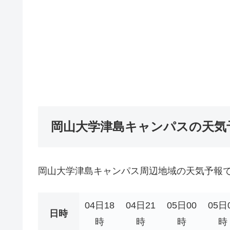
岡山大学津島キャンパスの天気
岡山大学津島キャンパス周辺地域の天気予報
04日18
04日21
05日00
05日
日時
時
時
時
時