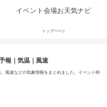
イベント会場お天気ナビ
トップページ
予報｜気温｜風速
温、風速などの気象情報をまとめました。イベント時