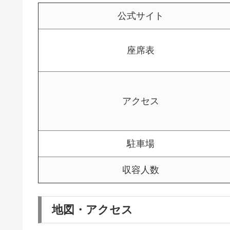
公式サイト
座席表
アクセス
駐車場
収容人数
地図・アクセス