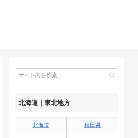
北海道｜東北地方
北海道
秋田県