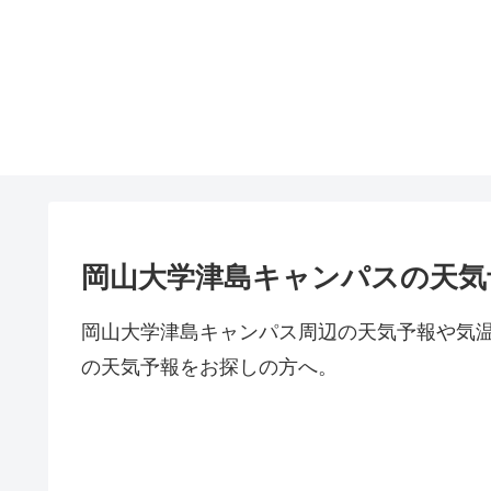
岡山大学津島キャンパスの天気
岡山大学津島キャンパス周辺の天気予報や気
の天気予報をお探しの方へ。