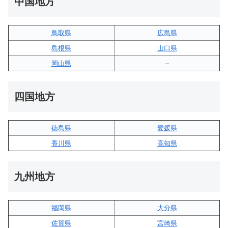
中国地方
鳥取県
広島県
島根県
山口県
岡山県
–
四国地方
徳島県
愛媛県
香川県
高知県
九州地方
福岡県
大分県
佐賀県
宮崎県