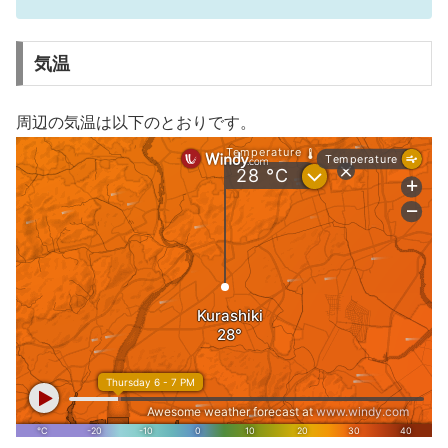
気温
周辺の気温は以下のとおりです。