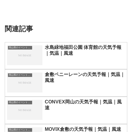
関連記事
水島緑地福田公園 体育館の天気予報
岡山県のイベント会場一覧
｜気温｜風速
倉敷ペニーレーンの天気予報｜気温｜
岡山県のイベント会場一覧
風速
CONVEX岡山の天気予報｜気温｜風
岡山県のイベント会場一覧
速
MOVIX倉敷の天気予報｜気温｜風速
岡山県のイベント会場一覧