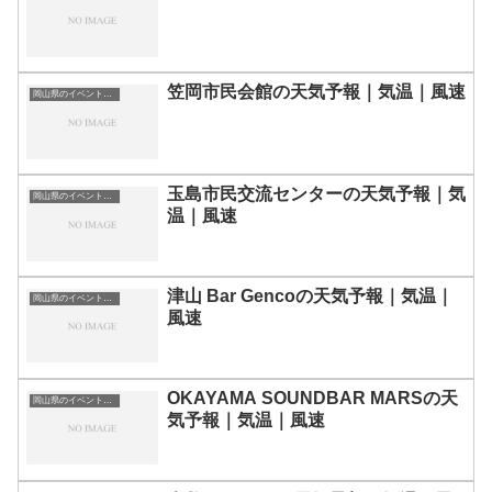
笠岡市民会館の天気予報｜気温｜風速
岡山県のイベント会場一覧
玉島市民交流センターの天気予報｜気
岡山県のイベント会場一覧
温｜風速
津山 Bar Gencoの天気予報｜気温｜
岡山県のイベント会場一覧
風速
OKAYAMA SOUNDBAR MARSの天
岡山県のイベント会場一覧
気予報｜気温｜風速