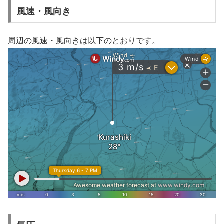
風速・風向き
周辺の風速・風向きは以下のとおりです。