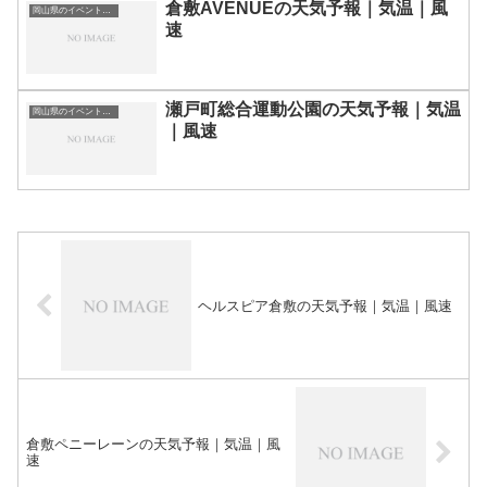
倉敷AVENUEの天気予報｜気温｜風
岡山県のイベント会場一覧
速
瀬戸町総合運動公園の天気予報｜気温
岡山県のイベント会場一覧
｜風速
ヘルスピア倉敷の天気予報｜気温｜風速
倉敷ペニーレーンの天気予報｜気温｜風
速