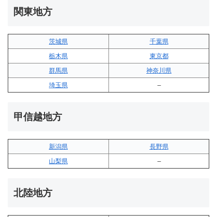
関東地方
茨城県
千葉県
栃木県
東京都
群馬県
神奈川県
埼玉県
–
甲信越地方
新潟県
長野県
山梨県
–
北陸地方