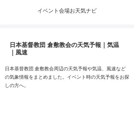
イベント会場お天気ナビ
日本基督教団 倉敷教会の天気予報｜気温
｜風速
日本基督教団 倉敷教会周辺の天気予報や気温、風速など
の気象情報をまとめました。イベント時の天気予報をお探
しの方へ。