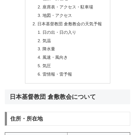
座席表・アクセス・駐車場
地図・アクセス
日本基督教団 倉敷教会の天気予報
日の出・日の入り
気温
降水量
風速・風向き
気圧
雷情報・雷予報
日本基督教団 倉敷教会について
住所・所在地