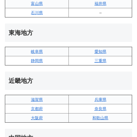
富山県
福井県
石川県
–
東海地方
岐阜県
愛知県
静岡県
三重県
近畿地方
滋賀県
兵庫県
京都府
奈良県
大阪府
和歌山県