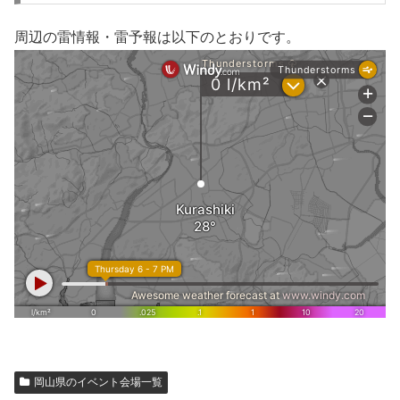
周辺の雷情報・雷予報は以下のとおりです。
岡山県のイベント会場一覧