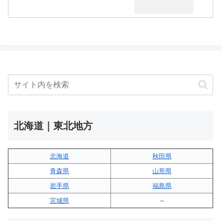
北海道｜東北地方
北海道
秋田県
青森県
山形県
岩手県
福島県
宮城県
–