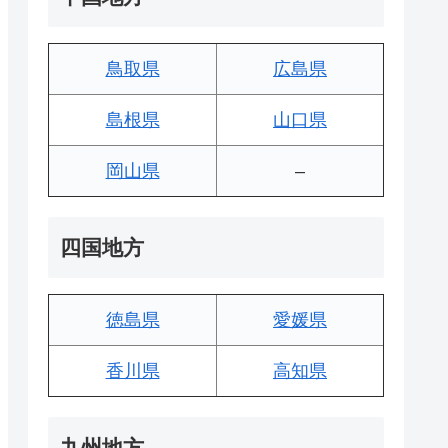
鳥取県
広島県
島根県
山口県
岡山県
–
四国地方
徳島県
愛媛県
香川県
高知県
九州地方