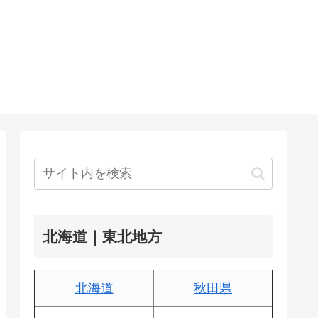
北海道｜東北地方
北海道
秋田県