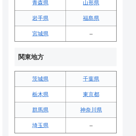
青森県
山形県
岩手県
福島県
宮城県
–
関東地方
茨城県
千葉県
栃木県
東京都
群馬県
神奈川県
埼玉県
–