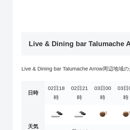
Live & Dining bar Talumac
Live & Dining bar Talumache Arrow
02日18
02日21
03日00
03日
日時
時
時
時
時
天気