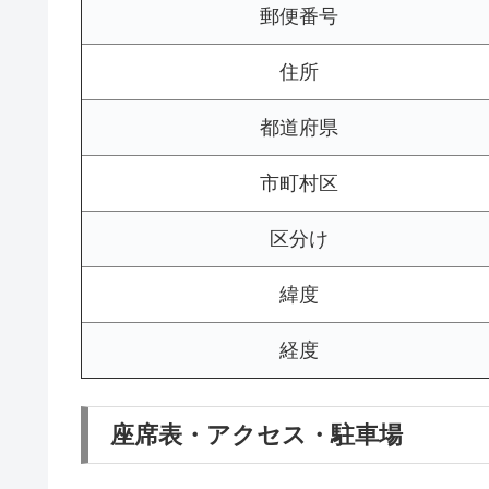
郵便番号
住所
都道府県
市町村区
区分け
緯度
経度
座席表・アクセス・駐車場