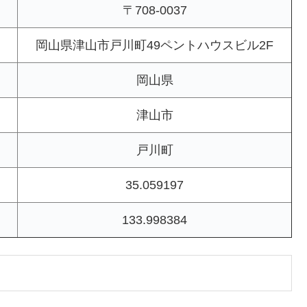
〒708-0037
岡山県津山市戸川町49ペントハウスビル2F
岡山県
津山市
戸川町
35.059197
133.998384