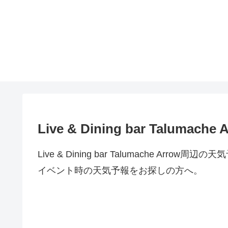
Live & Dining bar Talu
Live & Dining bar Talumache A
イベント時の天気予報をお探しの方へ。