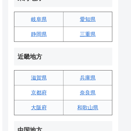
岐阜県
愛知県
静岡県
三重県
近畿地方
滋賀県
兵庫県
京都府
奈良県
大阪府
和歌山県
中国地方