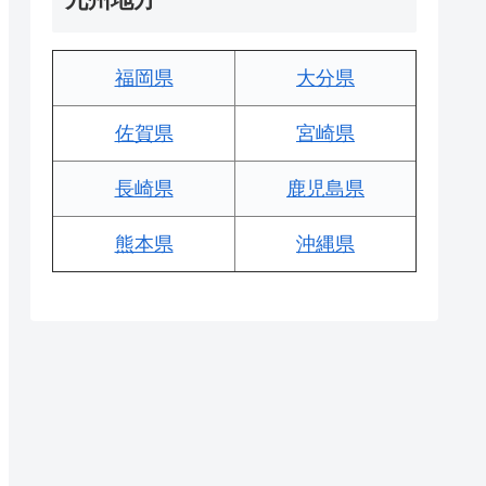
福岡県
大分県
佐賀県
宮崎県
長崎県
鹿児島県
熊本県
沖縄県