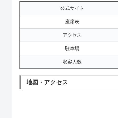
公式サイト
座席表
アクセス
駐車場
収容人数
地図・アクセス