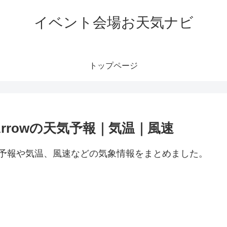
イベント会場お天気ナビ
トップページ
mache Arrowの天気予報｜気温｜風速
rrow周辺の天気予報や気温、風速などの気象情報をまとめました。