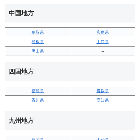
中国地方
鳥取県
広島県
島根県
山口県
岡山県
–
四国地方
徳島県
愛媛県
香川県
高知県
九州地方
福岡県
大分県