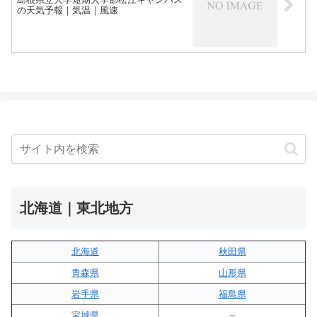
の天気予報｜気温｜風速
北海道｜東北地方
北海道
秋田県
青森県
山形県
岩手県
福島県
宮城県
–