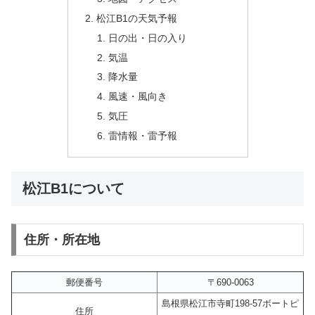
松江B1の天気予報
日の出・日の入り
気温
降水量
風速・風向き
気圧
雷情報・雷予報
松江B1について
住所・所在地
郵便番号
〒690-0063
島根県松江市寺町198-57ボートピ
住所