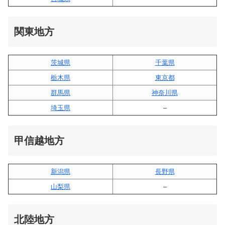
関東地方
茨城県
千葉県
栃木県
東京都
群馬県
神奈川県
埼玉県
–
甲信越地方
新潟県
長野県
山梨県
–
北陸地方