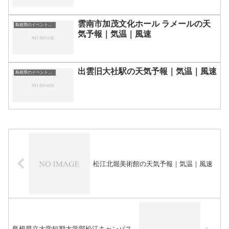
雲南市加茂文化ホール ラメールの天
島根県のイベント会場一覧
気予報｜気温｜風速
出雲旧大社駅の天気予報｜気温｜風速
島根県のイベント会場一覧
松江北堀美術館の天気予報｜気温｜風速
島根県立大学短期大学部松江キャンパス