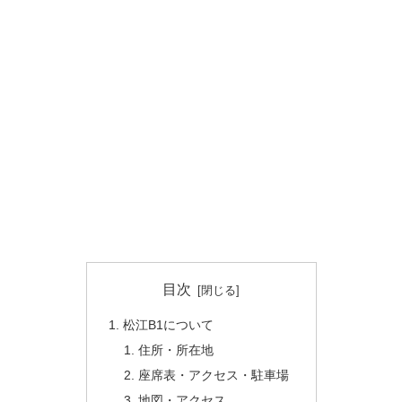
目次
松江B1について
住所・所在地
座席表・アクセス・駐車場
地図・アクセス