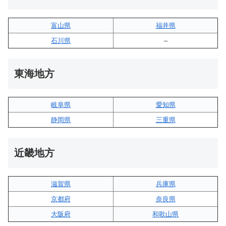
富山県
福井県
石川県
–
東海地方
岐阜県
愛知県
静岡県
三重県
近畿地方
滋賀県
兵庫県
京都府
奈良県
大阪府
和歌山県