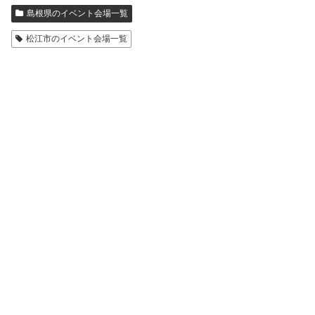
島根県のイベント会場一覧
松江市のイベント会場一覧