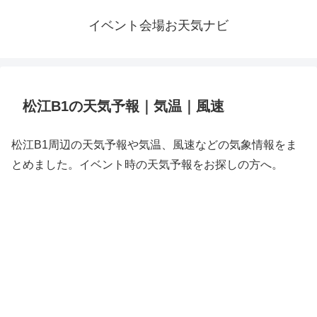
イベント会場お天気ナビ
松江B1の天気予報｜気温｜風速
松江B1周辺の天気予報や気温、風速などの気象情報をま
とめました。イベント時の天気予報をお探しの方へ。