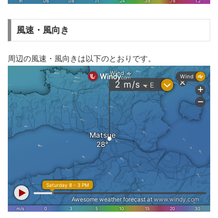
風速・風向き
周辺の風速・風向きは以下のとおりです。