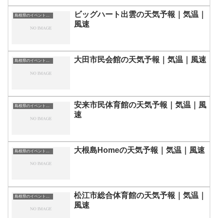
ビッグハート出雲の天気予報｜気温｜
島根県のイベント会場一覧
風速
大田市民会館の天気予報｜気温｜風速
島根県のイベント会場一覧
安来市民体育館の天気予報｜気温｜風
島根県のイベント会場一覧
速
大根島Homeの天気予報｜気温｜風速
島根県のイベント会場一覧
松江市総合体育館の天気予報｜気温｜
島根県のイベント会場一覧
風速