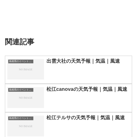
関連記事
出雲大社の天気予報｜気温｜風速
島根県のイベント会場一覧
松江canovaの天気予報｜気温｜風速
島根県のイベント会場一覧
松江テルサの天気予報｜気温｜風速
島根県のイベント会場一覧