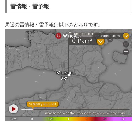
雷情報・雷予報
周辺の雷情報・雷予報は以下のとおりです。