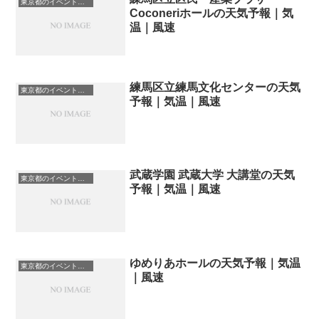
東京都のイベント会場一覧
Coconeriホールの天気予報｜気
温｜風速
練馬区立練馬文化センターの天気
東京都のイベント会場一覧
予報｜気温｜風速
武蔵学園 武蔵大学 大講堂の天気
東京都のイベント会場一覧
予報｜気温｜風速
ゆめりあホールの天気予報｜気温
東京都のイベント会場一覧
｜風速