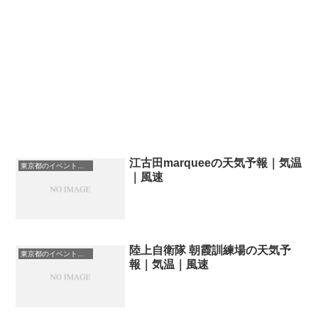
江古田marqueeの天気予報｜気温
東京都のイベント会場一覧
｜風速
陸上自衛隊 朝霞訓練場の天気予
東京都のイベント会場一覧
報｜気温｜風速