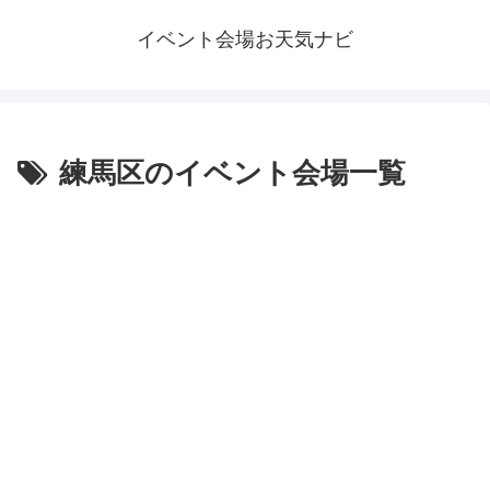
イベント会場お天気ナビ
練馬区のイベント会場一覧