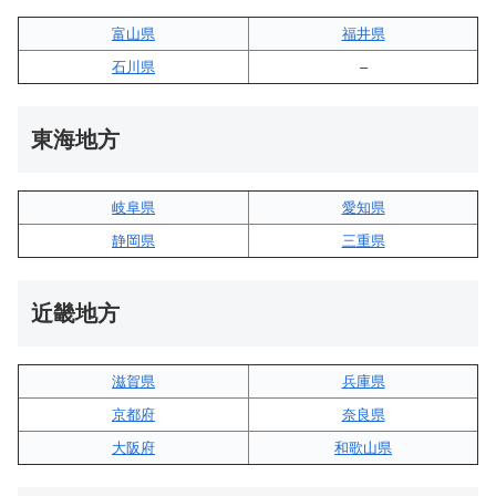
富山県
福井県
石川県
–
東海地方
岐阜県
愛知県
静岡県
三重県
近畿地方
滋賀県
兵庫県
京都府
奈良県
大阪府
和歌山県