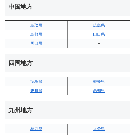
中国地方
鳥取県
広島県
島根県
山口県
岡山県
–
四国地方
徳島県
愛媛県
香川県
高知県
九州地方
福岡県
大分県