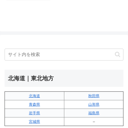
北海道｜東北地方
北海道
秋田県
青森県
山形県
岩手県
福島県
宮城県
–