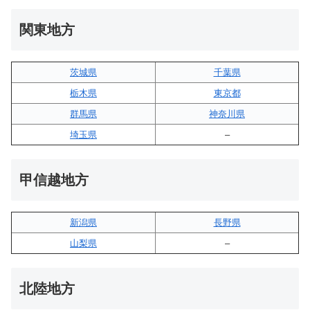
関東地方
茨城県
千葉県
栃木県
東京都
群馬県
神奈川県
埼玉県
–
甲信越地方
新潟県
長野県
山梨県
–
北陸地方