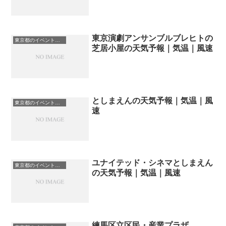
東京演劇アンサンブルブレヒトの
東京都のイベント会場一覧
芝居小屋の天気予報｜気温｜風速
としまえんの天気予報｜気温｜風
東京都のイベント会場一覧
速
ユナイテッド・シネマとしまえん
東京都のイベント会場一覧
の天気予報｜気温｜風速
練馬区立区民・産業プラザ