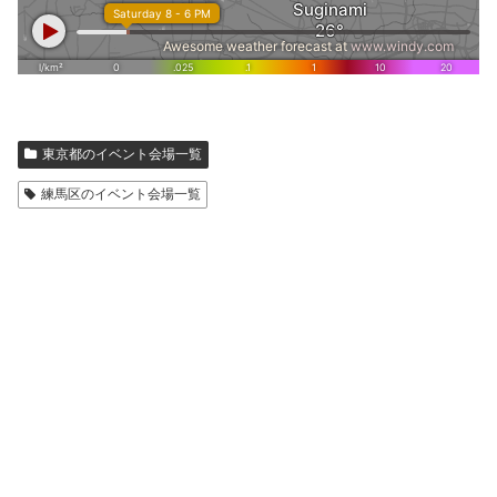
東京都のイベント会場一覧
練馬区のイベント会場一覧