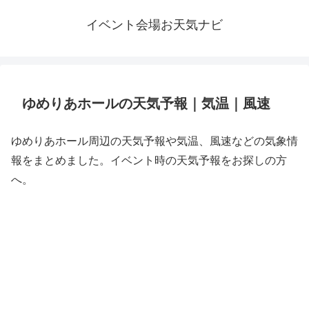
イベント会場お天気ナビ
ゆめりあホールの天気予報｜気温｜風速
ゆめりあホール周辺の天気予報や気温、風速などの気象情
報をまとめました。イベント時の天気予報をお探しの方
へ。