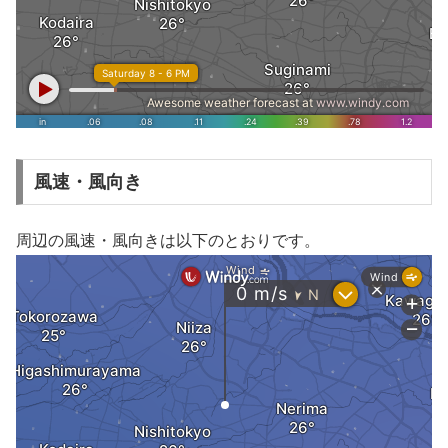
風速・風向き
周辺の風速・風向きは以下のとおりです。