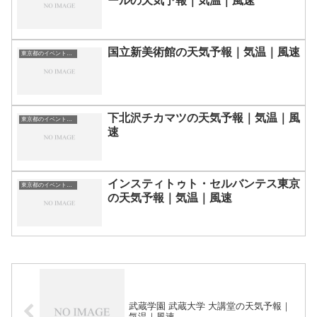
ールの天気予報｜気温｜風速
国立新美術館の天気予報｜気温｜風速
東京都のイベント会場一覧
下北沢チカマツの天気予報｜気温｜風
東京都のイベント会場一覧
速
インスティトゥト・セルバンテス東京
東京都のイベント会場一覧
の天気予報｜気温｜風速
武蔵学園 武蔵大学 大講堂の天気予報｜
気温｜風速