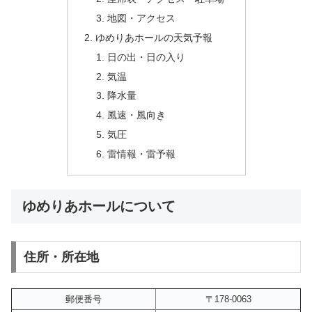
地図・アクセス
ゆめりあホールの天気予報
日の出・日の入り
気温
降水量
風速・風向き
気圧
雷情報・雷予報
ゆめりあホールについて
住所・所在地
郵便番号
〒178-0063