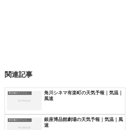
関連記事
角川シネマ有楽町の天気予報｜気温｜
東京都のイベント会場一覧
風速
銀座博品館劇場の天気予報｜気温｜風
東京都のイベント会場一覧
速