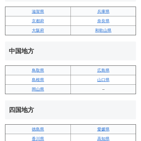
滋賀県
兵庫県
京都府
奈良県
大阪府
和歌山県
中国地方
鳥取県
広島県
島根県
山口県
岡山県
–
四国地方
徳島県
愛媛県
香川県
高知県