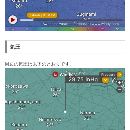
気圧
周辺の気圧は以下のとおりです。