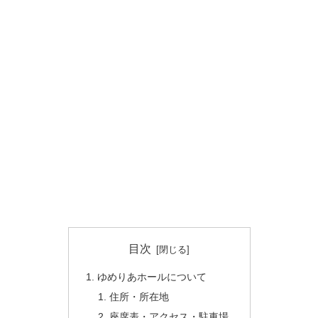
目次
ゆめりあホールについて
住所・所在地
座席表・アクセス・駐車場