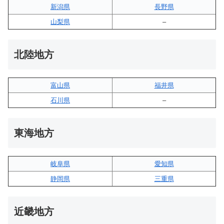
新潟県
長野県
山梨県
–
北陸地方
富山県
福井県
石川県
–
東海地方
岐阜県
愛知県
静岡県
三重県
近畿地方