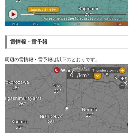
雷情報・雷予報
周辺の雷情報・雷予報は以下のとおりです。