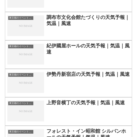
調布市文化会館たづくりの天気予報｜
東京都のイベント会場一覧
気温｜風速
紀伊國屋ホールの天気予報｜気温｜風
東京都のイベント会場一覧
速
伊勢丹新宿店の天気予報｜気温｜風速
東京都のイベント会場一覧
上野音横丁の天気予報｜気温｜風速
東京都のイベント会場一覧
フォレスト・イン昭和館 シルバンホ
東京都のイベント会場一覧