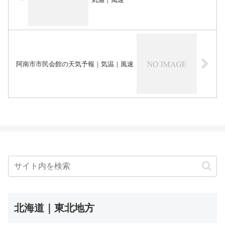
阿南市市民会館の天気予報｜気温｜風速
北海道｜東北地方