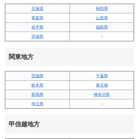
北海道
秋田県
青森県
山形県
岩手県
福島県
宮城県
–
関東地方
茨城県
千葉県
栃木県
東京都
群馬県
神奈川県
埼玉県
–
甲信越地方