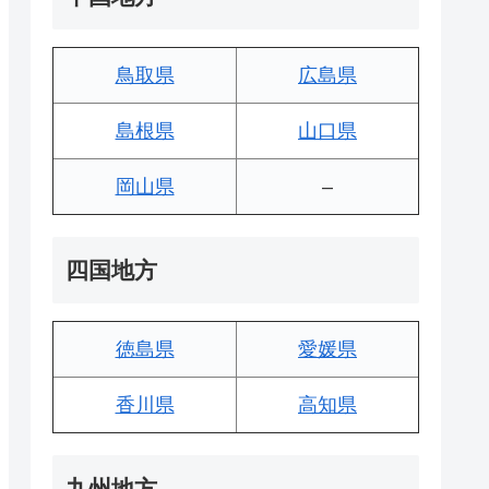
鳥取県
広島県
島根県
山口県
岡山県
–
四国地方
徳島県
愛媛県
香川県
高知県
九州地方