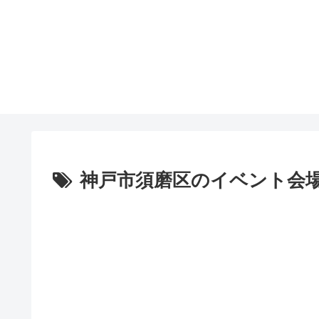
神戸市須磨区のイベント会