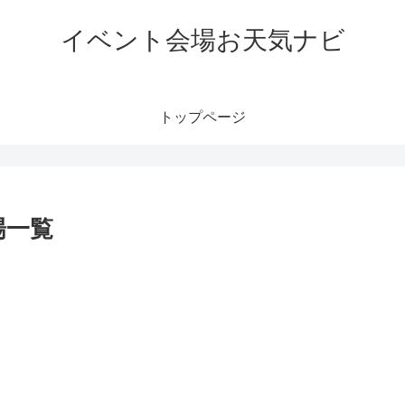
イベント会場お天気ナビ
トップページ
場一覧