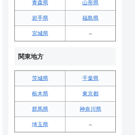
青森県
山形県
岩手県
福島県
宮城県
–
関東地方
茨城県
千葉県
栃木県
東京都
群馬県
神奈川県
埼玉県
–