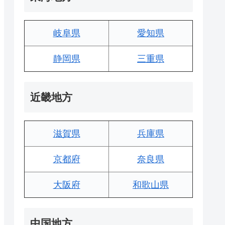
岐阜県
愛知県
静岡県
三重県
近畿地方
滋賀県
兵庫県
京都府
奈良県
大阪府
和歌山県
中国地方