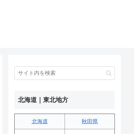
北海道｜東北地方
北海道
秋田県