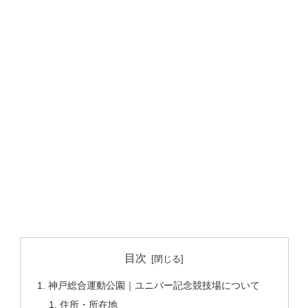
目次
神戸総合運動公園｜ユニバー記念競技場について
住所・所在地