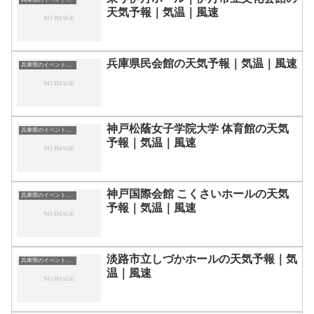
天気予報｜気温｜風速
兵庫県民会館の天気予報｜気温｜風速
兵庫県のイベント会場一覧
神戸松蔭女子学院大学 体育館の天気
兵庫県のイベント会場一覧
予報｜気温｜風速
神戸国際会館 こくさいホールの天気
兵庫県のイベント会場一覧
予報｜気温｜風速
淡路市立しづかホールの天気予報｜気
兵庫県のイベント会場一覧
温｜風速