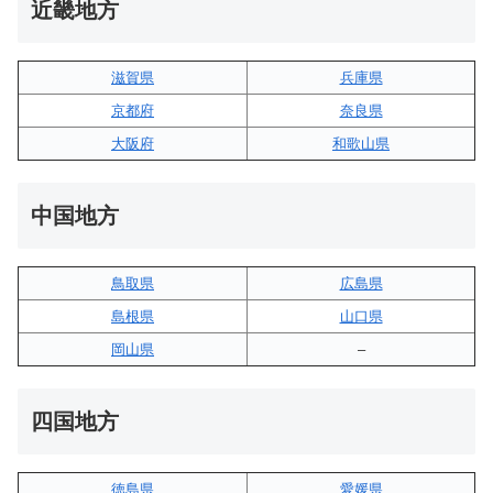
近畿地方
滋賀県
兵庫県
京都府
奈良県
大阪府
和歌山県
中国地方
鳥取県
広島県
島根県
山口県
岡山県
–
四国地方
徳島県
愛媛県