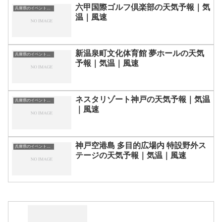
六甲国際ゴルフ倶楽部の天気予報｜気
兵庫県のイベント会場一覧
温｜風速
新温泉町文化体育館 夢ホールの天気
兵庫県のイベント会場一覧
予報｜気温｜風速
ネスタリゾート神戸の天気予報｜気温
兵庫県のイベント会場一覧
｜風速
神戸空港島 多目的広場内 特設野外ス
兵庫県のイベント会場一覧
テージの天気予報｜気温｜風速