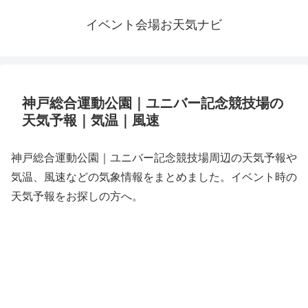
イベント会場お天気ナビ
神戸総合運動公園｜ユニバー記念競技場の
天気予報｜気温｜風速
神戸総合運動公園｜ユニバー記念競技場周辺の天気予報や
気温、風速などの気象情報をまとめました。イベント時の
天気予報をお探しの方へ。