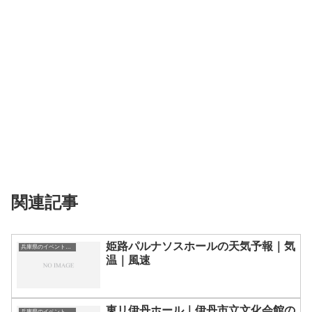
関連記事
姫路パルナソスホールの天気予報｜気
兵庫県のイベント会場一覧
温｜風速
東リ伊丹ホール｜伊丹市立文化会館の
兵庫県のイベント会場一覧