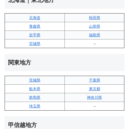
北海道
秋田県
青森県
山形県
岩手県
福島県
宮城県
–
関東地方
茨城県
千葉県
栃木県
東京都
群馬県
神奈川県
埼玉県
–
甲信越地方