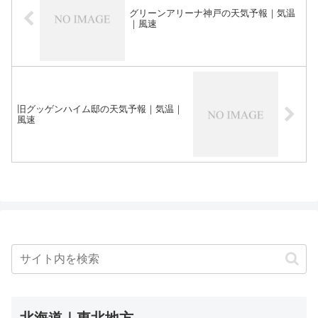
グリーンアリーナ神戸の天気予報｜気温
｜風速
旧グッゲンハイム邸の天気予報｜気温｜
風速
北海道｜東北地方