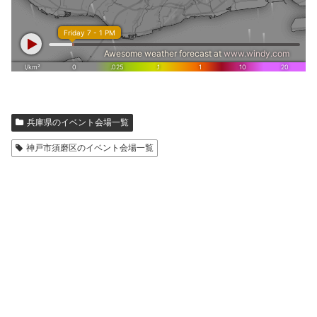
兵庫県のイベント会場一覧
神戸市須磨区のイベント会場一覧