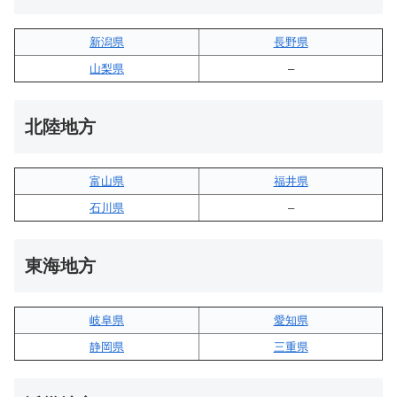
新潟県
長野県
山梨県
–
北陸地方
富山県
福井県
石川県
–
東海地方
岐阜県
愛知県
静岡県
三重県