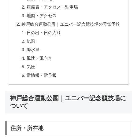
座席表・アクセス・駐車場
地図・アクセス
神戸総合運動公園｜ユニバー記念競技場の天気予報
日の出・日の入り
気温
降水量
風速・風向き
気圧
雷情報・雷予報
神戸総合運動公園｜ユニバー記念競技場に
ついて
住所・所在地