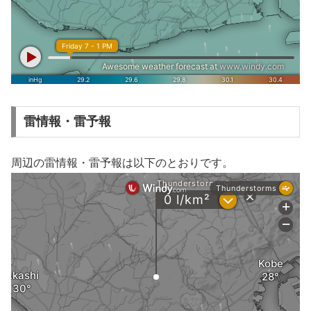
雷情報・雷予報
周辺の雷情報・雷予報は以下のとおりです。