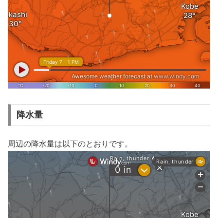
降水量
周辺の降水量は以下のとおりです。