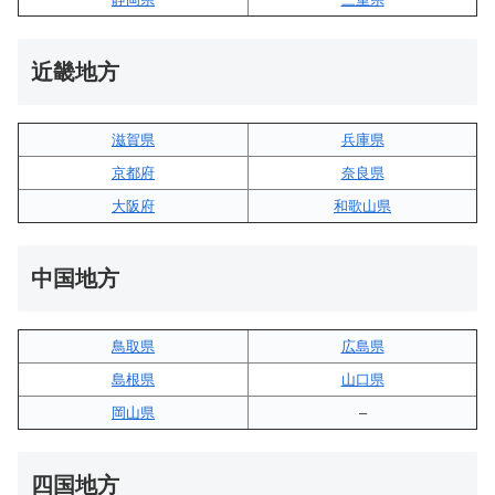
近畿地方
滋賀県
兵庫県
京都府
奈良県
大阪府
和歌山県
中国地方
鳥取県
広島県
島根県
山口県
岡山県
–
四国地方