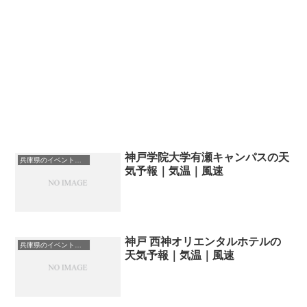
神戸学院大学有瀬キャンパスの天
兵庫県のイベント会場一覧
気予報｜気温｜風速
神戸 西神オリエンタルホテルの
兵庫県のイベント会場一覧
天気予報｜気温｜風速