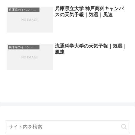
兵庫県立大学 神戸商科キャンパ
兵庫県のイベント会場一覧
スの天気予報｜気温｜風速
流通科学大学の天気予報｜気温｜
兵庫県のイベント会場一覧
風速