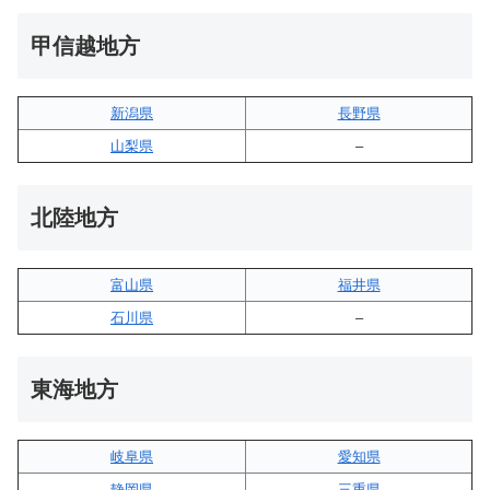
甲信越地方
新潟県
長野県
山梨県
–
北陸地方
富山県
福井県
石川県
–
東海地方
岐阜県
愛知県
静岡県
三重県