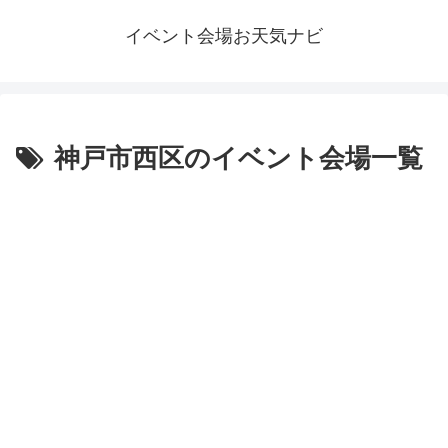
イベント会場お天気ナビ
神戸市西区のイベント会場一覧