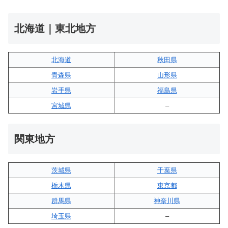
北海道｜東北地方
北海道
秋田県
青森県
山形県
岩手県
福島県
宮城県
–
関東地方
茨城県
千葉県
栃木県
東京都
群馬県
神奈川県
埼玉県
–