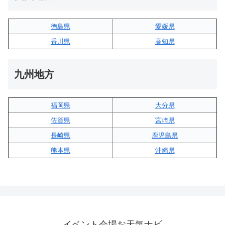
徳島県
愛媛県
香川県
高知県
九州地方
福岡県
大分県
佐賀県
宮崎県
長崎県
鹿児島県
熊本県
沖縄県
イベント会場お天気ナビ