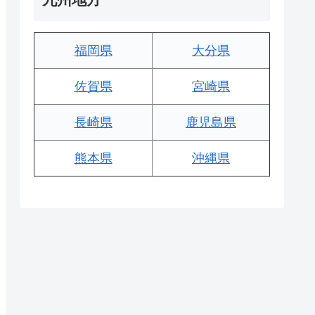
福岡県
大分県
佐賀県
宮崎県
長崎県
鹿児島県
熊本県
沖縄県