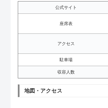
公式サイト
座席表
アクセス
駐車場
収容人数
地図・アクセス