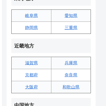
岐阜県
愛知県
静岡県
三重県
近畿地方
滋賀県
兵庫県
京都府
奈良県
大阪府
和歌山県
中国地方