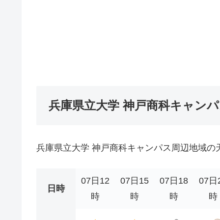
兵庫県立大学 神戸商科キャン
兵庫県立大学 神戸商科キャンパス周辺地域の
07日12
07日15
07日18
07日
日時
時
時
時
時