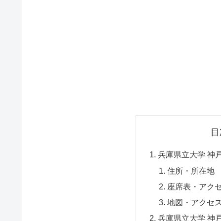
目
兵庫県立大学 神
住所・所在地
座席表・アク
地図・アクセ
兵庫県立大学 神