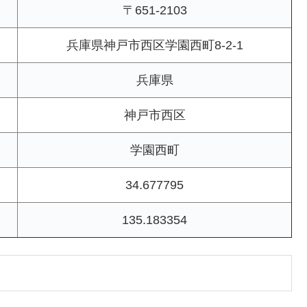
〒651-2103
兵庫県神戸市西区学園西町8-2-1
兵庫県
神戸市西区
学園西町
34.677795
135.183354