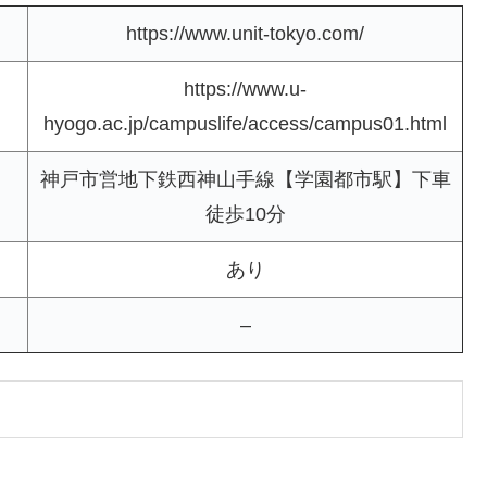
https://www.unit-tokyo.com/
https://www.u-
hyogo.ac.jp/campuslife/access/campus01.html
神戸市営地下鉄西神山手線【学園都市駅】下車
徒歩10分
あり
–