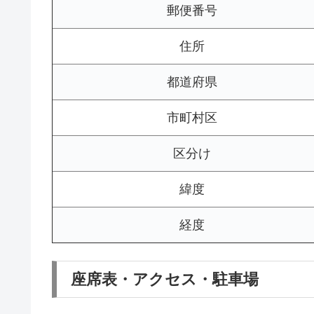
郵便番号
住所
都道府県
市町村区
区分け
緯度
経度
座席表・アクセス・駐車場