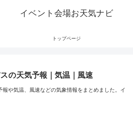
イベント会場お天気ナビ
トップページ
パスの天気予報｜気温｜風速
予報や気温、風速などの気象情報をまとめました。イ