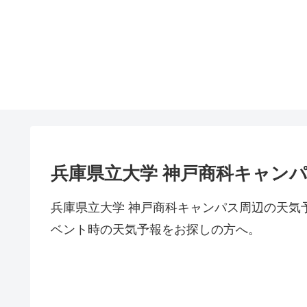
兵庫県立大学 神戸商科キャン
兵庫県立大学 神戸商科キャンパス周辺の天気
ベント時の天気予報をお探しの方へ。