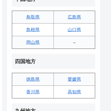
鳥取県
広島県
島根県
山口県
岡山県
–
四国地方
徳島県
愛媛県
香川県
高知県
九州地方