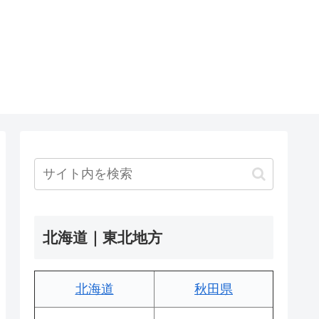
北海道｜東北地方
北海道
秋田県