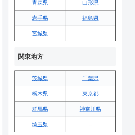
青森県
山形県
岩手県
福島県
宮城県
–
関東地方
茨城県
千葉県
栃木県
東京都
群馬県
神奈川県
埼玉県
–