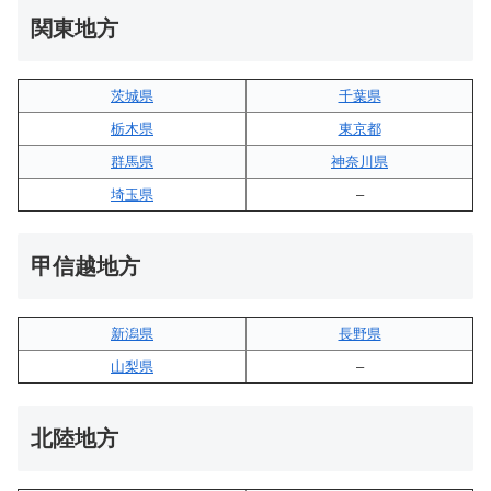
関東地方
茨城県
千葉県
栃木県
東京都
群馬県
神奈川県
埼玉県
–
甲信越地方
新潟県
長野県
山梨県
–
北陸地方