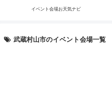
イベント会場お天気ナビ
武蔵村山市のイベント会場一覧