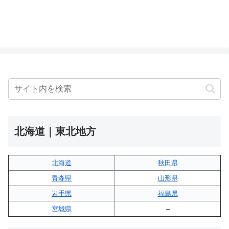
北海道｜東北地方
北海道
秋田県
青森県
山形県
岩手県
福島県
宮城県
–