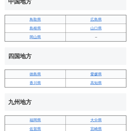
中国地方
鳥取県
広島県
島根県
山口県
岡山県
–
四国地方
徳島県
愛媛県
香川県
高知県
九州地方
福岡県
大分県
佐賀県
宮崎県