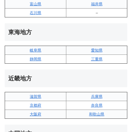
富山県
福井県
石川県
–
東海地方
岐阜県
愛知県
静岡県
三重県
近畿地方
滋賀県
兵庫県
京都府
奈良県
大阪府
和歌山県