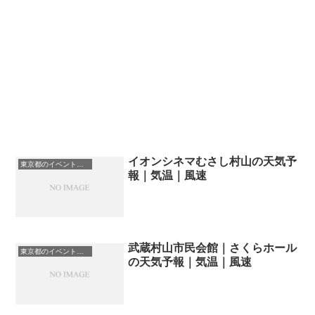
イオンシネマむさし村山の天気予
東京都のイベント会場一覧
報｜気温｜風速
武蔵村山市民会館｜さくらホール
東京都のイベント会場一覧
の天気予報｜気温｜風速